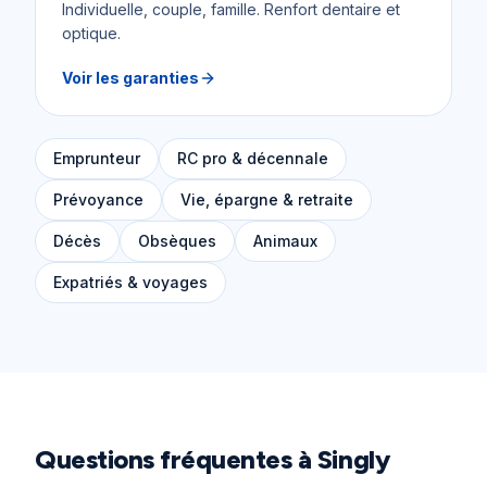
Individuelle, couple, famille. Renfort dentaire et
optique.
Voir les garanties
Emprunteur
RC pro & décennale
Prévoyance
Vie, épargne & retraite
Décès
Obsèques
Animaux
Expatriés & voyages
Questions fréquentes à
Singly