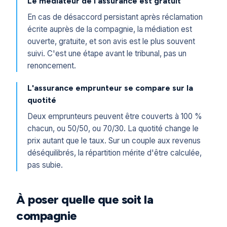
Le médiateur de l'assurance est gratuit
En cas de désaccord persistant après réclamation
écrite auprès de la compagnie, la médiation est
ouverte, gratuite, et son avis est le plus souvent
suivi. C'est une étape avant le tribunal, pas un
renoncement.
L'assurance emprunteur se compare sur la
quotité
Deux emprunteurs peuvent être couverts à 100 %
chacun, ou 50/50, ou 70/30. La quotité change le
prix autant que le taux. Sur un couple aux revenus
déséquilibrés, la répartition mérite d'être calculée,
pas subie.
À poser quelle que soit la
compagnie