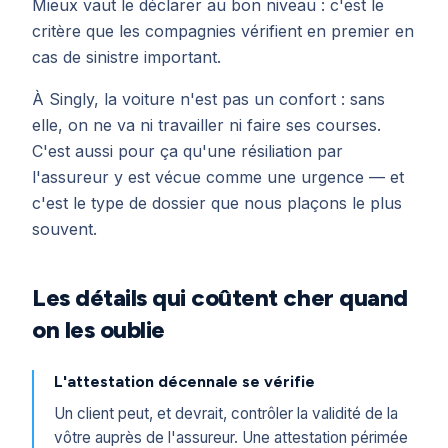
Mieux vaut le déclarer au bon niveau : c'est le
critère que les compagnies vérifient en premier en
cas de sinistre important.
À Singly, la voiture n'est pas un confort : sans
elle, on ne va ni travailler ni faire ses courses.
C'est aussi pour ça qu'une résiliation par
l'assureur y est vécue comme une urgence — et
c'est le type de dossier que nous plaçons le plus
souvent.
Les détails qui coûtent cher quand
on les oublie
L'attestation décennale se vérifie
Un client peut, et devrait, contrôler la validité de la
vôtre auprès de l'assureur. Une attestation périmée