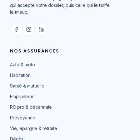
qui accepte votre dossier, puis celle qui le tarife
le mieux.
NOS ASSURANCES
Auto & moto
Habitation
Santé & mutuelle
Emprunteur
RC pro & décennale
Prévoyance
Vie, épargne & retraite
Décès