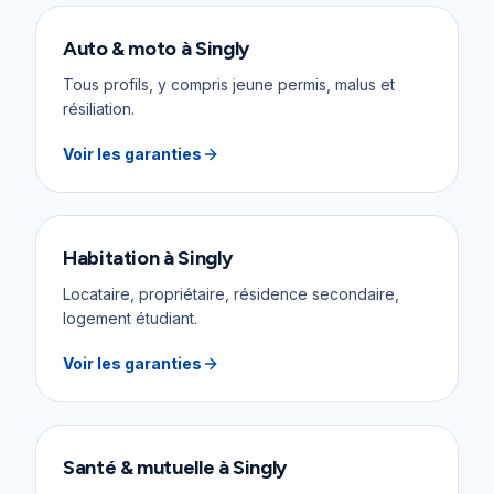
Auto & moto
à
Singly
Tous profils, y compris jeune permis, malus et
résiliation.
Voir les garanties
Habitation
à
Singly
Locataire, propriétaire, résidence secondaire,
logement étudiant.
Voir les garanties
Santé & mutuelle
à
Singly