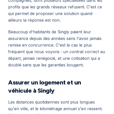
compagnies, dont plusieurs spécialisées dans les
profils que les grands réseaux refusent. C'est ce
qui permet de proposer une solution quand
ailleurs la réponse est non.
Beaucoup d'habitants de Singly paient leur
assurance depuis des années sans l'avoir jamais
remise en concurrence. C'est le cas le plus
fréquent que nous voyons : un contrat correct au
départ, jamais renégocié, et une cotisation qui a
doublé sans que les garanties bougent.
Assurer un logement et un
véhicule à Singly
Les distances quotidiennes sont plus longues
qu'en ville, et le kilométrage annuel s'en ressent.