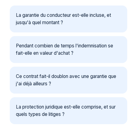
La garantie du conducteur est-elle incluse, et
jusqu'à quel montant ?
Pendant combien de temps l'indemnisation se
fait-elle en valeur d'achat ?
Ce contrat fait-il doublon avec une garantie que
j'ai déjà ailleurs ?
La protection juridique est-elle comprise, et sur
quels types de litiges ?