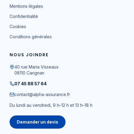
Mentions légales
Confidentialité
Cookies
Conditions générales
NOUS JOINDRE
40 rue Maria Visseaux
08110
Carignan
07 45 88 57 64
contact@alpha-assurance.fr
Du lundi au vendredi, 9 h–12 h et 13 h–18 h
Demander un devis