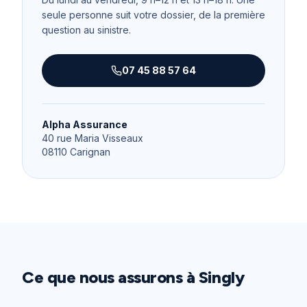
seule personne suit votre dossier, de la première
question au sinistre.
07 45 88 57 64
Alpha Assurance
40 rue Maria Visseaux
08110
Carignan
Ce que nous assurons à
Singly