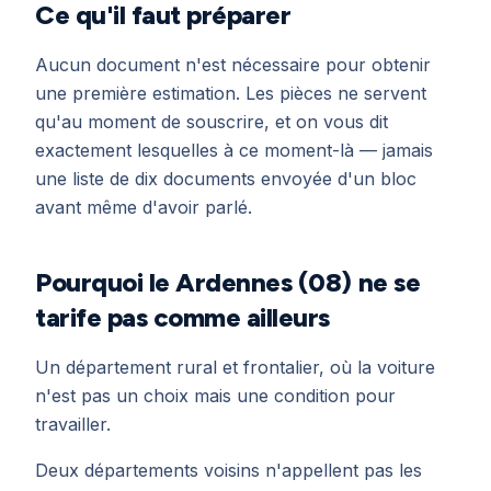
Ce qu'il faut préparer
Aucun document n'est nécessaire pour obtenir
une première estimation. Les pièces ne servent
qu'au moment de souscrire, et on vous dit
exactement lesquelles à ce moment-là — jamais
une liste de dix documents envoyée d'un bloc
avant même d'avoir parlé.
Pourquoi le Ardennes (08) ne se
tarife pas comme ailleurs
Un département rural et frontalier, où la voiture
n'est pas un choix mais une condition pour
travailler.
Deux départements voisins n'appellent pas les