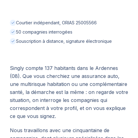
Courtier indépendant, ORIAS 25005566
50 compagnies interrogées
Souscription à distance, signature électronique
Singly compte 137 habitants dans le Ardennes
(08). Que vous cherchiez une assurance auto,
une multirisque habitation ou une complémentaire
santé, la démarche est la même : on regarde votre
situation, on interroge les compagnies qui
correspondent à votre profil, et on vous explique
ce que vous signez.
Nous travaillons avec une cinquantaine de