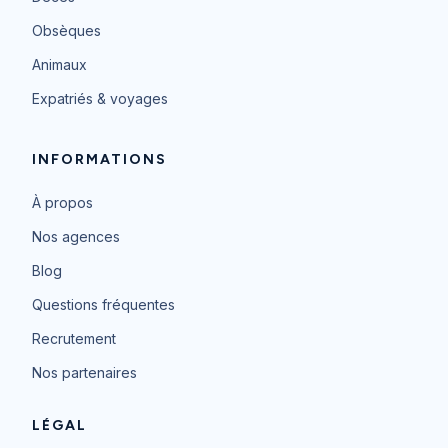
Obsèques
Animaux
Expatriés & voyages
INFORMATIONS
À propos
Nos agences
Blog
Questions fréquentes
Recrutement
Nos partenaires
LÉGAL