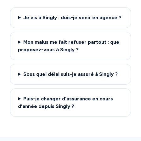
Je vis à Singly : dois-je venir en agence ?
Mon malus me fait refuser partout : que
proposez-vous à Singly ?
Sous quel délai suis-je assuré à Singly ?
Puis-je changer d'assurance en cours
d'année depuis Singly ?