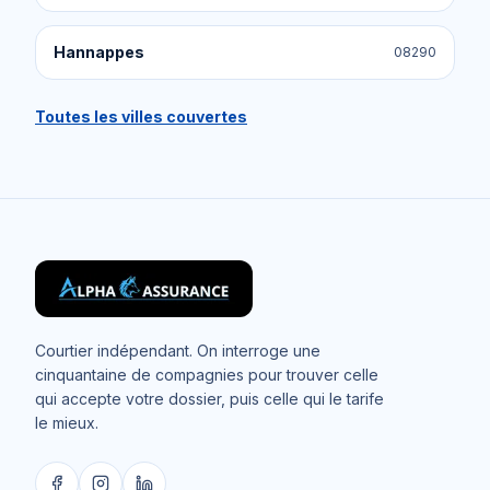
Hannappes
08290
Toutes les villes couvertes
Courtier indépendant. On interroge une
cinquantaine de compagnies pour trouver celle
qui accepte votre dossier, puis celle qui le tarife
le mieux.