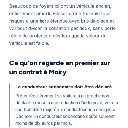
Beaucoup de foyers ici ont un véhicule ancien,
entièrement amorti. Passer d'une formule tous
risques à une tiers étendue avec bris de glace et
vol peut diviser la cotisation par deux, sans perte
réelle de protection dès lors que la valeur du
véhicule est faible.
Ce qu'on regarde en premier sur
un contrat à Moiry
Le conducteur secondaire doit être déclaré
Prêter régulièrement sa voiture à un proche non
déclaré expose à une réduction d'indemnité, voire à
une franchise majorée « conducteur non désigné ».
Déclarer un conducteur secondaire coûte souvent
moins de dix euros par mois.