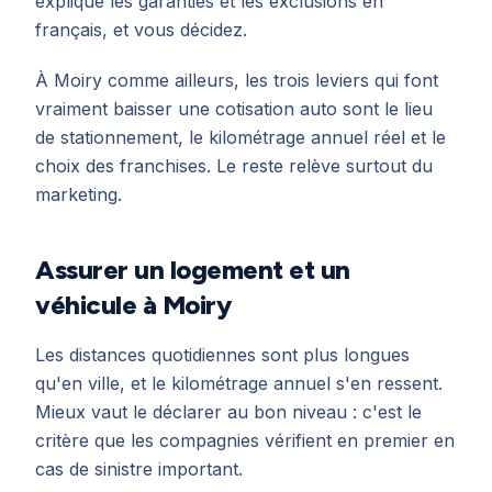
explique les garanties et les exclusions en
français, et vous décidez.
À Moiry comme ailleurs, les trois leviers qui font
vraiment baisser une cotisation auto sont le lieu
de stationnement, le kilométrage annuel réel et le
choix des franchises. Le reste relève surtout du
marketing.
Assurer un logement et un
véhicule à Moiry
Les distances quotidiennes sont plus longues
qu'en ville, et le kilométrage annuel s'en ressent.
Mieux vaut le déclarer au bon niveau : c'est le
critère que les compagnies vérifient en premier en
cas de sinistre important.