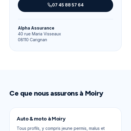
07 45 88 57 64
Alpha Assurance
40 rue Maria Visseaux
08110
Carignan
Ce que nous assurons à
Moiry
Auto & moto
à
Moiry
Tous profils, y compris jeune permis, malus et