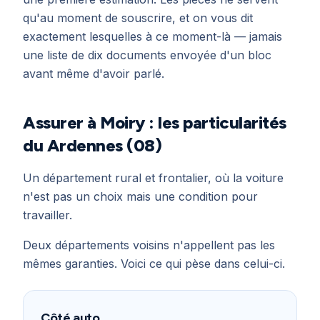
qu'au moment de souscrire, et on vous dit
exactement lesquelles à ce moment-là — jamais
une liste de dix documents envoyée d'un bloc
avant même d'avoir parlé.
Assurer à Moiry : les particularités
du Ardennes (08)
Un département rural et frontalier, où la voiture
n'est pas un choix mais une condition pour
travailler.
Deux départements voisins n'appellent pas les
mêmes garanties. Voici ce qui pèse dans celui-ci.
Côté auto