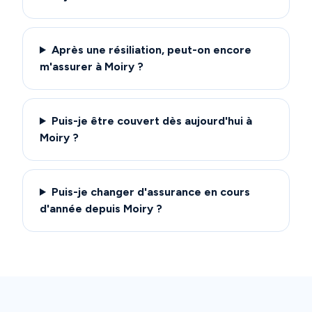
Après une résiliation, peut-on encore
m'assurer à Moiry ?
Puis-je être couvert dès aujourd'hui à
Moiry ?
Puis-je changer d'assurance en cours
d'année depuis Moiry ?