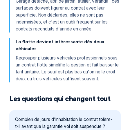
Garage détaché, abri de jardin, atelier, véranda : ces
surfaces doivent figurer au contrat avec leur
superficie. Non déclarées, elles ne sont pas
indemnisées, et c'est un oubli fréquent sur les
contrats reconduits d'année en année.
La flotte devient intéressante dès deux
véhicules
Regrouper plusieurs véhicules professionnels sous
un contrat flotte simplifie la gestion et fait baisser le
tarif unitaire. Le seuil est plus bas qu'on ne le croit :
deux ou trois véhicules suffisent souvent.
Les questions qui changent tout
Combien de jours d'inhabitation le contrat tolère-
t-il avant que la garantie vol soit suspendue ?