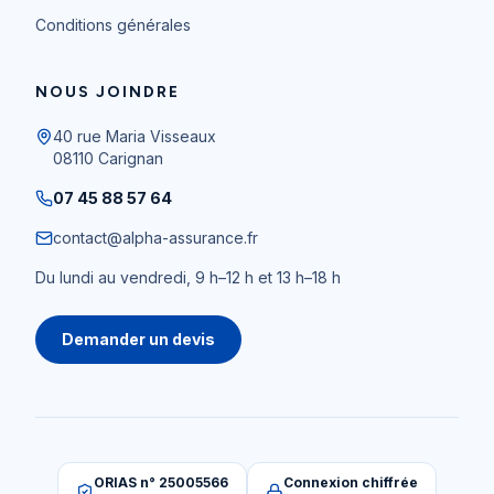
Conditions générales
NOUS JOINDRE
40 rue Maria Visseaux
08110
Carignan
07 45 88 57 64
contact@alpha-assurance.fr
Du lundi au vendredi, 9 h–12 h et 13 h–18 h
Demander un devis
ORIAS n° 25005566
Connexion chiffrée