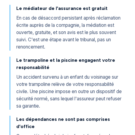
Le médiateur de l'assurance est gratuit
En cas de désaccord persistant après réclamation
écrite auprès de la compagnie, la médiation est
ouverte, gratuite, et son avis est le plus souvent
suivi. C'est une étape avant le tribunal, pas un
renoncement.
Le trampoline et la piscine engagent votre
responsabilité
Un accident survenu à un enfant du voisinage sur
votre trampoline relève de votre responsabilité
civile. Une piscine impose en outre un dispositif de
sécurité normé, sans lequel l'assureur peut refuser
sa garantie.
Les dépendances ne sont pas comprises
d'office