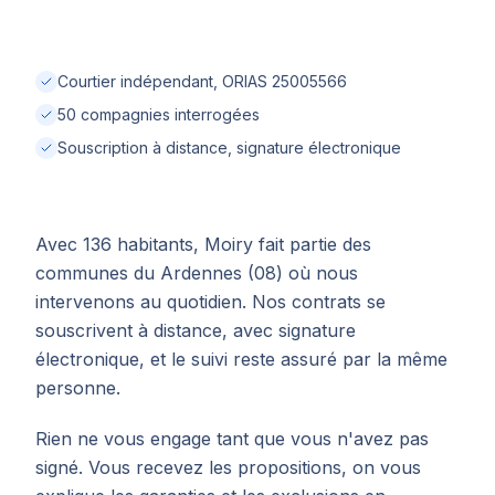
Courtier indépendant, ORIAS 25005566
50 compagnies interrogées
Souscription à distance, signature électronique
Avec 136 habitants, Moiry fait partie des
communes du Ardennes (08) où nous
intervenons au quotidien. Nos contrats se
souscrivent à distance, avec signature
électronique, et le suivi reste assuré par la même
personne.
Rien ne vous engage tant que vous n'avez pas
signé. Vous recevez les propositions, on vous