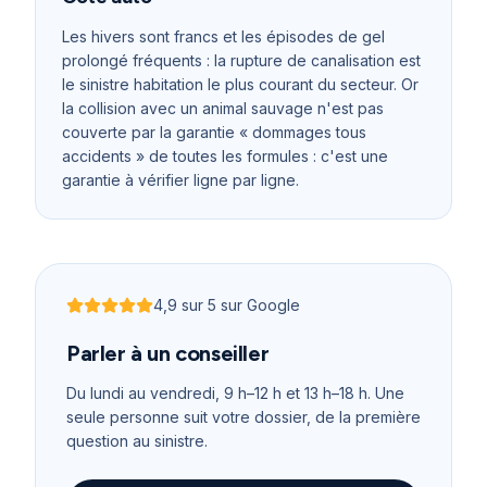
Les hivers sont francs et les épisodes de gel
prolongé fréquents : la rupture de canalisation est
le sinistre habitation le plus courant du secteur. Or
la collision avec un animal sauvage n'est pas
couverte par la garantie « dommages tous
accidents » de toutes les formules : c'est une
garantie à vérifier ligne par ligne.
4,9
sur 5 sur Google
Noté
4,9
sur 5
Parler à un conseiller
Du lundi au vendredi, 9 h–12 h et 13 h–18 h
. Une
seule personne suit votre dossier, de la première
question au sinistre.