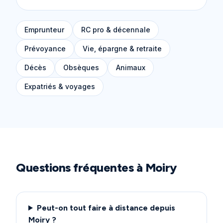
Emprunteur
RC pro & décennale
Prévoyance
Vie, épargne & retraite
Décès
Obsèques
Animaux
Expatriés & voyages
Questions fréquentes à
Moiry
Peut-on tout faire à distance depuis
Moiry ?