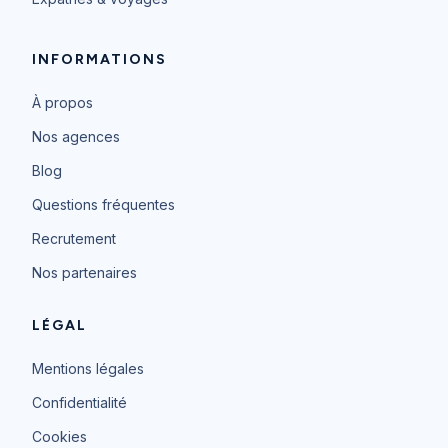
INFORMATIONS
À propos
Nos agences
Blog
Questions fréquentes
Recrutement
Nos partenaires
LÉGAL
Mentions légales
Confidentialité
Cookies