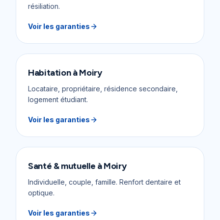
résiliation.
Voir les garanties
Habitation
à
Moiry
Locataire, propriétaire, résidence secondaire,
logement étudiant.
Voir les garanties
Santé & mutuelle
à
Moiry
Individuelle, couple, famille. Renfort dentaire et
optique.
Voir les garanties