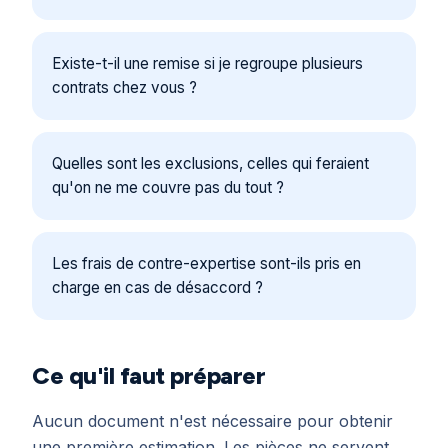
Existe-t-il une remise si je regroupe plusieurs
contrats chez vous ?
Quelles sont les exclusions, celles qui feraient
qu'on ne me couvre pas du tout ?
Les frais de contre-expertise sont-ils pris en
charge en cas de désaccord ?
Ce qu'il faut préparer
Aucun document n'est nécessaire pour obtenir
une première estimation. Les pièces ne servent