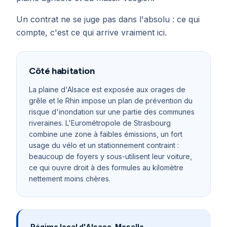
Un contrat ne se juge pas dans l'absolu : ce qui
compte, c'est ce qui arrive vraiment ici.
Côté habitation
La plaine d'Alsace est exposée aux orages de
grêle et le Rhin impose un plan de prévention du
risque d'inondation sur une partie des communes
riveraines. L'Eurométropole de Strasbourg
combine une zone à faibles émissions, un fort
usage du vélo et un stationnement contraint :
beaucoup de foyers y sous-utilisent leur voiture,
ce qui ouvre droit à des formules au kilomètre
nettement moins chères.
Régime local d'Alsace-Moselle