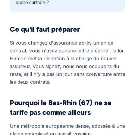
quelle surface ?
Ce qu'il faut préparer
Si vous changez d'assurance après un an de
contrat, vous n'avez aucune lettre à écrire : la loi
Hamon met la résiliation à la charge du nouvel
assureur. Vous signez, nous nous occupons du
reste, et il n'y a pas un jour sans couverture entre
les deux contrats.
Pourquoi le Bas-Rhin (67) ne se
tarife pas comme ailleurs
Une métropole européenne dense, adossée à une
plaine agricole et au massif vosgien.