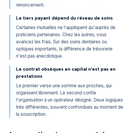
renoncement.
Le tiers payant dépend du réseau de soins
Certaines mutuelles ne l'appliquent qu'auprès de
praticiens partenaires. Chez les autres, vous
avancez les frais. Sur des soins dentaires ou
optiques importants, la différence de trésorerie
n'est pas anecdotique.
Le contrat obsèques en capital n'est pas en
prestations
Le premier verse une somme aux proches, qui
organisent librement. Le second confie
l'organisation à un opérateur désigné. Deux logiques
très différentes, souvent confondues au moment de
la souscription.