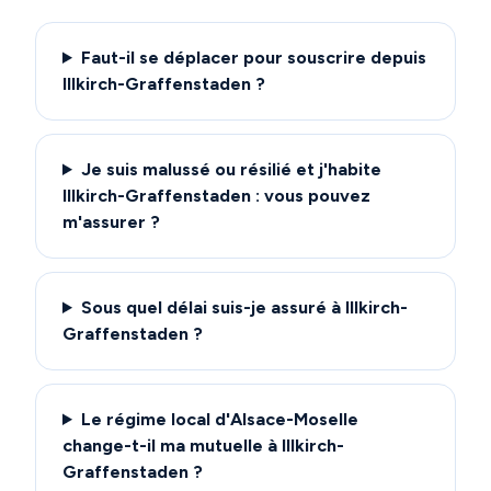
Faut-il se déplacer pour souscrire depuis
Illkirch-Graffenstaden ?
Je suis malussé ou résilié et j'habite
Illkirch-Graffenstaden : vous pouvez
m'assurer ?
Sous quel délai suis-je assuré à Illkirch-
Graffenstaden ?
Le régime local d'Alsace-Moselle
change-t-il ma mutuelle à Illkirch-
Graffenstaden ?