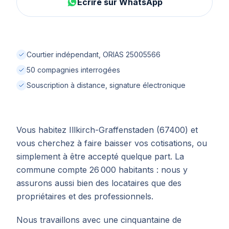
Écrire sur WhatsApp
Courtier indépendant, ORIAS 25005566
50 compagnies interrogées
Souscription à distance, signature électronique
Vous habitez Illkirch-Graffenstaden (67400) et
vous cherchez à faire baisser vos cotisations, ou
simplement à être accepté quelque part. La
commune compte 26 000 habitants : nous y
assurons aussi bien des locataires que des
propriétaires et des professionnels.
Nous travaillons avec une cinquantaine de