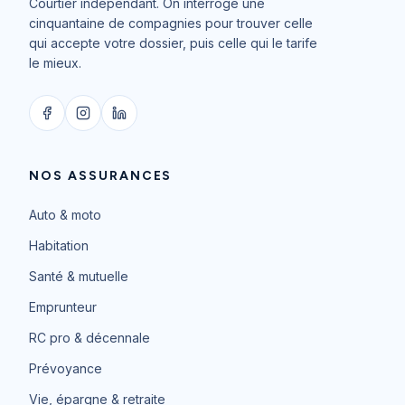
Courtier indépendant. On interroge une
cinquantaine de compagnies pour trouver celle
qui accepte votre dossier, puis celle qui le tarife
le mieux.
NOS ASSURANCES
Auto & moto
Habitation
Santé & mutuelle
Emprunteur
RC pro & décennale
Prévoyance
Vie, épargne & retraite