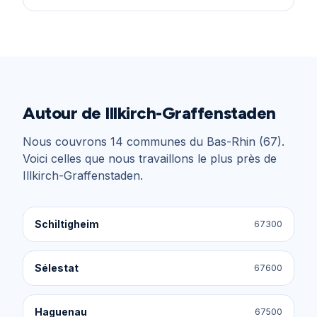
Autour de
Illkirch-Graffenstaden
Nous couvrons
14
communes du
Bas-Rhin (67)
.
Voici celles que nous travaillons le plus près de
Illkirch-Graffenstaden
.
Schiltigheim
67300
Sélestat
67600
Haguenau
67500