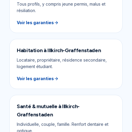
Tous profils, y compris jeune permis, malus et
résiliation.
Voir les garanties
Habitation
à
Illkirch-Graffenstaden
Locataire, propriétaire, résidence secondaire,
logement étudiant.
Voir les garanties
Santé & mutuelle
à
Illkirch-
Graffenstaden
Individuelle, couple, famille. Renfort dentaire et
optique.