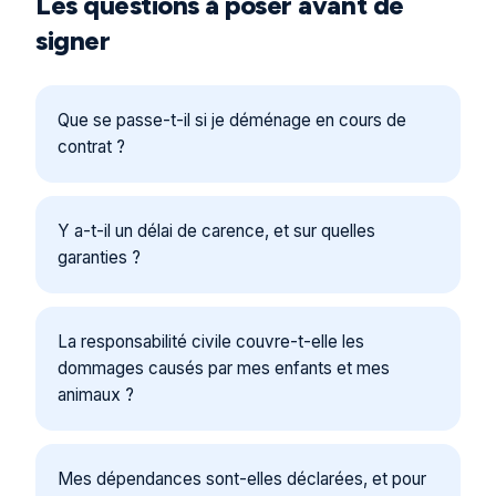
Les questions à poser avant de
signer
Que se passe-t-il si je déménage en cours de
contrat ?
Y a-t-il un délai de carence, et sur quelles
garanties ?
La responsabilité civile couvre-t-elle les
dommages causés par mes enfants et mes
animaux ?
Mes dépendances sont-elles déclarées, et pour