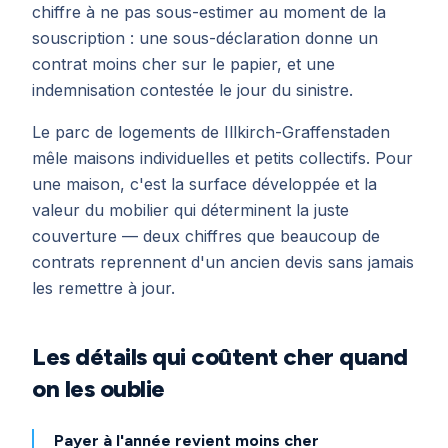
chiffre à ne pas sous-estimer au moment de la
souscription : une sous-déclaration donne un
contrat moins cher sur le papier, et une
indemnisation contestée le jour du sinistre.
Le parc de logements de Illkirch-Graffenstaden
mêle maisons individuelles et petits collectifs. Pour
une maison, c'est la surface développée et la
valeur du mobilier qui déterminent la juste
couverture — deux chiffres que beaucoup de
contrats reprennent d'un ancien devis sans jamais
les remettre à jour.
Les détails qui coûtent cher quand
on les oublie
Payer à l'année revient moins cher