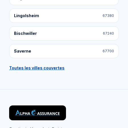
Lingolsheim
67380
Bischwiller
67240
Saverne
67700
Toutes les villes couvertes