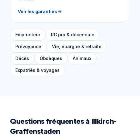
Voir les garanties
Emprunteur
RC pro & décennale
Prévoyance
Vie, épargne & retraite
Décès
Obsèques
Animaux
Expatriés & voyages
Questions fréquentes à
Illkirch-
Graffenstaden