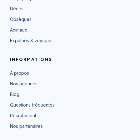
Décès
Obsèques
Animaux
Expatriés & voyages
INFORMATIONS
À propos
Nos agences
Blog
Questions fréquentes
Recrutement
Nos partenaires