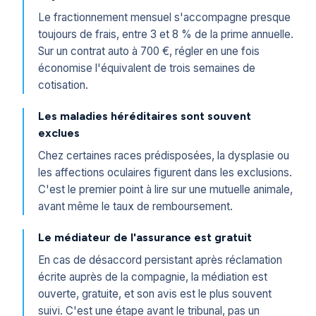
Le fractionnement mensuel s'accompagne presque
toujours de frais, entre 3 et 8 % de la prime annuelle.
Sur un contrat auto à 700 €, régler en une fois
économise l'équivalent de trois semaines de
cotisation.
Les maladies héréditaires sont souvent
exclues
Chez certaines races prédisposées, la dysplasie ou
les affections oculaires figurent dans les exclusions.
C'est le premier point à lire sur une mutuelle animale,
avant même le taux de remboursement.
Le médiateur de l'assurance est gratuit
En cas de désaccord persistant après réclamation
écrite auprès de la compagnie, la médiation est
ouverte, gratuite, et son avis est le plus souvent
suivi. C'est une étape avant le tribunal, pas un