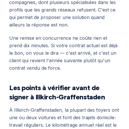
compagnies, dont plusieurs spécialisées dans les
profils que les grands réseaux refusent. C'est ce
qui permet de proposer une solution quand
ailleurs la réponse est non.
Une remise en concurrence ne coûte rien et
prend dix minutes. Si votre contrat actuel est déjà
le bon, on vous le dira — c'est arrivé, et c'est un
client qui revient l'année suivante plutôt qu'un
contrat vendu de force.
Les points à vérifier avant de
signer à Illkirch-Graffenstaden
À Illkirch-Graffenstaden, la plupart des foyers ont
une ou deux voitures et font des trajets domicile-
travail réguliers. Le kilométrage annuel réel est le