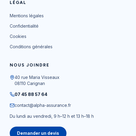
LÉGAL
Mentions légales
Confidentialité
Cookies
Conditions générales
NOUS JOINDRE
40 rue Maria Visseaux
08110
Carignan
07 45 88 57 64
contact@alpha-assurance.fr
Du lundi au vendredi, 9 h–12 h et 13 h–18 h
Demander un devis