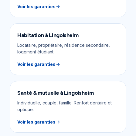
Voir les garanties
Habitation
à
Lingolsheim
Locataire, propriétaire, résidence secondaire,
logement étudiant.
Voir les garanties
Santé & mutuelle
à
Lingolsheim
Individuelle, couple, famille. Renfort dentaire et
optique.
Voir les garanties