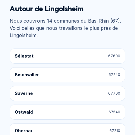
Autour de
Lingolsheim
Nous couvrons
14
communes du
Bas-Rhin (67)
.
Voici celles que nous travaillons le plus près de
Lingolsheim
.
Sélestat
67600
Bischwiller
67240
Saverne
67700
Ostwald
67540
Obernai
67210