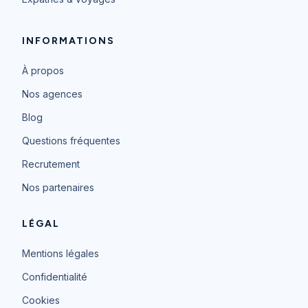
INFORMATIONS
À propos
Nos agences
Blog
Questions fréquentes
Recrutement
Nos partenaires
LÉGAL
Mentions légales
Confidentialité
Cookies