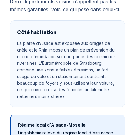
Deux départements voisins n'appellent pas les
mêmes garanties. Voici ce qui pèse dans celui-ci.
Côté habitation
La plaine d'Alsace est exposée aux orages de
grêle et le Rhin impose un plan de prévention du
risque d'inondation sur une partie des communes
riveraines. L'Eurométropole de Strasbourg
combine une zone à faibles émissions, un fort
usage du vélo et un stationnement contraint :
beaucoup de foyers y sous-utilisent leur voiture,
ce qui ouvre droit à des formules au kilomètre
nettement moins chères.
Régime local d'Alsace-Moselle
Lingolsheim
relève du régime local d'assurance