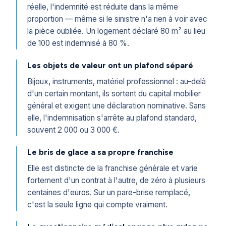
réelle, l'indemnité est réduite dans la même
proportion — même si le sinistre n'a rien à voir avec
la pièce oubliée. Un logement déclaré 80 m² au lieu
de 100 est indemnisé à 80 %.
Les objets de valeur ont un plafond séparé
Bijoux, instruments, matériel professionnel : au-delà
d'un certain montant, ils sortent du capital mobilier
général et exigent une déclaration nominative. Sans
elle, l'indemnisation s'arrête au plafond standard,
souvent 2 000 ou 3 000 €.
Le bris de glace a sa propre franchise
Elle est distincte de la franchise générale et varie
fortement d'un contrat à l'autre, de zéro à plusieurs
centaines d'euros. Sur un pare-brise remplacé,
c'est la seule ligne qui compte vraiment.