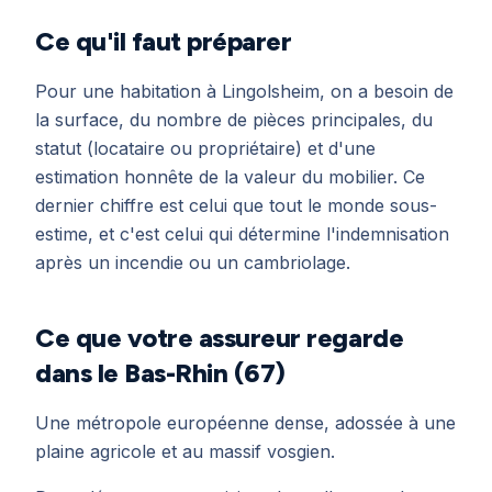
Ce qu'il faut préparer
Pour une habitation à Lingolsheim, on a besoin de
la surface, du nombre de pièces principales, du
statut (locataire ou propriétaire) et d'une
estimation honnête de la valeur du mobilier. Ce
dernier chiffre est celui que tout le monde sous-
estime, et c'est celui qui détermine l'indemnisation
après un incendie ou un cambriolage.
Ce que votre assureur regarde
dans le Bas-Rhin (67)
Une métropole européenne dense, adossée à une
plaine agricole et au massif vosgien.