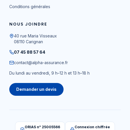
Conditions générales
NOUS JOINDRE
40 rue Maria Visseaux
08110
Carignan
07 45 88 57 64
contact@alpha-assurance.fr
Du lundi au vendredi, 9 h–12 h et 13 h–18 h
Demander un devis
ORIAS n° 25005566
Connexion chiffrée