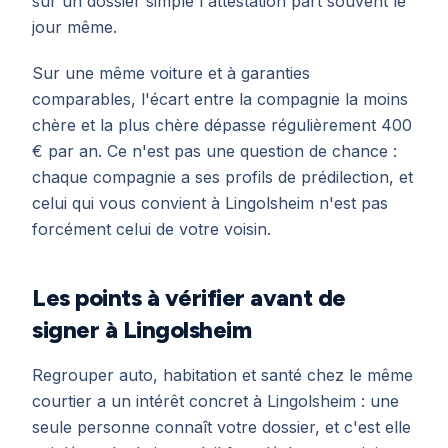
sur un dossier simple l'attestation part souvent le
jour même.
Sur une même voiture et à garanties
comparables, l'écart entre la compagnie la moins
chère et la plus chère dépasse régulièrement 400
€ par an. Ce n'est pas une question de chance :
chaque compagnie a ses profils de prédilection, et
celui qui vous convient à Lingolsheim n'est pas
forcément celui de votre voisin.
Les points à vérifier avant de
signer à Lingolsheim
Regrouper auto, habitation et santé chez le même
courtier a un intérêt concret à Lingolsheim : une
seule personne connaît votre dossier, et c'est elle