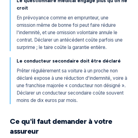
Le questionnaire médical engage plus qu'on ne
croit
En prévoyance comme en emprunteur, une
omission même de bonne foi peut faire réduire
l'indemnité, et une omission volontaire annule le
contrat. Déclarer un antécédent coûte parfois une
surprime ; le taire coûte la garantie entière.
Le conducteur secondaire doit être déclaré
Prêter régulièrement sa voiture à un proche non
déclaré expose à une réduction d'indemnité, voire à
une franchise majorée « conducteur non désigné ».
Déclarer un conducteur secondaire coûte souvent
moins de dix euros par mois.
Ce qu'il faut demander à votre
assureur