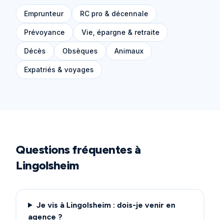
Emprunteur
RC pro & décennale
Prévoyance
Vie, épargne & retraite
Décès
Obsèques
Animaux
Expatriés & voyages
Questions fréquentes à
Lingolsheim
Je vis à Lingolsheim : dois-je venir en
agence ?