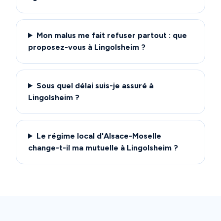
Mon malus me fait refuser partout : que
proposez-vous à Lingolsheim ?
Sous quel délai suis-je assuré à
Lingolsheim ?
Le régime local d'Alsace-Moselle
change-t-il ma mutuelle à Lingolsheim ?