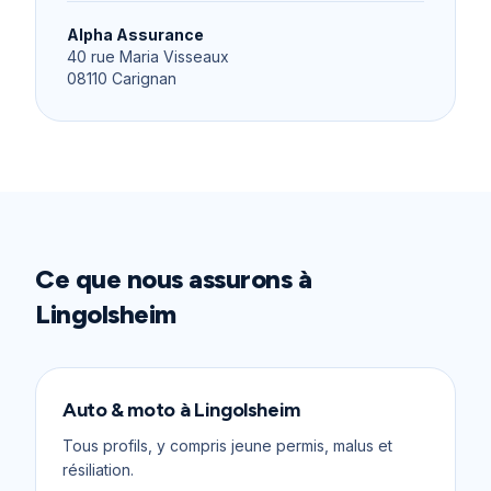
Alpha Assurance
40 rue Maria Visseaux
08110
Carignan
Ce que nous assurons à
Lingolsheim
Auto & moto
à
Lingolsheim
Tous profils, y compris jeune permis, malus et
résiliation.