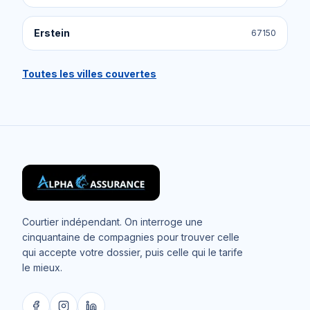
Erstein
67150
Toutes les villes couvertes
Courtier indépendant. On interroge une
cinquantaine de compagnies pour trouver celle
qui accepte votre dossier, puis celle qui le tarife
le mieux.