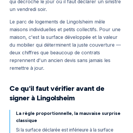
qui décroche le jour où il faut déclarer un sinistre
un vendredi soir.
Le parc de logements de Lingolsheim mêle
maisons individuelles et petits collectifs. Pour une
maison, c'est la surface développée et la valeur
du mobilier qui déterminent la juste couverture —
deux chiffres que beaucoup de contrats
reprennent d'un ancien devis sans jamais les
remettre à jour.
Ce qu'il faut vérifier avant de
signer à Lingolsheim
La règle proportionnelle, la mauvaise surprise
classique
Si la surface déclarée est inférieure à la surface