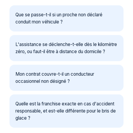
Que se passe-t-il si un proche non déclaré
conduit mon véhicule ?
L'assistance se déclenche-t-elle dès le kilomètre
zéro, ou faut-il être à distance du domicile ?
Mon contrat couvre-t-il un conducteur
occasionnel non désigné ?
Quelle est la franchise exacte en cas d'accident
responsable, et est-elle différente pour le bris de
glace ?