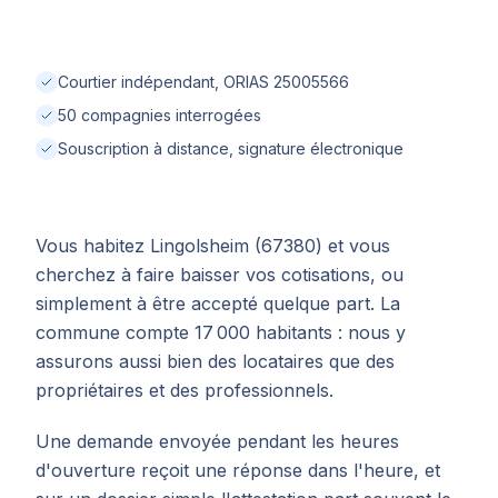
Courtier indépendant, ORIAS 25005566
50 compagnies interrogées
Souscription à distance, signature électronique
Vous habitez Lingolsheim (67380) et vous
cherchez à faire baisser vos cotisations, ou
simplement à être accepté quelque part. La
commune compte 17 000 habitants : nous y
assurons aussi bien des locataires que des
propriétaires et des professionnels.
Une demande envoyée pendant les heures
d'ouverture reçoit une réponse dans l'heure, et