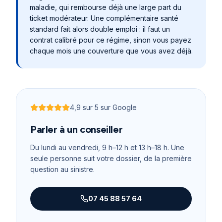
maladie, qui rembourse déjà une large part du
ticket modérateur. Une complémentaire santé
standard fait alors double emploi : il faut un
contrat calibré pour ce régime, sinon vous payez
chaque mois une couverture que vous avez déjà.
4,9
sur 5 sur Google
Noté
4,9
sur 5
Parler à un conseiller
Du lundi au vendredi, 9 h–12 h et 13 h–18 h
. Une
seule personne suit votre dossier, de la première
question au sinistre.
07 45 88 57 64