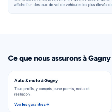
affiche l'un des taux de vol de véhicules les plus élevés d
Ce que nous assurons à
Gagny
Auto & moto
à
Gagny
Tous profils, y compris jeune permis, malus et
résiliation.
Voir les garanties