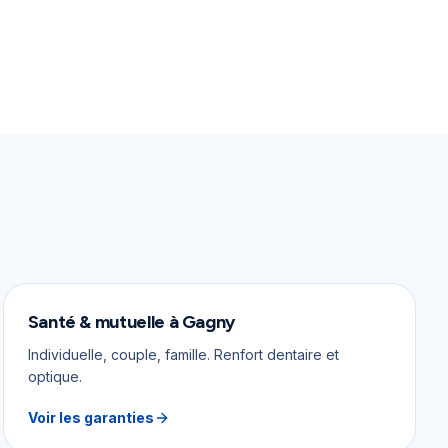
Santé & mutuelle
à
Gagny
Individuelle, couple, famille. Renfort dentaire et
optique.
Voir les garanties