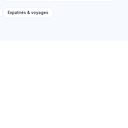
Expatriés & voyages