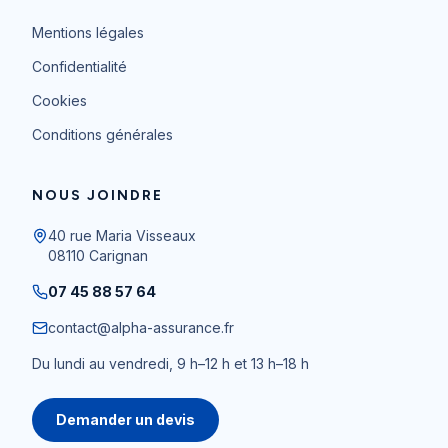
Mentions légales
Confidentialité
Cookies
Conditions générales
NOUS JOINDRE
40 rue Maria Visseaux
08110
Carignan
07 45 88 57 64
contact@alpha-assurance.fr
Du lundi au vendredi, 9 h–12 h et 13 h–18 h
Demander un devis