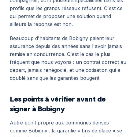
compagnies, dont plusieurs spécialisées dans les
profils que les grands réseaux refusent. C'est ce
qui permet de proposer une solution quand
ailleurs la réponse est non.
Beaucoup d'habitants de Bobigny paient leur
assurance depuis des années sans l'avoir jamais
remise en concurrence. C'est le cas le plus
fréquent que nous voyons : un contrat correct au
départ, jamais renégocié, et une cotisation qui a
doublé sans que les garanties bougent.
Les points à vérifier avant de
signer à Bobigny
Autre point propre aux communes denses
comme Bobigny : la garantie « bris de glace » se