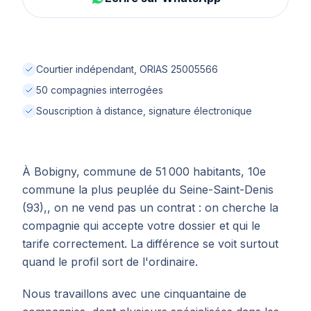
Courtier indépendant, ORIAS 25005566
50 compagnies interrogées
Souscription à distance, signature électronique
À Bobigny, commune de 51 000 habitants, 10e
commune la plus peuplée du Seine-Saint-Denis
(93),, on ne vend pas un contrat : on cherche la
compagnie qui accepte votre dossier et qui le
tarife correctement. La différence se voit surtout
quand le profil sort de l'ordinaire.
Nous travaillons avec une cinquantaine de