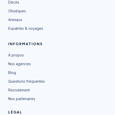
Décès
Obsèques
Animaux
Expatriés & voyages
INFORMATIONS
À propos
Nos agences
Blog
Questions fréquentes
Recrutement
Nos partenaires
LÉGAL