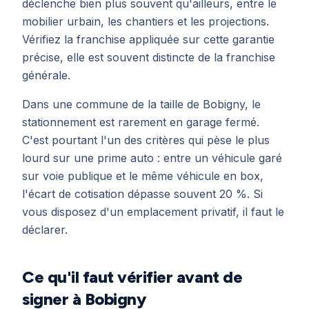
déclenche bien plus souvent qu'ailleurs, entre le
mobilier urbain, les chantiers et les projections.
Vérifiez la franchise appliquée sur cette garantie
précise, elle est souvent distincte de la franchise
générale.
Dans une commune de la taille de Bobigny, le
stationnement est rarement en garage fermé.
C'est pourtant l'un des critères qui pèse le plus
lourd sur une prime auto : entre un véhicule garé
sur voie publique et le même véhicule en box,
l'écart de cotisation dépasse souvent 20 %. Si
vous disposez d'un emplacement privatif, il faut le
déclarer.
Ce qu'il faut vérifier avant de
signer à Bobigny