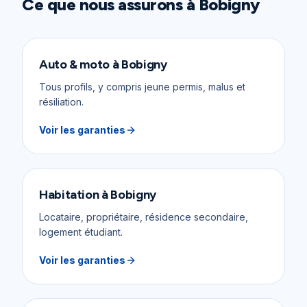
Ce que nous assurons à
Bobigny
Auto & moto
à
Bobigny
Tous profils, y compris jeune permis, malus et
résiliation.
Voir les garanties
Habitation
à
Bobigny
Locataire, propriétaire, résidence secondaire,
logement étudiant.
Voir les garanties