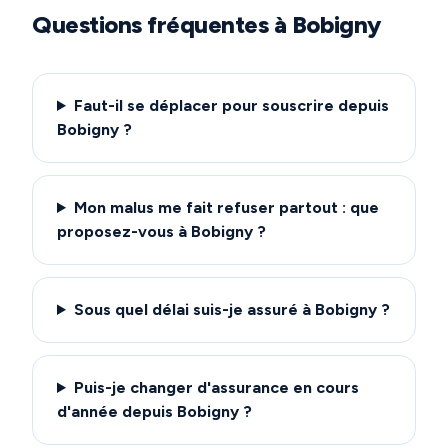
Questions fréquentes à
Bobigny
Faut-il se déplacer pour souscrire depuis
Bobigny ?
Mon malus me fait refuser partout : que
proposez-vous à Bobigny ?
Sous quel délai suis-je assuré à Bobigny ?
Puis-je changer d'assurance en cours
d'année depuis Bobigny ?