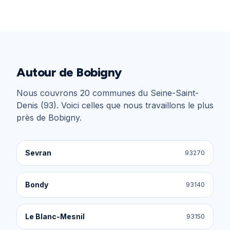
Autour de
Bobigny
Nous couvrons
20
communes du
Seine-Saint-
Denis (93)
. Voici celles que nous travaillons le plus
près de
Bobigny
.
Sevran
93270
Bondy
93140
Le Blanc-Mesnil
93150