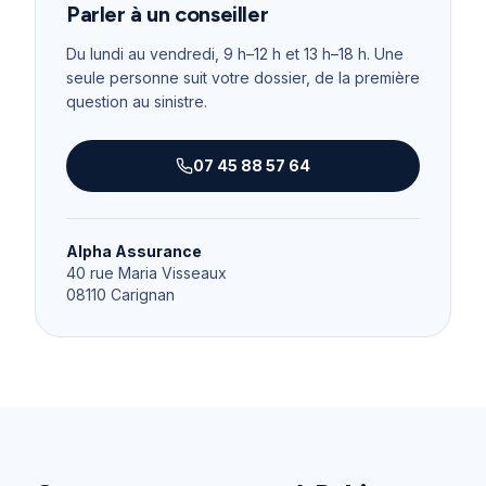
Parler à un conseiller
Du lundi au vendredi, 9 h–12 h et 13 h–18 h
. Une
seule personne suit votre dossier, de la première
question au sinistre.
07 45 88 57 64
Alpha Assurance
40 rue Maria Visseaux
08110
Carignan