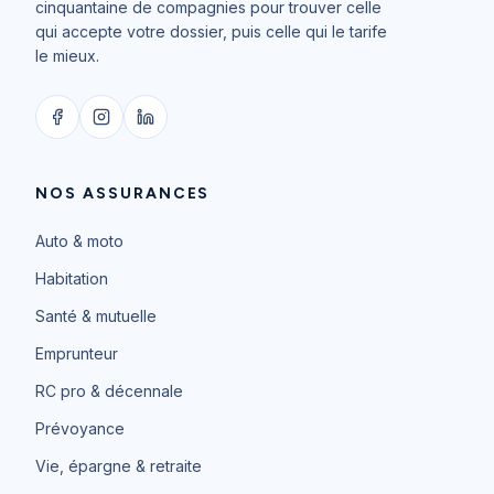
cinquantaine de compagnies pour trouver celle
qui accepte votre dossier, puis celle qui le tarife
le mieux.
NOS ASSURANCES
Auto & moto
Habitation
Santé & mutuelle
Emprunteur
RC pro & décennale
Prévoyance
Vie, épargne & retraite