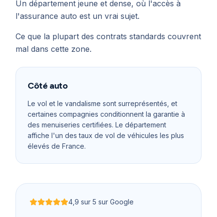
Un département jeune et dense, où l'accès à
l'assurance auto est un vrai sujet.
Ce que la plupart des contrats standards couvrent
mal dans cette zone.
Côté auto
Le vol et le vandalisme sont surreprésentés, et
certaines compagnies conditionnent la garantie à
des menuiseries certifiées. Le département
affiche l'un des taux de vol de véhicules les plus
élevés de France.
4,9
sur 5 sur Google
Noté
4,9
sur 5