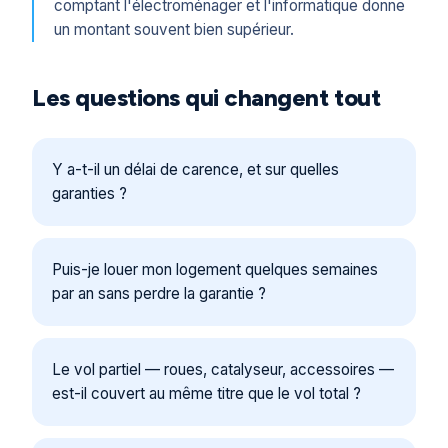
comptant l'électroménager et l'informatique donne
un montant souvent bien supérieur.
Les questions qui changent tout
Y a-t-il un délai de carence, et sur quelles
garanties ?
Puis-je louer mon logement quelques semaines
par an sans perdre la garantie ?
Le vol partiel — roues, catalyseur, accessoires —
est-il couvert au même titre que le vol total ?