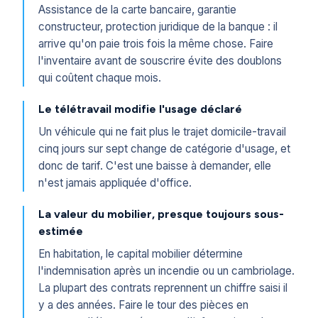
Assistance de la carte bancaire, garantie
constructeur, protection juridique de la banque : il
arrive qu'on paie trois fois la même chose. Faire
l'inventaire avant de souscrire évite des doublons
qui coûtent chaque mois.
Le télétravail modifie l'usage déclaré
Un véhicule qui ne fait plus le trajet domicile-travail
cinq jours sur sept change de catégorie d'usage, et
donc de tarif. C'est une baisse à demander, elle
n'est jamais appliquée d'office.
La valeur du mobilier, presque toujours sous-
estimée
En habitation, le capital mobilier détermine
l'indemnisation après un incendie ou un cambriolage.
La plupart des contrats reprennent un chiffre saisi il
y a des années. Faire le tour des pièces en