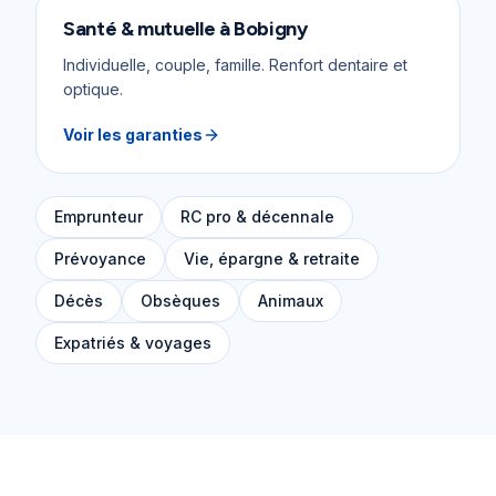
Santé & mutuelle
à
Bobigny
Individuelle, couple, famille. Renfort dentaire et
optique.
Voir les garanties
Emprunteur
RC pro & décennale
Prévoyance
Vie, épargne & retraite
Décès
Obsèques
Animaux
Expatriés & voyages