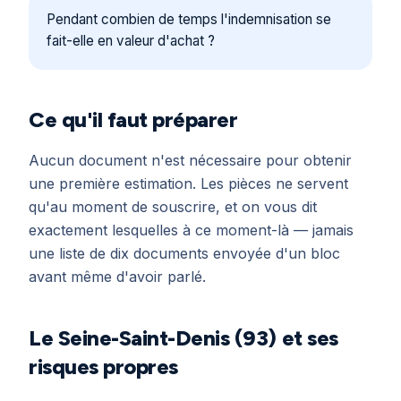
Pendant combien de temps l'indemnisation se
fait-elle en valeur d'achat ?
Ce qu'il faut préparer
Aucun document n'est nécessaire pour obtenir
une première estimation. Les pièces ne servent
qu'au moment de souscrire, et on vous dit
exactement lesquelles à ce moment-là — jamais
une liste de dix documents envoyée d'un bloc
avant même d'avoir parlé.
Le Seine-Saint-Denis (93) et ses
risques propres