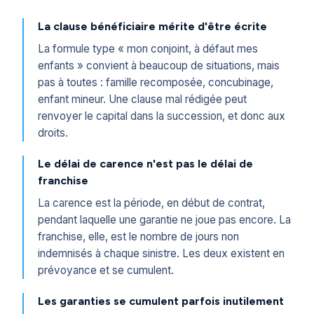
La clause bénéficiaire mérite d'être écrite
La formule type « mon conjoint, à défaut mes
enfants » convient à beaucoup de situations, mais
pas à toutes : famille recomposée, concubinage,
enfant mineur. Une clause mal rédigée peut
renvoyer le capital dans la succession, et donc aux
droits.
Le délai de carence n'est pas le délai de
franchise
La carence est la période, en début de contrat,
pendant laquelle une garantie ne joue pas encore. La
franchise, elle, est le nombre de jours non
indemnisés à chaque sinistre. Les deux existent en
prévoyance et se cumulent.
Les garanties se cumulent parfois inutilement