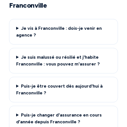
Franconville
Je vis à Franconville : dois-je venir en
agence ?
Je suis malussé ou résilié et j'habite
Franconville : vous pouvez m'assurer ?
Puis-je être couvert dès aujourd'hui à
Franconville ?
Puis-je changer d'assurance en cours
d'année depuis Franconville ?