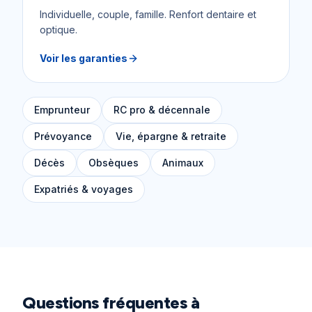
Individuelle, couple, famille. Renfort dentaire et
optique.
Voir les garanties
Emprunteur
RC pro & décennale
Prévoyance
Vie, épargne & retraite
Décès
Obsèques
Animaux
Expatriés & voyages
Questions fréquentes à