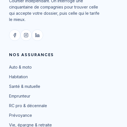
Courtier indépendant. On interroge une
cinquantaine de compagnies pour trouver celle
qui accepte votre dossier, puis celle qui le tarife
le mieux.
NOS ASSURANCES
Auto & moto
Habitation
Santé & mutuelle
Emprunteur
RC pro & décennale
Prévoyance
Vie, épargne & retraite