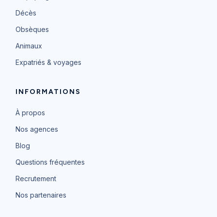
Décès
Obsèques
Animaux
Expatriés & voyages
INFORMATIONS
À propos
Nos agences
Blog
Questions fréquentes
Recrutement
Nos partenaires