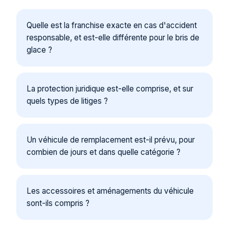
Quelle est la franchise exacte en cas d'accident
responsable, et est-elle différente pour le bris de
glace ?
La protection juridique est-elle comprise, et sur
quels types de litiges ?
Un véhicule de remplacement est-il prévu, pour
combien de jours et dans quelle catégorie ?
Les accessoires et aménagements du véhicule
sont-ils compris ?