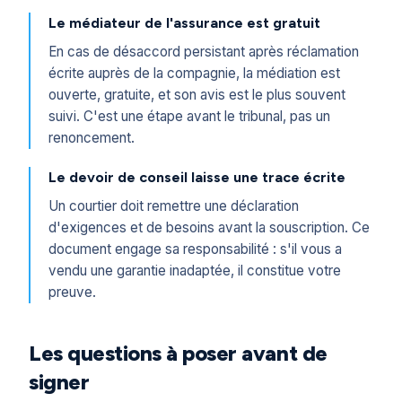
Le médiateur de l'assurance est gratuit
En cas de désaccord persistant après réclamation
écrite auprès de la compagnie, la médiation est
ouverte, gratuite, et son avis est le plus souvent
suivi. C'est une étape avant le tribunal, pas un
renoncement.
Le devoir de conseil laisse une trace écrite
Un courtier doit remettre une déclaration
d'exigences et de besoins avant la souscription. Ce
document engage sa responsabilité : s'il vous a
vendu une garantie inadaptée, il constitue votre
preuve.
Les questions à poser avant de
signer