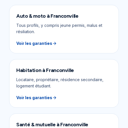
Auto & moto
à
Franconville
Tous profils, y compris jeune permis, malus et
résiliation.
Voir les garanties
Habitation
à
Franconville
Locataire, propriétaire, résidence secondaire,
logement étudiant.
Voir les garanties
Santé & mutuelle
à
Franconville