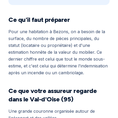
Ce qu'il faut préparer
Pour une habitation à Bezons, on a besoin de la
surface, du nombre de pièces principales, du
statut (locataire ou propriétaire) et d'une
estimation honnête de la valeur du mobilier. Ce
dernier chiffre est celui que tout le monde sous-
estime, et c'est celui qui détermine l'indemnisation
après un incendie ou un cambriolage.
Ce que votre assureur regarde
dans le Val-d'Oise (95)
Une grande couronne organisée autour de