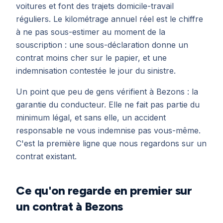
voitures et font des trajets domicile-travail
réguliers. Le kilométrage annuel réel est le chiffre
à ne pas sous-estimer au moment de la
souscription : une sous-déclaration donne un
contrat moins cher sur le papier, et une
indemnisation contestée le jour du sinistre.
Un point que peu de gens vérifient à Bezons : la
garantie du conducteur. Elle ne fait pas partie du
minimum légal, et sans elle, un accident
responsable ne vous indemnise pas vous-même.
C'est la première ligne que nous regardons sur un
contrat existant.
Ce qu'on regarde en premier sur
un contrat à Bezons