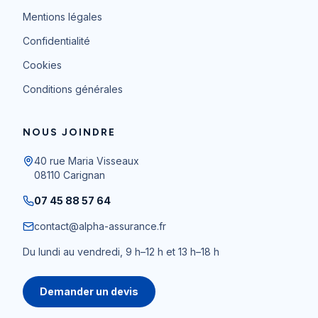
Mentions légales
Confidentialité
Cookies
Conditions générales
NOUS JOINDRE
40 rue Maria Visseaux
08110
Carignan
07 45 88 57 64
contact@alpha-assurance.fr
Du lundi au vendredi, 9 h–12 h et 13 h–18 h
Demander un devis