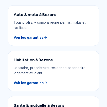
Auto & moto
à
Bezons
Tous profils, y compris jeune permis, malus et
résiliation.
Voir les garanties
Habitation
à
Bezons
Locataire, propriétaire, résidence secondaire,
logement étudiant.
Voir les garanties
Santé & mutuelle
à
Bezons