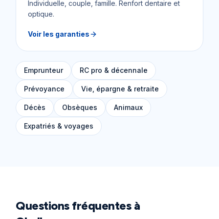
Individuelle, couple, famille. Renfort dentaire et
optique.
Voir les garanties
Emprunteur
RC pro & décennale
Prévoyance
Vie, épargne & retraite
Décès
Obsèques
Animaux
Expatriés & voyages
Questions fréquentes à