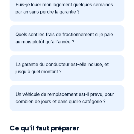
Puis-je louer mon logement quelques semaines
par an sans perdre la garantie ?
Quels sont les frais de fractionnement si je paie
au mois plutôt qu'à l'année ?
La garantie du conducteur est-elle incluse, et
jusqu'à quel montant ?
Un véhicule de remplacement est-il prévu, pour
combien de jours et dans quelle catégorie ?
Ce qu'il faut préparer