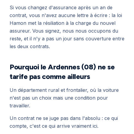
Si vous changez d'assurance après un an de
contrat, vous n'avez aucune lettre à écrire : la loi
Hamon met la résiliation à la charge du nouvel
assureur. Vous signez, nous nous occupons du
reste, et il n'y a pas un jour sans couverture entre
les deux contrats.
Pourquoi le Ardennes (08) ne se
tarife pas comme ailleurs
Un département rural et frontalier, où la voiture
n'est pas un choix mais une condition pour
travailler.
Un contrat ne se juge pas dans l'absolu : ce qui
compte, c'est ce qui arrive vraiment ici.