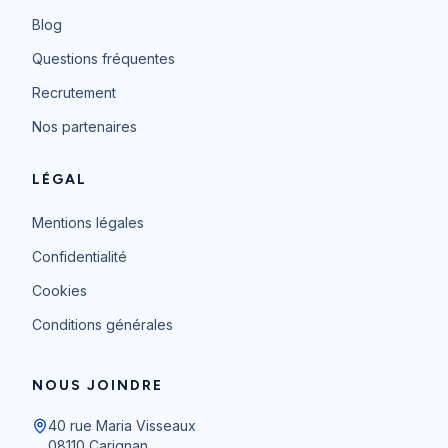
Blog
Questions fréquentes
Recrutement
Nos partenaires
LÉGAL
Mentions légales
Confidentialité
Cookies
Conditions générales
NOUS JOINDRE
40 rue Maria Visseaux
08110
Carignan