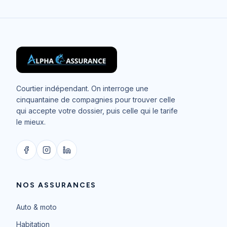
Courtier indépendant. On interroge une
cinquantaine de compagnies pour trouver celle
qui accepte votre dossier, puis celle qui le tarife
le mieux.
NOS ASSURANCES
Auto & moto
Habitation