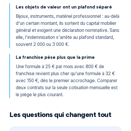
Les objets de valeur ont un plafond séparé
Bijoux, instruments, matériel professionnel : au-delà
d'un certain montant, ils sortent du capital mobilier
général et exigent une déclaration nominative. Sans
elle, l'indemnisation s'arrête au plafond standard,
souvent 2 000 ou 3 000 €.
La franchise pèse plus que la prime
Une formule à 25 € par mois avec 800 € de
franchise revient plus cher qu'une formule à 32 €
avec 150 €, dès le premier accrochage. Comparer
deux contrats sur la seule cotisation mensuelle est
le piège le plus courant.
Les questions qui changent tout