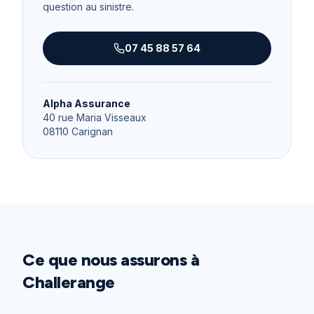
question au sinistre.
07 45 88 57 64
Alpha Assurance
40 rue Maria Visseaux
08110
Carignan
Ce que nous assurons à
Challerange