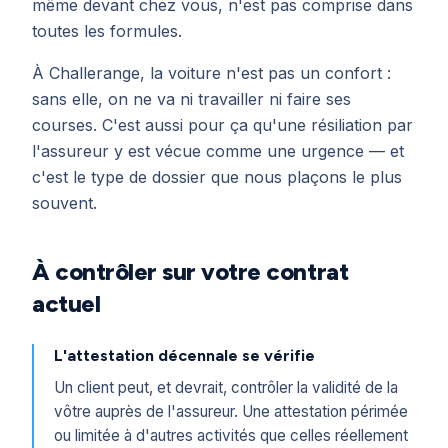
même devant chez vous, n'est pas comprise dans
toutes les formules.
À Challerange, la voiture n'est pas un confort :
sans elle, on ne va ni travailler ni faire ses
courses. C'est aussi pour ça qu'une résiliation par
l'assureur y est vécue comme une urgence — et
c'est le type de dossier que nous plaçons le plus
souvent.
À contrôler sur votre contrat
actuel
L'attestation décennale se vérifie
Un client peut, et devrait, contrôler la validité de la
vôtre auprès de l'assureur. Une attestation périmée
ou limitée à d'autres activités que celles réellement