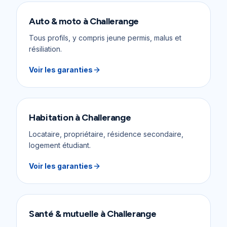
Auto & moto
à
Challerange
Tous profils, y compris jeune permis, malus et
résiliation.
Voir les garanties
Habitation
à
Challerange
Locataire, propriétaire, résidence secondaire,
logement étudiant.
Voir les garanties
Santé & mutuelle
à
Challerange