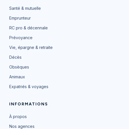
Santé & mutuelle
Emprunteur
RC pro & décennale
Prévoyance
Vie, épargne & retraite
Décès
Obsèques
Animaux
Expatriés & voyages
INFORMATIONS
À propos
Nos agences