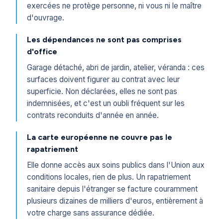
exercées ne protège personne, ni vous ni le maître
d'ouvrage.
Les dépendances ne sont pas comprises
d'office
Garage détaché, abri de jardin, atelier, véranda : ces
surfaces doivent figurer au contrat avec leur
superficie. Non déclarées, elles ne sont pas
indemnisées, et c'est un oubli fréquent sur les
contrats reconduits d'année en année.
La carte européenne ne couvre pas le
rapatriement
Elle donne accès aux soins publics dans l'Union aux
conditions locales, rien de plus. Un rapatriement
sanitaire depuis l'étranger se facture couramment
plusieurs dizaines de milliers d'euros, entièrement à
votre charge sans assurance dédiée.