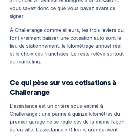
annoncés à l'avance et intégrés à la cotisation :
vous savez donc ce que vous payez avant de
signer.
À Challerange comme ailleurs, les trois leviers qui
font vraiment baisser une cotisation auto sont le
lieu de stationnement, le kilométrage annuel réel
et le choix des franchises. Le reste relève surtout
du marketing.
Ce qui pèse sur vos cotisations à
Challerange
L'assistance est un critère sous-estimé à
Challerange : une panne à quinze kilomètres du
premier garage ne se règle pas de la même façon
qu'en ville. L'assistance « 0 km », qui intervient