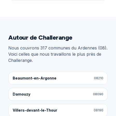
Autour de
Challerange
Nous couvrons
317
communes du
Ardennes (08)
.
Voici celles que nous travaillons le plus près de
Challerange
.
Beaumont-en-Argonne
08210
Damouzy
08090
Villers-devant-le-Thour
08190