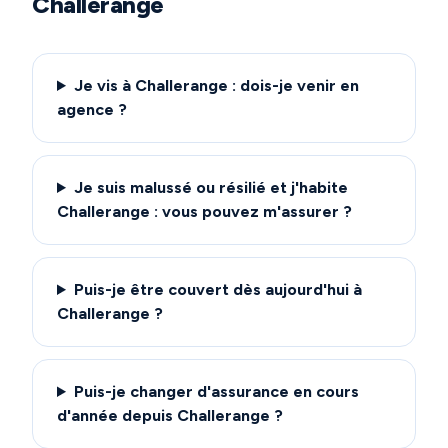
Challerange
Je vis à Challerange : dois-je venir en
agence ?
Je suis malussé ou résilié et j'habite
Challerange : vous pouvez m'assurer ?
Puis-je être couvert dès aujourd'hui à
Challerange ?
Puis-je changer d'assurance en cours
d'année depuis Challerange ?