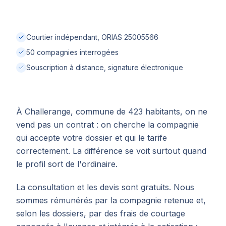
Courtier indépendant, ORIAS 25005566
50 compagnies interrogées
Souscription à distance, signature électronique
À Challerange, commune de 423 habitants, on ne
vend pas un contrat : on cherche la compagnie
qui accepte votre dossier et qui le tarife
correctement. La différence se voit surtout quand
le profil sort de l'ordinaire.
La consultation et les devis sont gratuits. Nous
sommes rémunérés par la compagnie retenue et,
selon les dossiers, par des frais de courtage