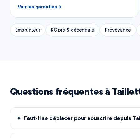
Voir les garanties
Emprunteur
RC pro & décennale
Prévoyance
Questions fréquentes à
Taillet
Faut-il se déplacer pour souscrire depuis Tai