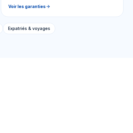
Voir les garanties
Expatriés & voyages