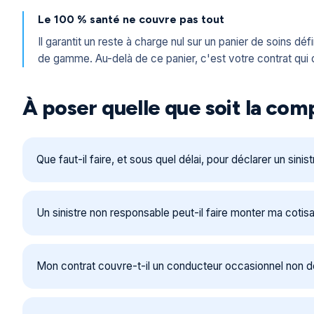
Le 100 % santé ne couvre pas tout
Il garantit un reste à charge nul sur un panier de soins déf
de gamme. Au-delà de ce panier, c'est votre contrat qui 
À poser quelle que soit la co
Que faut-il faire, et sous quel délai, pour déclarer un sinist
Un sinistre non responsable peut-il faire monter ma cotisa
Mon contrat couvre-t-il un conducteur occasionnel non d