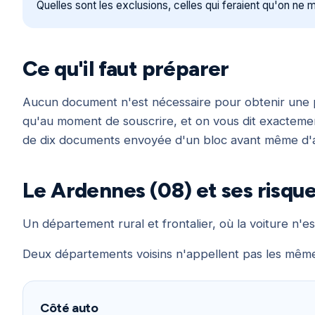
Quelles sont les exclusions, celles qui feraient qu'on ne 
Ce qu'il faut préparer
Aucun document n'est nécessaire pour obtenir une p
qu'au moment de souscrire, et on vous dit exactemen
de dix documents envoyée d'un bloc avant même d'a
Le Ardennes (08) et ses risqu
Un département rural et frontalier, où la voiture n'es
Deux départements voisins n'appellent pas les mêmes 
Côté auto