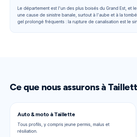
Le département est l'un des plus boisés du Grand Est, et le
une cause de sinistre banale, surtout à l'aube et à la tombé
gel prolongé fréquents : la rupture de canalisation est le sin
Ce que nous assurons à
Taillet
Auto & moto
à
Taillette
Tous profils, y compris jeune permis, malus et
résiliation.