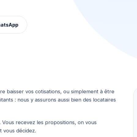
hatsApp
re baisser vos cotisations, ou simplement à être
nts : nous y assurons aussi bien des locataires
 Vous recevez les propositions, on vous
et vous décidez.