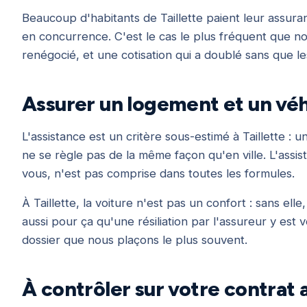
Beaucoup d'habitants de Taillette paient leur assura
en concurrence. C'est le cas le plus fréquent que no
renégocié, et une cotisation qui a doublé sans que l
Assurer un logement et un véhi
L'assistance est un critère sous-estimé à Taillette 
ne se règle pas de la même façon qu'en ville. L'assi
vous, n'est pas comprise dans toutes les formules.
À Taillette, la voiture n'est pas un confort : sans elle,
aussi pour ça qu'une résiliation par l'assureur y es
dossier que nous plaçons le plus souvent.
À contrôler sur votre contrat 