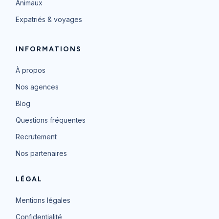
Animaux
Expatriés & voyages
INFORMATIONS
À propos
Nos agences
Blog
Questions fréquentes
Recrutement
Nos partenaires
LÉGAL
Mentions légales
Confidentialité