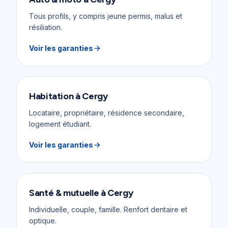
Tous profils, y compris jeune permis, malus et
résiliation.
Voir les garanties
Habitation
à
Cergy
Locataire, propriétaire, résidence secondaire,
logement étudiant.
Voir les garanties
Santé & mutuelle
à
Cergy
Individuelle, couple, famille. Renfort dentaire et
optique.