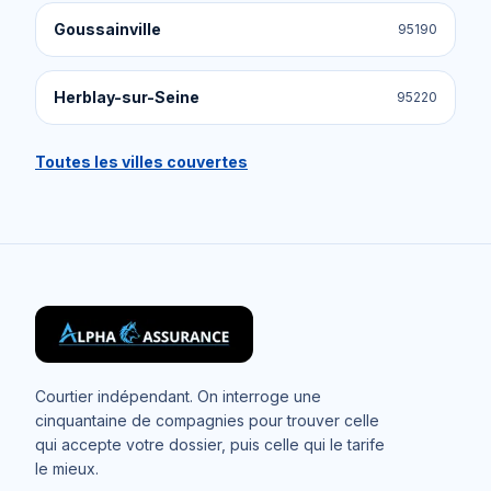
Goussainville
95190
Herblay-sur-Seine
95220
Toutes les villes couvertes
Courtier indépendant. On interroge une
cinquantaine de compagnies pour trouver celle
qui accepte votre dossier, puis celle qui le tarife
le mieux.