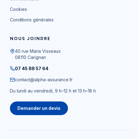
Cookies
Conditions générales
NOUS JOINDRE
40 rue Maria Visseaux
08110
Carignan
07 45 88 57 64
contact@alpha-assurance.fr
Du lundi au vendredi, 9 h–12 h et 13 h–18 h
Demander un devis