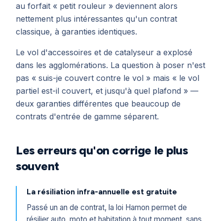
au forfait « petit rouleur » deviennent alors
nettement plus intéressantes qu'un contrat
classique, à garanties identiques.
Le vol d'accessoires et de catalyseur a explosé
dans les agglomérations. La question à poser n'est
pas « suis-je couvert contre le vol » mais « le vol
partiel est-il couvert, et jusqu'à quel plafond » —
deux garanties différentes que beaucoup de
contrats d'entrée de gamme séparent.
Les erreurs qu'on corrige le plus
souvent
La résiliation infra-annuelle est gratuite
Passé un an de contrat, la loi Hamon permet de
résilier auto, moto et habitation à tout moment, sans