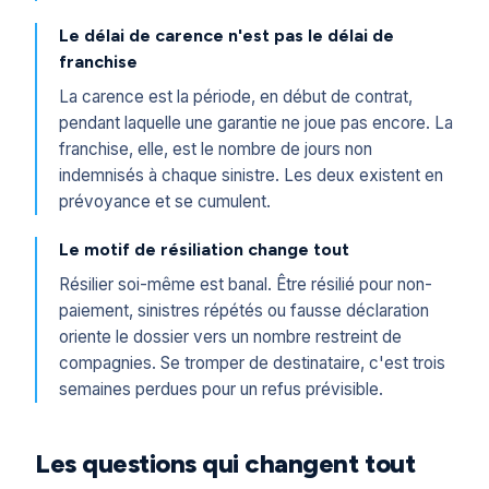
Le délai de carence n'est pas le délai de
franchise
La carence est la période, en début de contrat,
pendant laquelle une garantie ne joue pas encore. La
franchise, elle, est le nombre de jours non
indemnisés à chaque sinistre. Les deux existent en
prévoyance et se cumulent.
Le motif de résiliation change tout
Résilier soi-même est banal. Être résilié pour non-
paiement, sinistres répétés ou fausse déclaration
oriente le dossier vers un nombre restreint de
compagnies. Se tromper de destinataire, c'est trois
semaines perdues pour un refus prévisible.
Les questions qui changent tout