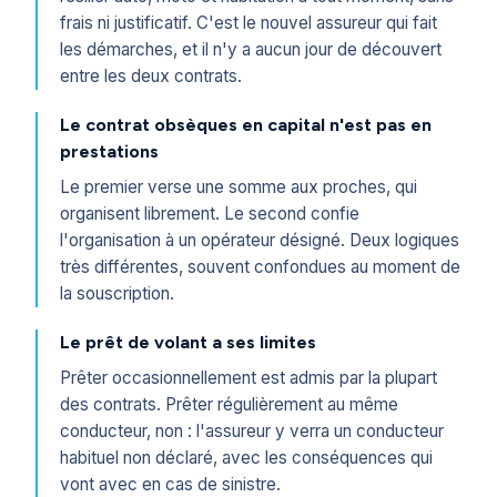
frais ni justificatif. C'est le nouvel assureur qui fait
les démarches, et il n'y a aucun jour de découvert
entre les deux contrats.
Le contrat obsèques en capital n'est pas en
prestations
Le premier verse une somme aux proches, qui
organisent librement. Le second confie
l'organisation à un opérateur désigné. Deux logiques
très différentes, souvent confondues au moment de
la souscription.
Le prêt de volant a ses limites
Prêter occasionnellement est admis par la plupart
des contrats. Prêter régulièrement au même
conducteur, non : l'assureur y verra un conducteur
habituel non déclaré, avec les conséquences qui
vont avec en cas de sinistre.