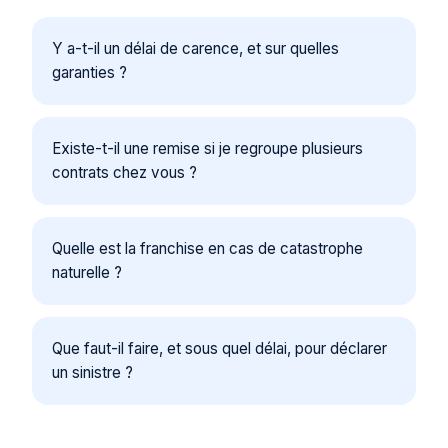
Y a-t-il un délai de carence, et sur quelles
garanties ?
Existe-t-il une remise si je regroupe plusieurs
contrats chez vous ?
Quelle est la franchise en cas de catastrophe
naturelle ?
Que faut-il faire, et sous quel délai, pour déclarer
un sinistre ?