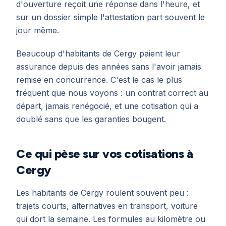
d'ouverture reçoit une réponse dans l'heure, et
sur un dossier simple l'attestation part souvent le
jour même.
Beaucoup d'habitants de Cergy paient leur
assurance depuis des années sans l'avoir jamais
remise en concurrence. C'est le cas le plus
fréquent que nous voyons : un contrat correct au
départ, jamais renégocié, et une cotisation qui a
doublé sans que les garanties bougent.
Ce qui pèse sur vos cotisations à
Cergy
Les habitants de Cergy roulent souvent peu :
trajets courts, alternatives en transport, voiture
qui dort la semaine. Les formules au kilomètre ou