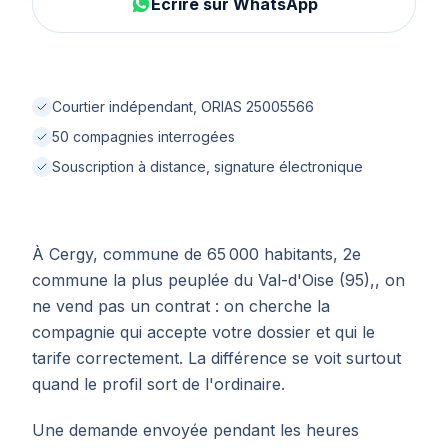
Écrire sur WhatsApp
Courtier indépendant, ORIAS 25005566
50 compagnies interrogées
Souscription à distance, signature électronique
À Cergy, commune de 65 000 habitants, 2e
commune la plus peuplée du Val-d'Oise (95),, on
ne vend pas un contrat : on cherche la
compagnie qui accepte votre dossier et qui le
tarife correctement. La différence se voit surtout
quand le profil sort de l'ordinaire.
Une demande envoyée pendant les heures