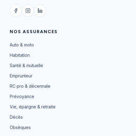
NOS ASSURANCES
Auto & moto
Habitation
Santé & mutuelle
Emprunteur
RC pro & décennale
Prévoyance
Vie, épargne & retraite
Décès
Obsèques