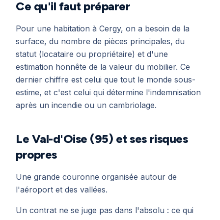
Ce qu'il faut préparer
Pour une habitation à Cergy, on a besoin de la
surface, du nombre de pièces principales, du
statut (locataire ou propriétaire) et d'une
estimation honnête de la valeur du mobilier. Ce
dernier chiffre est celui que tout le monde sous-
estime, et c'est celui qui détermine l'indemnisation
après un incendie ou un cambriolage.
Le Val-d'Oise (95) et ses risques
propres
Une grande couronne organisée autour de
l'aéroport et des vallées.
Un contrat ne se juge pas dans l'absolu : ce qui