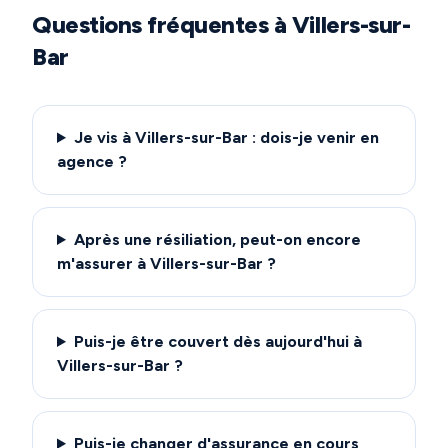
Questions fréquentes à
Villers-sur-
Bar
Je vis à Villers-sur-Bar : dois-je venir en
agence ?
Après une résiliation, peut-on encore
m'assurer à Villers-sur-Bar ?
Puis-je être couvert dès aujourd'hui à
Villers-sur-Bar ?
Puis-je changer d'assurance en cours