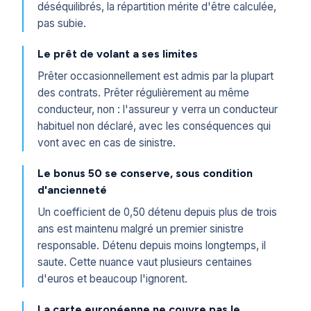
déséquilibrés, la répartition mérite d'être calculée,
pas subie.
Le prêt de volant a ses limites
Prêter occasionnellement est admis par la plupart
des contrats. Prêter régulièrement au même
conducteur, non : l'assureur y verra un conducteur
habituel non déclaré, avec les conséquences qui
vont avec en cas de sinistre.
Le bonus 50 se conserve, sous condition
d'ancienneté
Un coefficient de 0,50 détenu depuis plus de trois
ans est maintenu malgré un premier sinistre
responsable. Détenu depuis moins longtemps, il
saute. Cette nuance vaut plusieurs centaines
d'euros et beaucoup l'ignorent.
La carte européenne ne couvre pas le