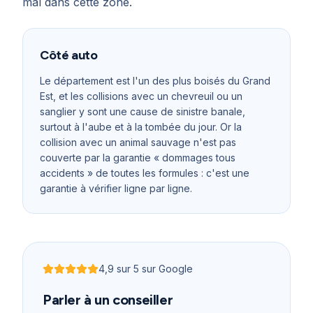
mal dans cette zone.
Côté auto
Le département est l'un des plus boisés du Grand
Est, et les collisions avec un chevreuil ou un
sanglier y sont une cause de sinistre banale,
surtout à l'aube et à la tombée du jour. Or la
collision avec un animal sauvage n'est pas
couverte par la garantie « dommages tous
accidents » de toutes les formules : c'est une
garantie à vérifier ligne par ligne.
4,9
sur 5 sur Google
Noté
4,9
sur 5
Parler à un conseiller