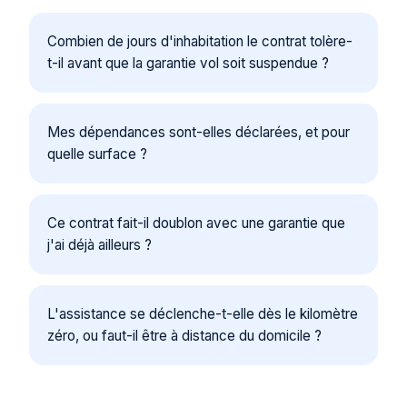
Combien de jours d'inhabitation le contrat tolère-
t-il avant que la garantie vol soit suspendue ?
Mes dépendances sont-elles déclarées, et pour
quelle surface ?
Ce contrat fait-il doublon avec une garantie que
j'ai déjà ailleurs ?
L'assistance se déclenche-t-elle dès le kilomètre
zéro, ou faut-il être à distance du domicile ?