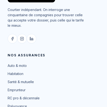
Courtier indépendant. On interroge une
cinquantaine de compagnies pour trouver celle
qui accepte votre dossier, puis celle qui le tarife
le mieux.
NOS ASSURANCES
Auto & moto
Habitation
Santé & mutuelle
Emprunteur
RC pro & décennale
Prévoyance