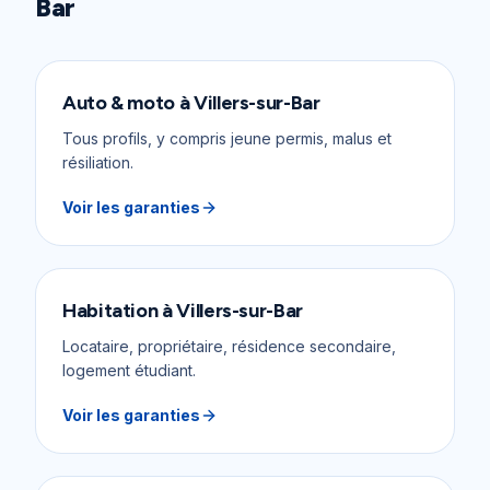
Bar
Auto & moto
à
Villers-sur-Bar
Tous profils, y compris jeune permis, malus et
résiliation.
Voir les garanties
Habitation
à
Villers-sur-Bar
Locataire, propriétaire, résidence secondaire,
logement étudiant.
Voir les garanties