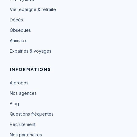
Vie, épargne & retraite
Décès
Obsèques
Animaux
Expatriés & voyages
INFORMATIONS
À propos
Nos agences
Blog
Questions fréquentes
Recrutement
Nos partenaires