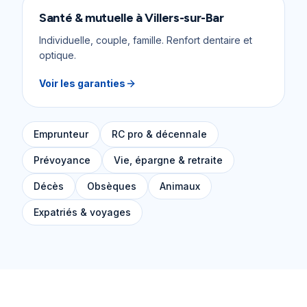
Santé & mutuelle
à
Villers-sur-Bar
Individuelle, couple, famille. Renfort dentaire et
optique.
Voir les garanties
Emprunteur
RC pro & décennale
Prévoyance
Vie, épargne & retraite
Décès
Obsèques
Animaux
Expatriés & voyages