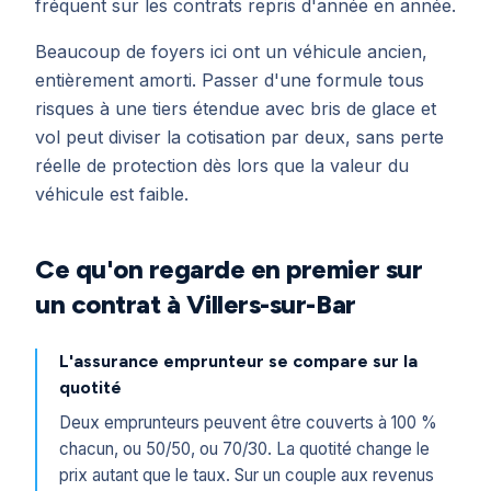
fréquent sur les contrats repris d'année en année.
Beaucoup de foyers ici ont un véhicule ancien,
entièrement amorti. Passer d'une formule tous
risques à une tiers étendue avec bris de glace et
vol peut diviser la cotisation par deux, sans perte
réelle de protection dès lors que la valeur du
véhicule est faible.
Ce qu'on regarde en premier sur
un contrat à Villers-sur-Bar
L'assurance emprunteur se compare sur la
quotité
Deux emprunteurs peuvent être couverts à 100 %
chacun, ou 50/50, ou 70/30. La quotité change le
prix autant que le taux. Sur un couple aux revenus