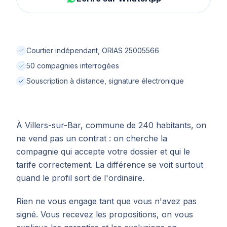
Courtier indépendant, ORIAS 25005566
50 compagnies interrogées
Souscription à distance, signature électronique
À Villers-sur-Bar, commune de 240 habitants, on
ne vend pas un contrat : on cherche la
compagnie qui accepte votre dossier et qui le
tarife correctement. La différence se voit surtout
quand le profil sort de l'ordinaire.
Rien ne vous engage tant que vous n'avez pas
signé. Vous recevez les propositions, on vous