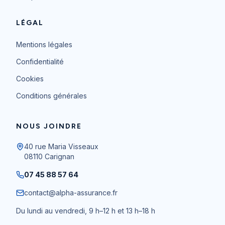
LÉGAL
Mentions légales
Confidentialité
Cookies
Conditions générales
NOUS JOINDRE
40 rue Maria Visseaux
08110
Carignan
07 45 88 57 64
contact@alpha-assurance.fr
Du lundi au vendredi, 9 h–12 h et 13 h–18 h