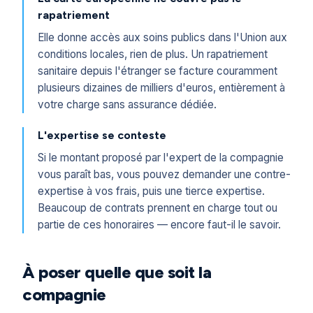
rapatriement
Elle donne accès aux soins publics dans l'Union aux
conditions locales, rien de plus. Un rapatriement
sanitaire depuis l'étranger se facture couramment
plusieurs dizaines de milliers d'euros, entièrement à
votre charge sans assurance dédiée.
L'expertise se conteste
Si le montant proposé par l'expert de la compagnie
vous paraît bas, vous pouvez demander une contre-
expertise à vos frais, puis une tierce expertise.
Beaucoup de contrats prennent en charge tout ou
partie de ces honoraires — encore faut-il le savoir.
À poser quelle que soit la
compagnie