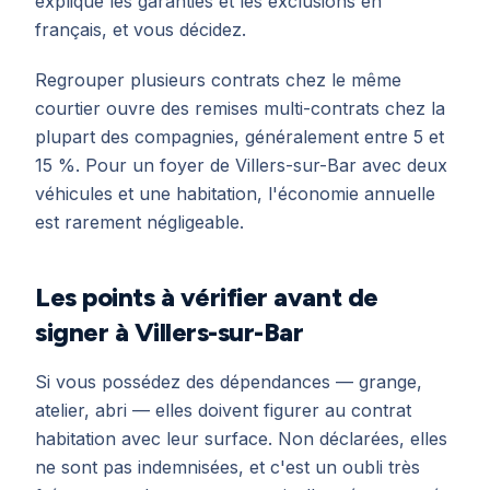
explique les garanties et les exclusions en
français, et vous décidez.
Regrouper plusieurs contrats chez le même
courtier ouvre des remises multi-contrats chez la
plupart des compagnies, généralement entre 5 et
15 %. Pour un foyer de Villers-sur-Bar avec deux
véhicules et une habitation, l'économie annuelle
est rarement négligeable.
Les points à vérifier avant de
signer à Villers-sur-Bar
Si vous possédez des dépendances — grange,
atelier, abri — elles doivent figurer au contrat
habitation avec leur surface. Non déclarées, elles
ne sont pas indemnisées, et c'est un oubli très