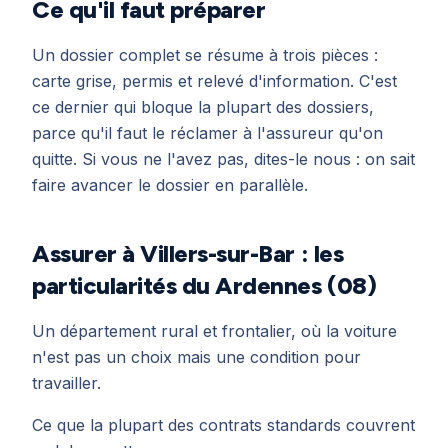
Ce qu'il faut préparer
Un dossier complet se résume à trois pièces :
carte grise, permis et relevé d'information. C'est
ce dernier qui bloque la plupart des dossiers,
parce qu'il faut le réclamer à l'assureur qu'on
quitte. Si vous ne l'avez pas, dites-le nous : on sait
faire avancer le dossier en parallèle.
Assurer à Villers-sur-Bar : les
particularités du Ardennes (08)
Un département rural et frontalier, où la voiture
n'est pas un choix mais une condition pour
travailler.
Ce que la plupart des contrats standards couvrent