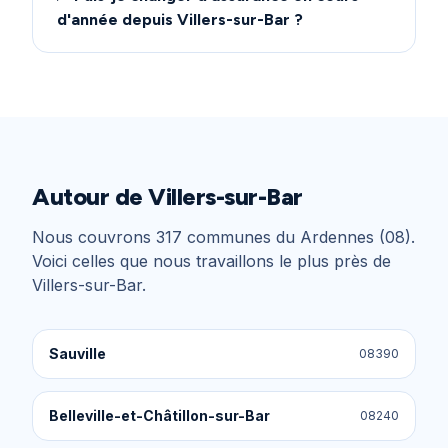
d'année depuis Villers-sur-Bar ?
Autour de
Villers-sur-Bar
Nous couvrons
317
communes du
Ardennes (08)
.
Voici celles que nous travaillons le plus près de
Villers-sur-Bar
.
Sauville
08390
Belleville-et-Châtillon-sur-Bar
08240