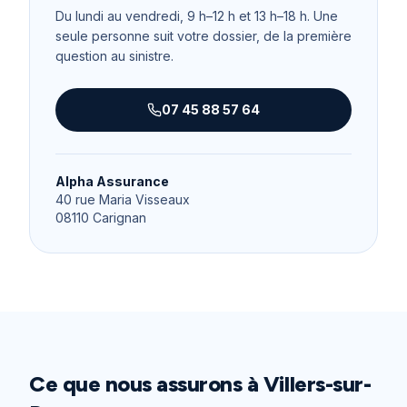
Du lundi au vendredi, 9 h–12 h et 13 h–18 h
. Une
seule personne suit votre dossier, de la première
question au sinistre.
07 45 88 57 64
Alpha Assurance
40 rue Maria Visseaux
08110
Carignan
Ce que nous assurons à
Villers-sur-