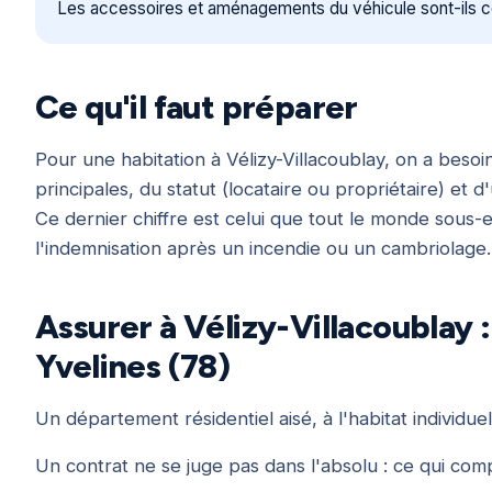
Les accessoires et aménagements du véhicule sont-ils c
Ce qu'il faut préparer
Pour une habitation à Vélizy-Villacoublay, on a beso
principales, du statut (locataire ou propriétaire) et 
Ce dernier chiffre est celui que tout le monde sous-e
l'indemnisation après un incendie ou un cambriolage.
Assurer à Vélizy-Villacoublay :
Yvelines (78)
Un département résidentiel aisé, à l'habitat individue
Un contrat ne se juge pas dans l'absolu : ce qui compt