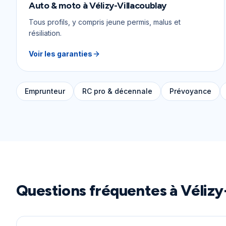
Auto & moto
à
Vélizy-Villacoublay
Tous profils, y compris jeune permis, malus et
résiliation.
Voir les garanties
Emprunteur
RC pro & décennale
Prévoyance
Questions fréquentes à
Vélizy