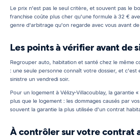
Le prix n'est pas le seul critère, et souvent pas le
franchise coûte plus cher qu'une formule à 32 € ave
genre d'arbitrage qu'on regarde avec vous avant de 
Les points à vérifier avant de 
Regrouper auto, habitation et santé chez le même cou
: une seule personne connaît votre dossier, et c'est e
sinistre un vendredi soir.
Pour un logement à Vélizy-Villacoublay, la garantie « 
plus que le logement : les dommages causés par vos e
souvent la garantie la plus utilisée d'un contrat habit
À contrôler sur votre contrat 