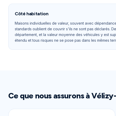
Côté habitation
Maisons individuelles de valeur, souvent avec dépendance
standards oublient de couvrir s'ils ne sont pas déclarés. D
département, et la valeur moyenne des véhicules y est supé
étendu et tous risques ne se pose pas dans les mêmes term
Ce que nous assurons à
Vélizy