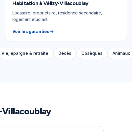
Habitation
à
Vélizy-Villacoublay
Locataire, propriétaire, résidence secondaire,
logement étudiant.
Voir les garanties
Vie, épargne & retraite
Décès
Obsèques
Animaux
-Villacoublay