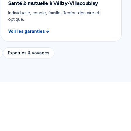
Santé & mutuelle
à
Vélizy-Villacoublay
Individuelle, couple, famille. Renfort dentaire et
optique.
Voir les garanties
Expatriés & voyages