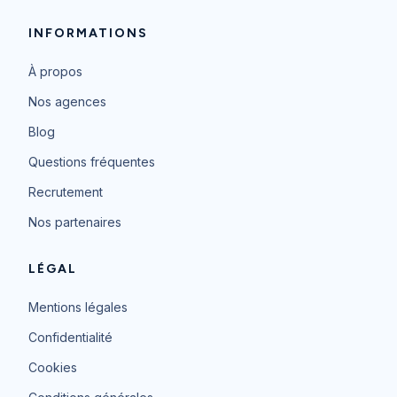
INFORMATIONS
À propos
Nos agences
Blog
Questions fréquentes
Recrutement
Nos partenaires
LÉGAL
Mentions légales
Confidentialité
Cookies