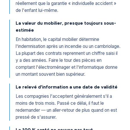
réellement que la garantie « individuelle accident »
de l'enfant lui-même.
La valeur du mobilier, presque toujours sous-
estimée
En habitation, le capital mobilier détermine
l'indemnisation après un incendie ou un cambriolage.
La plupart des contrats reprennent un chiffre saisi il
y a des années. Faire le tour des pièces en
comptant l'électroménager et l'informatique donne
un montant souvent bien supérieur.
Le relevé d'information a une date de validité
Les compagnies l'acceptent généralement s'il a
moins de trois mois. Passé ce délai, il faut le
redemander — un aller-retour de plus quand on est
pressé de s'assurer.
Le 100 % santé ne couvre pas tout