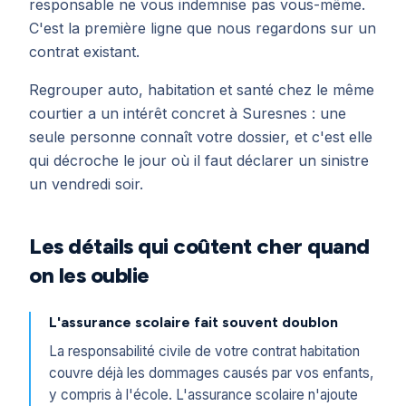
responsable ne vous indemnise pas vous-même.
C'est la première ligne que nous regardons sur un
contrat existant.
Regrouper auto, habitation et santé chez le même
courtier a un intérêt concret à Suresnes : une
seule personne connaît votre dossier, et c'est elle
qui décroche le jour où il faut déclarer un sinistre
un vendredi soir.
Les détails qui coûtent cher quand
on les oublie
L'assurance scolaire fait souvent doublon
La responsabilité civile de votre contrat habitation
couvre déjà les dommages causés par vos enfants,
y compris à l'école. L'assurance scolaire n'ajoute