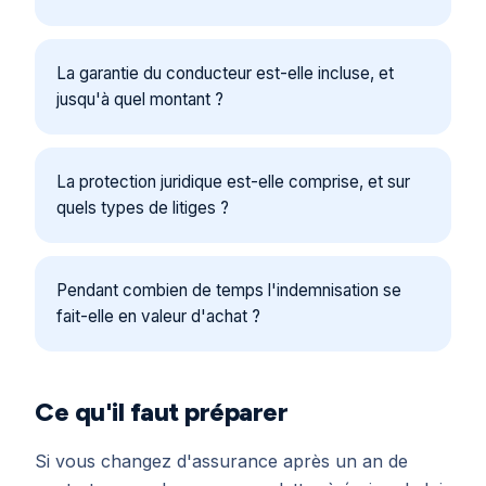
La garantie du conducteur est-elle incluse, et
jusqu'à quel montant ?
La protection juridique est-elle comprise, et sur
quels types de litiges ?
Pendant combien de temps l'indemnisation se
fait-elle en valeur d'achat ?
Ce qu'il faut préparer
Si vous changez d'assurance après un an de