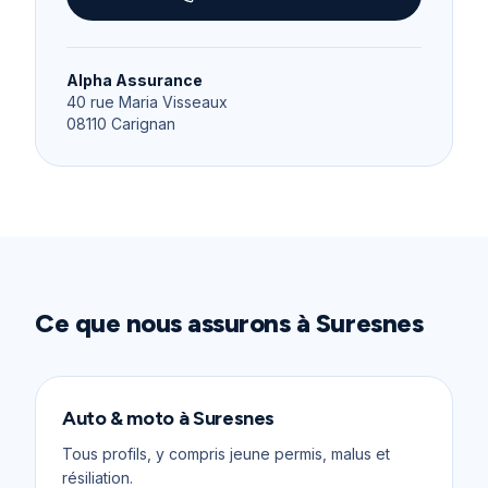
Alpha Assurance
40 rue Maria Visseaux
08110
Carignan
Ce que nous assurons à
Suresnes
Auto & moto
à
Suresnes
Tous profils, y compris jeune permis, malus et
résiliation.