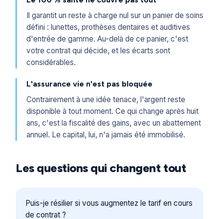
Il garantit un reste à charge nul sur un panier de soins
défini : lunettes, prothèses dentaires et auditives
d'entrée de gamme. Au-delà de ce panier, c'est
votre contrat qui décide, et les écarts sont
considérables.
L'assurance vie n'est pas bloquée
Contrairement à une idée tenace, l'argent reste
disponible à tout moment. Ce qui change après huit
ans, c'est la fiscalité des gains, avec un abattement
annuel. Le capital, lui, n'a jamais été immobilisé.
Les questions qui changent tout
Puis-je résilier si vous augmentez le tarif en cours
de contrat ?