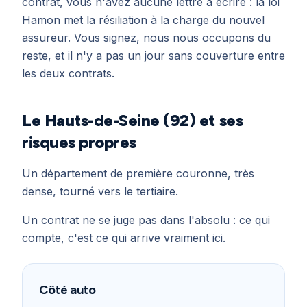
contrat, vous n'avez aucune lettre à écrire : la loi
Hamon met la résiliation à la charge du nouvel
assureur. Vous signez, nous nous occupons du
reste, et il n'y a pas un jour sans couverture entre
les deux contrats.
Le Hauts-de-Seine (92) et ses
risques propres
Un département de première couronne, très
dense, tourné vers le tertiaire.
Un contrat ne se juge pas dans l'absolu : ce qui
compte, c'est ce qui arrive vraiment ici.
Côté auto