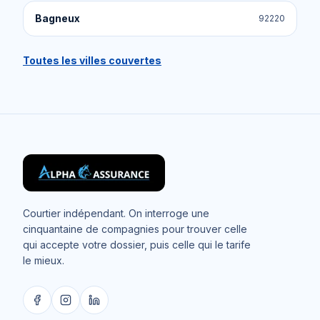
Bagneux
92220
Toutes les villes couvertes
Courtier indépendant. On interroge une
cinquantaine de compagnies pour trouver celle
qui accepte votre dossier, puis celle qui le tarife
le mieux.