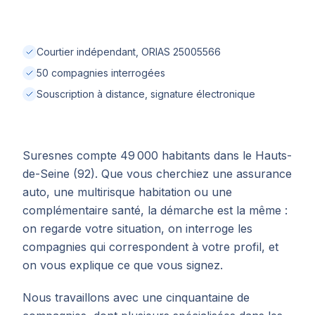
Courtier indépendant, ORIAS 25005566
50 compagnies interrogées
Souscription à distance, signature électronique
Suresnes compte 49 000 habitants dans le Hauts-
de-Seine (92). Que vous cherchiez une assurance
auto, une multirisque habitation ou une
complémentaire santé, la démarche est la même :
on regarde votre situation, on interroge les
compagnies qui correspondent à votre profil, et
on vous explique ce que vous signez.
Nous travaillons avec une cinquantaine de