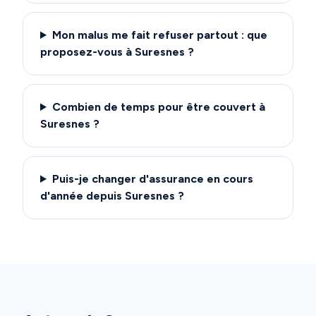
Mon malus me fait refuser partout : que
proposez-vous à Suresnes ?
Combien de temps pour être couvert à
Suresnes ?
Puis-je changer d'assurance en cours
d'année depuis Suresnes ?