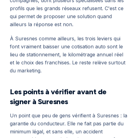
compagnies, dont plusieurs spécialisées dans les
profils que les grands réseaux refusent. C'est ce
qui permet de proposer une solution quand
ailleurs la réponse est non.
À Suresnes comme ailleurs, les trois leviers qui
font vraiment baisser une cotisation auto sont le
lieu de stationnement, le kilométrage annuel réel
et le choix des franchises. Le reste relève surtout
du marketing.
Les points à vérifier avant de
signer à Suresnes
Un point que peu de gens vérifient à Suresnes : la
garantie du conducteur. Elle ne fait pas partie du
minimum légal, et sans elle, un accident