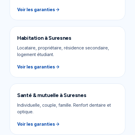
Voir les garanties
Habitation
à
Suresnes
Locataire, propriétaire, résidence secondaire,
logement étudiant.
Voir les garanties
Santé & mutuelle
à
Suresnes
Individuelle, couple, famille. Renfort dentaire et
optique.
Voir les garanties