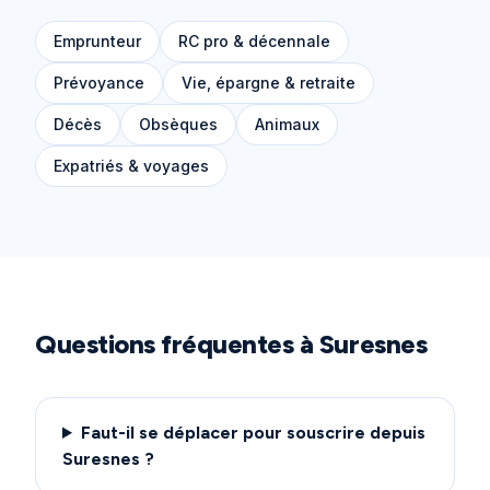
Emprunteur
RC pro & décennale
Prévoyance
Vie, épargne & retraite
Décès
Obsèques
Animaux
Expatriés & voyages
Questions fréquentes à
Suresnes
Faut-il se déplacer pour souscrire depuis
Suresnes ?