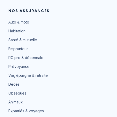
NOS ASSURANCES
Auto & moto
Habitation
Santé & mutuelle
Emprunteur
RC pro & décennale
Prévoyance
Vie, épargne & retraite
Décès
Obsèques
Animaux
Expatriés & voyages