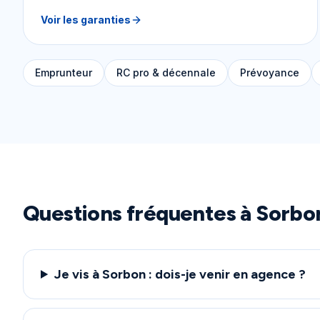
Voir les garanties
Emprunteur
RC pro & décennale
Prévoyance
Questions fréquentes à
Sorbo
Je vis à Sorbon : dois-je venir en agence ?