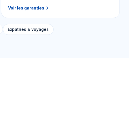
Voir les garanties
Expatriés & voyages