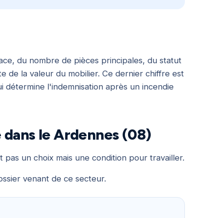
ace, du nombre de pièces principales, du statut
e de la valeur du mobilier. Ce dernier chiffre est
ui détermine l'indemnisation après un incendie
 dans le Ardennes (08)
t pas un choix mais une condition pour travailler.
ossier venant de ce secteur.