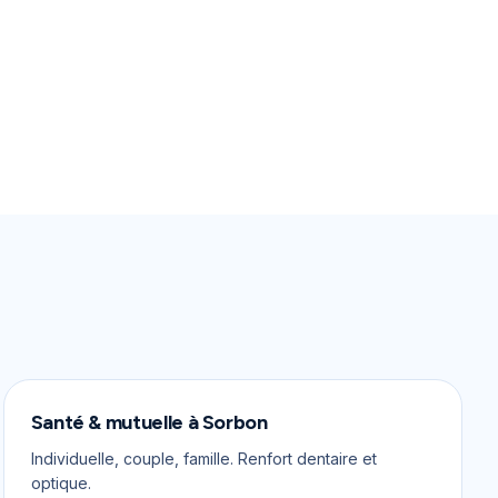
Santé & mutuelle
à
Sorbon
Individuelle, couple, famille. Renfort dentaire et
optique.