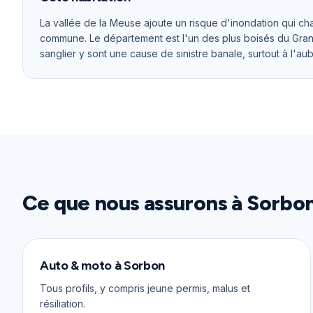
La vallée de la Meuse ajoute un risque d'inondation qui ch
commune. Le département est l'un des plus boisés du Grand 
sanglier y sont une cause de sinistre banale, surtout à l'au
Ce que nous assurons à
Sorbo
Auto & moto
à
Sorbon
Tous profils, y compris jeune permis, malus et
résiliation.