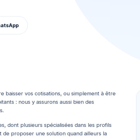
hatsApp
e baisser vos cotisations, ou simplement à être
ants : nous y assurons aussi bien des
s.
, dont plusieurs spécialisées dans les profils
 de proposer une solution quand ailleurs la