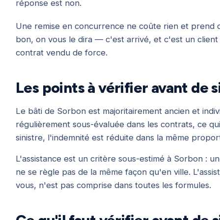
réponse est non.
Une remise en concurrence ne coûte rien et prend dix
bon, on vous le dira — c'est arrivé, et c'est un clien
contrat vendu de force.
Les points à vérifier avant de 
Le bâti de Sorbon est majoritairement ancien et indiv
régulièrement sous-évaluée dans les contrats, ce qui
sinistre, l'indemnité est réduite dans la même propor
L'assistance est un critère sous-estimé à Sorbon : 
ne se règle pas de la même façon qu'en ville. L'assi
vous, n'est pas comprise dans toutes les formules.