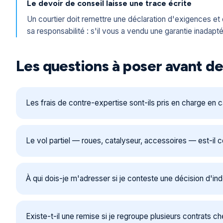
Le devoir de conseil laisse une trace écrite
Un courtier doit remettre une déclaration d'exigences e
sa responsabilité : s'il vous a vendu une garantie inadapté
Les questions à poser avant de
Les frais de contre-expertise sont-ils pris en charge en
Le vol partiel — roues, catalyseur, accessoires — est-il c
À qui dois-je m'adresser si je conteste une décision d'in
Existe-t-il une remise si je regroupe plusieurs contrats c