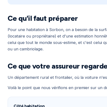
Ce qu'il faut préparer
Pour une habitation à Sorbon, on a besoin de la surf
(locataire ou propriétaire) et d'une estimation honnêt
celui que tout le monde sous-estime, et c'est celui q
ou un cambriolage.
Ce que votre assureur regarde
Un département rural et frontalier, où la voiture n'es
Voilà le point que nous vérifions en premier sur un d
Côté habitation