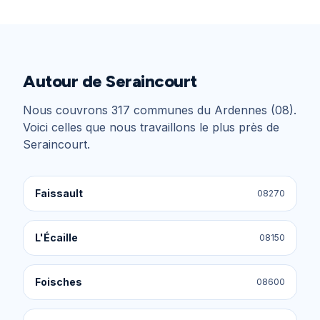
Autour de
Seraincourt
Nous couvrons
317
communes du
Ardennes (08)
.
Voici celles que nous travaillons le plus près de
Seraincourt
.
Faissault
08270
L'Écaille
08150
Foisches
08600