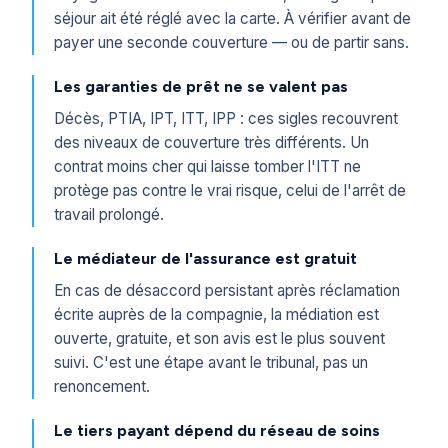
séjour ait été réglé avec la carte. À vérifier avant de
payer une seconde couverture — ou de partir sans.
Les garanties de prêt ne se valent pas
Décès, PTIA, IPT, ITT, IPP : ces sigles recouvrent
des niveaux de couverture très différents. Un
contrat moins cher qui laisse tomber l'ITT ne
protège pas contre le vrai risque, celui de l'arrêt de
travail prolongé.
Le médiateur de l'assurance est gratuit
En cas de désaccord persistant après réclamation
écrite auprès de la compagnie, la médiation est
ouverte, gratuite, et son avis est le plus souvent
suivi. C'est une étape avant le tribunal, pas un
renoncement.
Le tiers payant dépend du réseau de soins