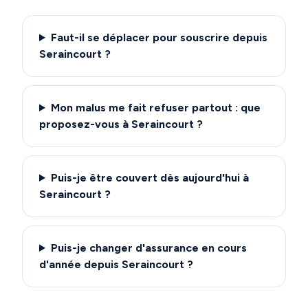
Faut-il se déplacer pour souscrire depuis
Seraincourt ?
Mon malus me fait refuser partout : que
proposez-vous à Seraincourt ?
Puis-je être couvert dès aujourd'hui à
Seraincourt ?
Puis-je changer d'assurance en cours
d'année depuis Seraincourt ?