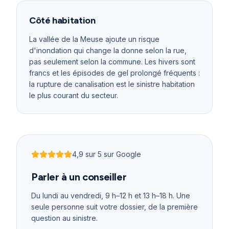
Côté habitation
La vallée de la Meuse ajoute un risque
d'inondation qui change la donne selon la rue,
pas seulement selon la commune. Les hivers sont
francs et les épisodes de gel prolongé fréquents :
la rupture de canalisation est le sinistre habitation
le plus courant du secteur.
4,9
sur 5 sur Google
Noté
4,9
sur 5
Parler à un conseiller
Du lundi au vendredi, 9 h–12 h et 13 h–18 h
. Une
seule personne suit votre dossier, de la première
question au sinistre.