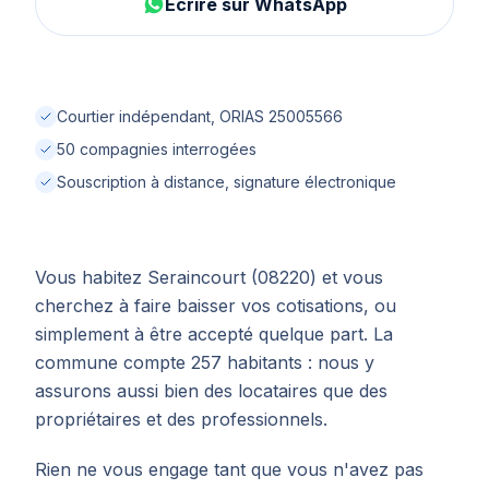
Écrire sur WhatsApp
Courtier indépendant, ORIAS 25005566
50 compagnies interrogées
Souscription à distance, signature électronique
Vous habitez Seraincourt (08220) et vous
cherchez à faire baisser vos cotisations, ou
simplement à être accepté quelque part. La
commune compte 257 habitants : nous y
assurons aussi bien des locataires que des
propriétaires et des professionnels.
Rien ne vous engage tant que vous n'avez pas