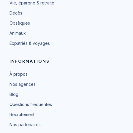
Vie, épargne & retraite
Décès
Obsèques
Animaux
Expatriés & voyages
INFORMATIONS
À propos
Nos agences
Blog
Questions fréquentes
Recrutement
Nos partenaires