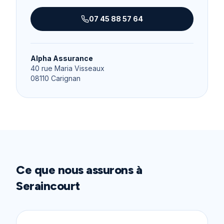
07 45 88 57 64
Alpha Assurance
40 rue Maria Visseaux
08110
Carignan
Ce que nous assurons à
Seraincourt