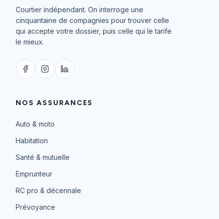
Courtier indépendant. On interroge une
cinquantaine de compagnies pour trouver celle
qui accepte votre dossier, puis celle qui le tarife
le mieux.
NOS ASSURANCES
Auto & moto
Habitation
Santé & mutuelle
Emprunteur
RC pro & décennale
Prévoyance