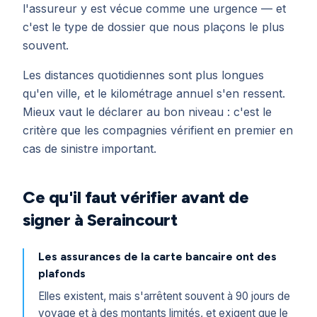
l'assureur y est vécue comme une urgence — et
c'est le type de dossier que nous plaçons le plus
souvent.
Les distances quotidiennes sont plus longues
qu'en ville, et le kilométrage annuel s'en ressent.
Mieux vaut le déclarer au bon niveau : c'est le
critère que les compagnies vérifient en premier en
cas de sinistre important.
Ce qu'il faut vérifier avant de
signer à Seraincourt
Les assurances de la carte bancaire ont des
plafonds
Elles existent, mais s'arrêtent souvent à 90 jours de
voyage et à des montants limités, et exigent que le