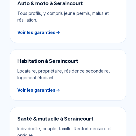
Auto & moto
à
Seraincourt
Tous profils, y compris jeune permis, malus et
résiliation.
Voir les garanties
Habitation
à
Seraincourt
Locataire, propriétaire, résidence secondaire,
logement étudiant.
Voir les garanties
Santé & mutuelle
à
Seraincourt
Individuelle, couple, famille. Renfort dentaire et
optique.