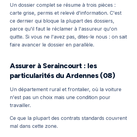
Un dossier complet se résume à trois pièces :
carte grise, permis et relevé d'information. C'est
ce dernier qui bloque la plupart des dossiers,
parce qu'il faut le réclamer à l'assureur qu'on
quitte. Si vous ne l'avez pas, dites-le nous : on sait
faire avancer le dossier en parallèle.
Assurer à Seraincourt : les
particularités du Ardennes (08)
Un département rural et frontalier, où la voiture
n'est pas un choix mais une condition pour
travailler.
Ce que la plupart des contrats standards couvrent
mal dans cette zone.