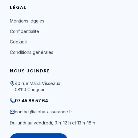
LÉGAL
Mentions légales
Confidentialité
Cookies
Conditions générales
NOUS JOINDRE
40 rue Maria Visseaux
08110
Carignan
07 45 88 57 64
contact@alpha-assurance.fr
Du lundi au vendredi, 9 h–12 h et 13 h–18 h