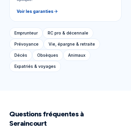
Voir les garanties
Emprunteur
RC pro & décennale
Prévoyance
Vie, épargne & retraite
Décès
Obsèques
Animaux
Expatriés & voyages
Questions fréquentes à
Seraincourt