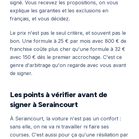
signé. Vous recevez les propositions, on vous
explique les garanties et les exclusions en
français, et vous décidez.
Le prix n'est pas le seul critère, et souvent pas le
bon. Une formule à 25 € par mois avec 800 € de
franchise coûte plus cher qu'une formule à 32 €
avec 150 € dès le premier accrochage. C'est ce
genre d'arbitrage qu'on regarde avec vous avant
de signer.
Les points à vérifier avant de
signer à Seraincourt
À Seraincourt, la voiture n'est pas un confort :
sans elle, on ne va ni travailler ni faire ses
courses. C'est aussi pour ça qu'une résiliation par