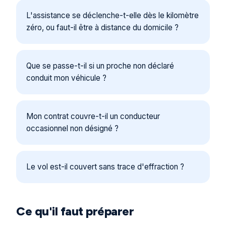
L'assistance se déclenche-t-elle dès le kilomètre
zéro, ou faut-il être à distance du domicile ?
Que se passe-t-il si un proche non déclaré
conduit mon véhicule ?
Mon contrat couvre-t-il un conducteur
occasionnel non désigné ?
Le vol est-il couvert sans trace d'effraction ?
Ce qu'il faut préparer