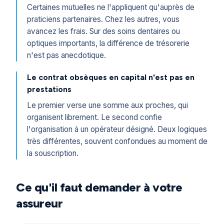
Certaines mutuelles ne l'appliquent qu'auprès de
praticiens partenaires. Chez les autres, vous
avancez les frais. Sur des soins dentaires ou
optiques importants, la différence de trésorerie
n'est pas anecdotique.
Le contrat obsèques en capital n'est pas en
prestations
Le premier verse une somme aux proches, qui
organisent librement. Le second confie
l'organisation à un opérateur désigné. Deux logiques
très différentes, souvent confondues au moment de
la souscription.
Ce qu'il faut demander à votre
assureur