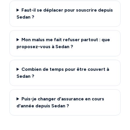
Faut-il se déplacer pour souscrire depuis
Sedan ?
Mon malus me fait refuser partout : que
proposez-vous à Sedan ?
Combien de temps pour être couvert à
Sedan ?
Puis-je changer d'assurance en cours
d'année depuis Sedan ?