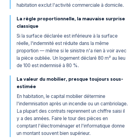
habitation exclut l'activité commerciale à domicile.
La règle proportionnelle, la mauvaise surprise
classique
Si la surface déclarée est inférieure à la surface
réelle, l'indemnité est réduite dans la même
proportion — même si le sinistre n'a rien à voir avec
la pièce oubliée. Un logement déclaré 80 m² au lieu
de 100 est indemnisé à 80 %.
La valeur du mobilier, presque toujours sous-
estimée
En habitation, le capital mobilier détermine
l'indemnisation après un incendie ou un cambriolage.
La plupart des contrats reprennent un chiffre saisi il
y a des années. Faire le tour des pièces en
comptant l'électroménager et l'informatique donne
un montant souvent bien supérieur.