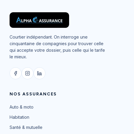
Courtier indépendant. On interroge une
cinquantaine de compagnies pour trouver celle
qui accepte votre dossier, puis celle qui le tarife
le mieux.
NOS ASSURANCES
Auto & moto
Habitation
Santé & mutuelle