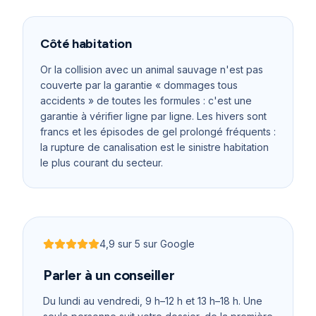
Côté habitation
Or la collision avec un animal sauvage n'est pas
couverte par la garantie « dommages tous
accidents » de toutes les formules : c'est une
garantie à vérifier ligne par ligne. Les hivers sont
francs et les épisodes de gel prolongé fréquents :
la rupture de canalisation est le sinistre habitation
le plus courant du secteur.
4,9
sur 5 sur Google
Noté
4,9
sur 5
Parler à un conseiller
Du lundi au vendredi, 9 h–12 h et 13 h–18 h
. Une