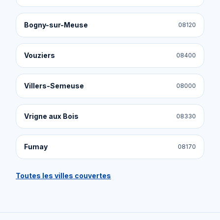
Bogny-sur-Meuse
08120
Vouziers
08400
Villers-Semeuse
08000
Vrigne aux Bois
08330
Fumay
08170
Toutes les villes couvertes