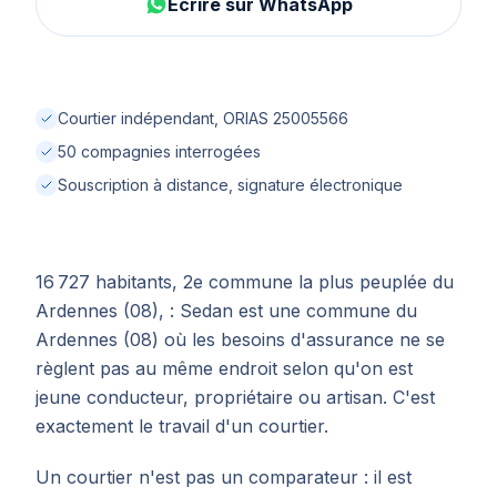
Écrire sur WhatsApp
Courtier indépendant, ORIAS 25005566
50 compagnies interrogées
Souscription à distance, signature électronique
16 727 habitants, 2e commune la plus peuplée du
Ardennes (08), : Sedan est une commune du
Ardennes (08) où les besoins d'assurance ne se
règlent pas au même endroit selon qu'on est
jeune conducteur, propriétaire ou artisan. C'est
exactement le travail d'un courtier.
Un courtier n'est pas un comparateur : il est