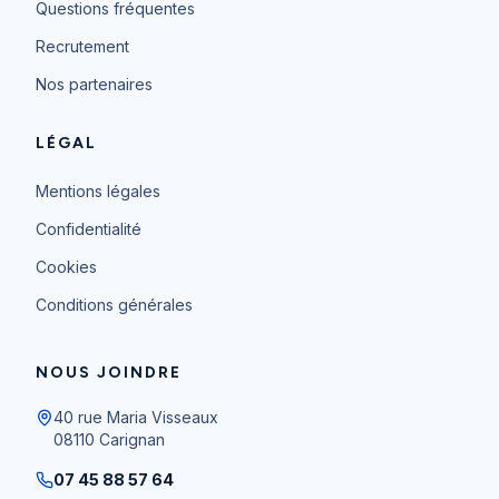
Questions fréquentes
Recrutement
Nos partenaires
LÉGAL
Mentions légales
Confidentialité
Cookies
Conditions générales
NOUS JOINDRE
40 rue Maria Visseaux
08110
Carignan
07 45 88 57 64