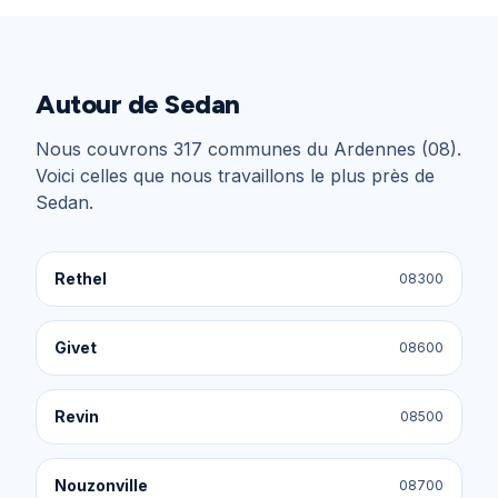
Autour de
Sedan
Nous couvrons
317
communes du
Ardennes (08)
.
Voici celles que nous travaillons le plus près de
Sedan
.
Rethel
08300
Givet
08600
Revin
08500
Nouzonville
08700