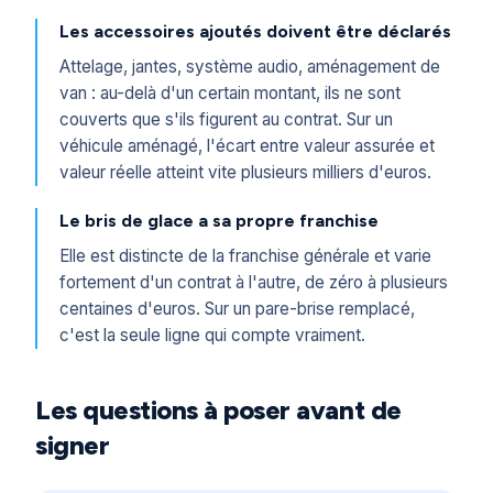
Les accessoires ajoutés doivent être déclarés
Attelage, jantes, système audio, aménagement de
van : au-delà d'un certain montant, ils ne sont
couverts que s'ils figurent au contrat. Sur un
véhicule aménagé, l'écart entre valeur assurée et
valeur réelle atteint vite plusieurs milliers d'euros.
Le bris de glace a sa propre franchise
Elle est distincte de la franchise générale et varie
fortement d'un contrat à l'autre, de zéro à plusieurs
centaines d'euros. Sur un pare-brise remplacé,
c'est la seule ligne qui compte vraiment.
Les questions à poser avant de
signer