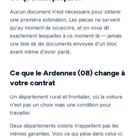
Aucun document n'est nécessaire pour obtenir
une première estimation. Les pièces ne servent
qu'au moment de souscrire, et on vous dit
exactement lesquelles à ce moment-là — jamais
une liste de dix documents envoyée d'un bloc
avant même d'avoir parlé.
Ce que le Ardennes (08) change à
votre contrat
Un département rural et frontalier, où la voiture
n'est pas un choix mais une condition pour
travailler.
Deux départements voisins n'appellent pas les
mêmes garanties. Voici ce qui pèse dans celui-ci.