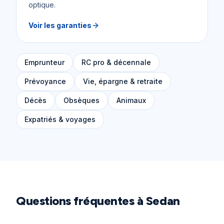
optique.
Voir les garanties
Emprunteur
RC pro & décennale
Prévoyance
Vie, épargne & retraite
Décès
Obsèques
Animaux
Expatriés & voyages
Questions fréquentes à
Sedan