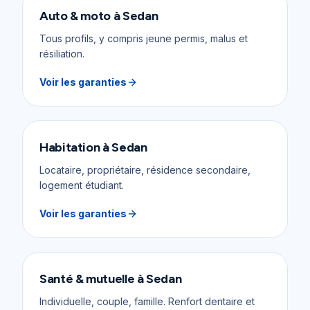
Auto & moto
à
Sedan
Tous profils, y compris jeune permis, malus et
résiliation.
Voir les garanties
Habitation
à
Sedan
Locataire, propriétaire, résidence secondaire,
logement étudiant.
Voir les garanties
Santé & mutuelle
à
Sedan
Individuelle, couple, famille. Renfort dentaire et