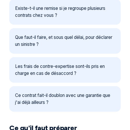
Existe-t-il une remise si je regroupe plusieurs
contrats chez vous ?
Que faut-il faire, et sous quel délai, pour déclarer
un sinistre ?
Les frais de contre-expertise sont-ils pris en
charge en cas de désaccord ?
Ce contrat fait-il doublon avec une garantie que
j'ai déjà ailleurs ?
Ce qu'il faut préparer