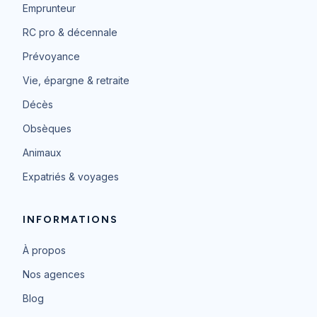
Emprunteur
RC pro & décennale
Prévoyance
Vie, épargne & retraite
Décès
Obsèques
Animaux
Expatriés & voyages
INFORMATIONS
À propos
Nos agences
Blog