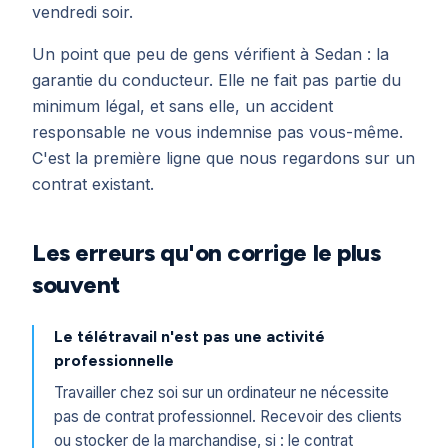
vendredi soir.
Un point que peu de gens vérifient à Sedan : la
garantie du conducteur. Elle ne fait pas partie du
minimum légal, et sans elle, un accident
responsable ne vous indemnise pas vous-même.
C'est la première ligne que nous regardons sur un
contrat existant.
Les erreurs qu'on corrige le plus
souvent
Le télétravail n'est pas une activité
professionnelle
Travailler chez soi sur un ordinateur ne nécessite
pas de contrat professionnel. Recevoir des clients
ou stocker de la marchandise, si : le contrat