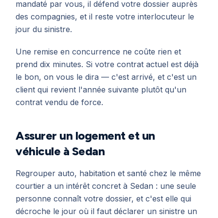
mandaté par vous, il défend votre dossier auprès
des compagnies, et il reste votre interlocuteur le
jour du sinistre.
Une remise en concurrence ne coûte rien et
prend dix minutes. Si votre contrat actuel est déjà
le bon, on vous le dira — c'est arrivé, et c'est un
client qui revient l'année suivante plutôt qu'un
contrat vendu de force.
Assurer un logement et un
véhicule à Sedan
Regrouper auto, habitation et santé chez le même
courtier a un intérêt concret à Sedan : une seule
personne connaît votre dossier, et c'est elle qui
décroche le jour où il faut déclarer un sinistre un