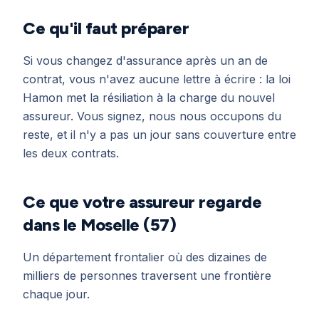
Ce qu'il faut préparer
Si vous changez d'assurance après un an de
contrat, vous n'avez aucune lettre à écrire : la loi
Hamon met la résiliation à la charge du nouvel
assureur. Vous signez, nous nous occupons du
reste, et il n'y a pas un jour sans couverture entre
les deux contrats.
Ce que votre assureur regarde
dans le Moselle (57)
Un département frontalier où des dizaines de
milliers de personnes traversent une frontière
chaque jour.