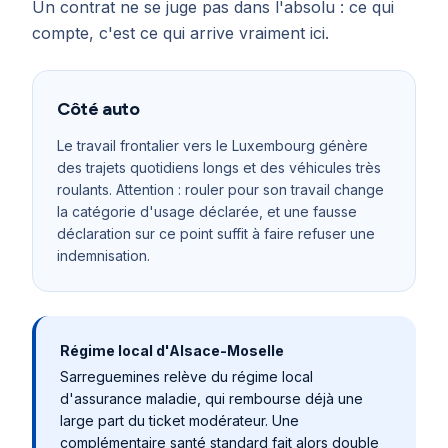
Un contrat ne se juge pas dans l'absolu : ce qui
compte, c'est ce qui arrive vraiment ici.
Côté auto
Le travail frontalier vers le Luxembourg génère
des trajets quotidiens longs et des véhicules très
roulants. Attention : rouler pour son travail change
la catégorie d'usage déclarée, et une fausse
déclaration sur ce point suffit à faire refuser une
indemnisation.
Régime local d'Alsace-Moselle
Sarreguemines
relève du régime local
d'assurance maladie, qui rembourse déjà une
large part du ticket modérateur. Une
complémentaire santé standard fait alors double