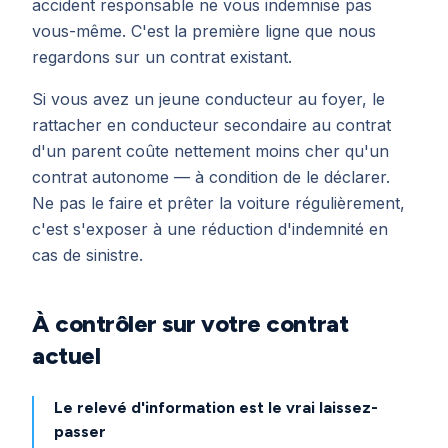
accident responsable ne vous indemnise pas
vous-même. C'est la première ligne que nous
regardons sur un contrat existant.
Si vous avez un jeune conducteur au foyer, le
rattacher en conducteur secondaire au contrat
d'un parent coûte nettement moins cher qu'un
contrat autonome — à condition de le déclarer.
Ne pas le faire et prêter la voiture régulièrement,
c'est s'exposer à une réduction d'indemnité en
cas de sinistre.
À contrôler sur votre contrat
actuel
Le relevé d'information est le vrai laissez-
passer