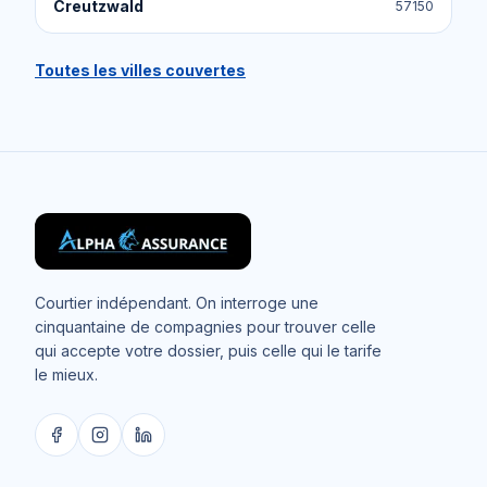
Creutzwald
57150
Toutes les villes couvertes
Courtier indépendant. On interroge une
cinquantaine de compagnies pour trouver celle
qui accepte votre dossier, puis celle qui le tarife
le mieux.