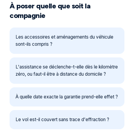
À poser quelle que soit la
compagnie
Les accessoires et aménagements du véhicule
sont-ils compris ?
L'assistance se déclenche-t-elle dès le kilomètre
zéro, ou faut-il être à distance du domicile ?
À quelle date exacte la garantie prend-elle effet ?
Le vol est-il couvert sans trace d'effraction ?