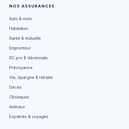
NOS ASSURANCES
Auto & moto
Habitation
Santé & mutuelle
Emprunteur
RC pro & décennale
Prévoyance
Vie, épargne & retraite
Décès
Obsèques
Animaux
Expatriés & voyages