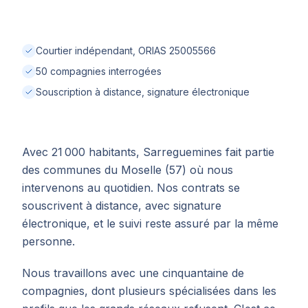
Courtier indépendant, ORIAS 25005566
50 compagnies interrogées
Souscription à distance, signature électronique
Avec 21 000 habitants, Sarreguemines fait partie
des communes du Moselle (57) où nous
intervenons au quotidien. Nos contrats se
souscrivent à distance, avec signature
électronique, et le suivi reste assuré par la même
personne.
Nous travaillons avec une cinquantaine de
compagnies, dont plusieurs spécialisées dans les