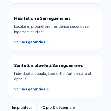
Habitation
à
Sarreguemines
Locataire, propriétaire, résidence secondaire,
logement étudiant.
Voir les garanties
Santé & mutuelle
à
Sarreguemines
Individuelle, couple, famille. Renfort dentaire et
optique.
Voir les garanties
Emprunteur
RC pro & décennale