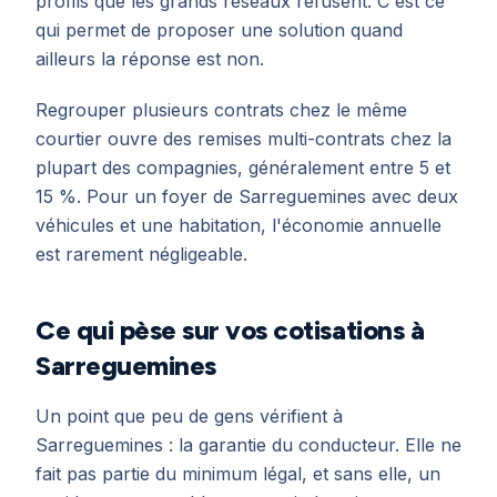
profils que les grands réseaux refusent. C'est ce
qui permet de proposer une solution quand
ailleurs la réponse est non.
Regrouper plusieurs contrats chez le même
courtier ouvre des remises multi-contrats chez la
plupart des compagnies, généralement entre 5 et
15 %. Pour un foyer de Sarreguemines avec deux
véhicules et une habitation, l'économie annuelle
est rarement négligeable.
Ce qui pèse sur vos cotisations à
Sarreguemines
Un point que peu de gens vérifient à
Sarreguemines : la garantie du conducteur. Elle ne
fait pas partie du minimum légal, et sans elle, un