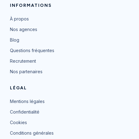
INFORMATIONS
À propos
Nos agences
Blog
Questions fréquentes
Recrutement
Nos partenaires
LÉGAL
Mentions légales
Confidentialité
Cookies
Conditions générales