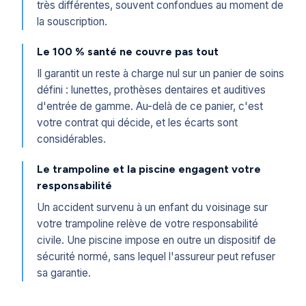
très différentes, souvent confondues au moment de
la souscription.
Le 100 % santé ne couvre pas tout
Il garantit un reste à charge nul sur un panier de soins
défini : lunettes, prothèses dentaires et auditives
d'entrée de gamme. Au-delà de ce panier, c'est
votre contrat qui décide, et les écarts sont
considérables.
Le trampoline et la piscine engagent votre
responsabilité
Un accident survenu à un enfant du voisinage sur
votre trampoline relève de votre responsabilité
civile. Une piscine impose en outre un dispositif de
sécurité normé, sans lequel l'assureur peut refuser
sa garantie.