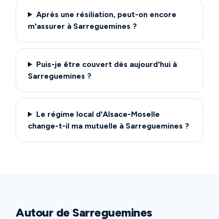
Après une résiliation, peut-on encore
m'assurer à Sarreguemines ?
Puis-je être couvert dès aujourd'hui à
Sarreguemines ?
Le régime local d'Alsace-Moselle
change-t-il ma mutuelle à Sarreguemines ?
Autour de
Sarreguemines