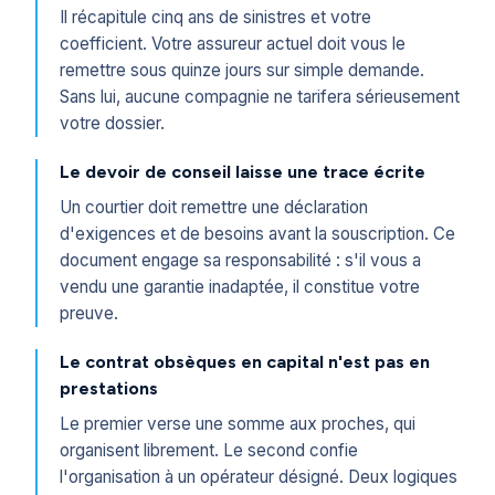
Il récapitule cinq ans de sinistres et votre
coefficient. Votre assureur actuel doit vous le
remettre sous quinze jours sur simple demande.
Sans lui, aucune compagnie ne tarifera sérieusement
votre dossier.
Le devoir de conseil laisse une trace écrite
Un courtier doit remettre une déclaration
d'exigences et de besoins avant la souscription. Ce
document engage sa responsabilité : s'il vous a
vendu une garantie inadaptée, il constitue votre
preuve.
Le contrat obsèques en capital n'est pas en
prestations
Le premier verse une somme aux proches, qui
organisent librement. Le second confie
l'organisation à un opérateur désigné. Deux logiques