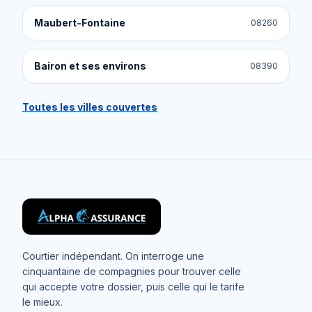
Maubert-Fontaine
08260
Bairon et ses environs
08390
Toutes les villes couvertes
Courtier indépendant. On interroge une
cinquantaine de compagnies pour trouver celle
qui accepte votre dossier, puis celle qui le tarife
le mieux.