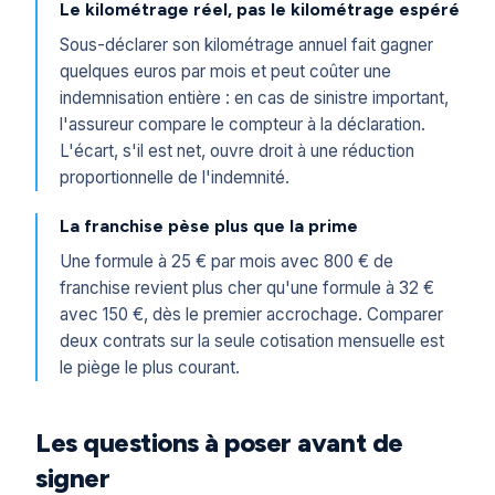
Le kilométrage réel, pas le kilométrage espéré
Sous-déclarer son kilométrage annuel fait gagner
quelques euros par mois et peut coûter une
indemnisation entière : en cas de sinistre important,
l'assureur compare le compteur à la déclaration.
L'écart, s'il est net, ouvre droit à une réduction
proportionnelle de l'indemnité.
La franchise pèse plus que la prime
Une formule à 25 € par mois avec 800 € de
franchise revient plus cher qu'une formule à 32 €
avec 150 €, dès le premier accrochage. Comparer
deux contrats sur la seule cotisation mensuelle est
le piège le plus courant.
Les questions à poser avant de
signer