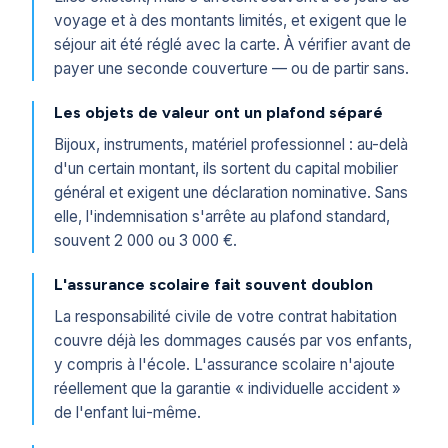
voyage et à des montants limités, et exigent que le
séjour ait été réglé avec la carte. À vérifier avant de
payer une seconde couverture — ou de partir sans.
Les objets de valeur ont un plafond séparé
Bijoux, instruments, matériel professionnel : au-delà
d'un certain montant, ils sortent du capital mobilier
général et exigent une déclaration nominative. Sans
elle, l'indemnisation s'arrête au plafond standard,
souvent 2 000 ou 3 000 €.
L'assurance scolaire fait souvent doublon
La responsabilité civile de votre contrat habitation
couvre déjà les dommages causés par vos enfants,
y compris à l'école. L'assurance scolaire n'ajoute
réellement que la garantie « individuelle accident »
de l'enfant lui-même.