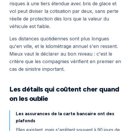
risques à une tiers étendue avec bris de glace et
vol peut diviser la cotisation par deux, sans perte
réelle de protection dès lors que la valeur du
véhicule est faible.
Les distances quotidiennes sont plus longues
qu'en ville, et le kilométrage annuel s'en ressent.
Mieux vaut le déclarer au bon niveau : c'est le
critère que les compagnies vérifient en premier en
cas de sinistre important.
Les détails qui coûtent cher quand
on les oublie
Les assurances de la carte bancaire ont des
plafonds
Elles existent, mais s'arrêtent souvent à 90 jours de