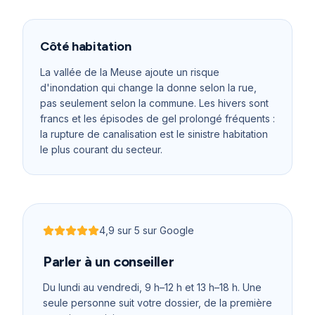
Côté habitation
La vallée de la Meuse ajoute un risque
d'inondation qui change la donne selon la rue,
pas seulement selon la commune. Les hivers sont
francs et les épisodes de gel prolongé fréquents :
la rupture de canalisation est le sinistre habitation
le plus courant du secteur.
4,9
sur 5 sur Google
Noté
4,9
sur 5
Parler à un conseiller
Du lundi au vendredi, 9 h–12 h et 13 h–18 h
. Une
seule personne suit votre dossier, de la première