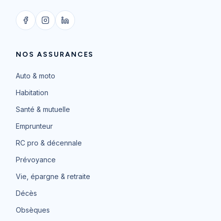
NOS ASSURANCES
Auto & moto
Habitation
Santé & mutuelle
Emprunteur
RC pro & décennale
Prévoyance
Vie, épargne & retraite
Décès
Obsèques