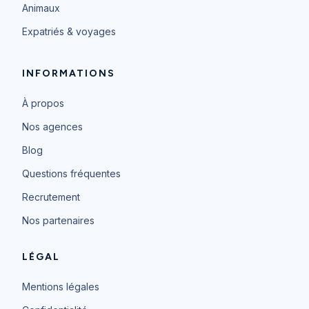
Animaux
Expatriés & voyages
INFORMATIONS
À propos
Nos agences
Blog
Questions fréquentes
Recrutement
Nos partenaires
LÉGAL
Mentions légales