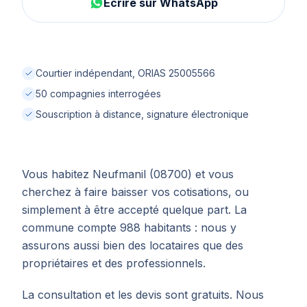
Écrire sur WhatsApp
Courtier indépendant, ORIAS 25005566
50 compagnies interrogées
Souscription à distance, signature électronique
Vous habitez Neufmanil (08700) et vous
cherchez à faire baisser vos cotisations, ou
simplement à être accepté quelque part. La
commune compte 988 habitants : nous y
assurons aussi bien des locataires que des
propriétaires et des professionnels.
La consultation et les devis sont gratuits. Nous