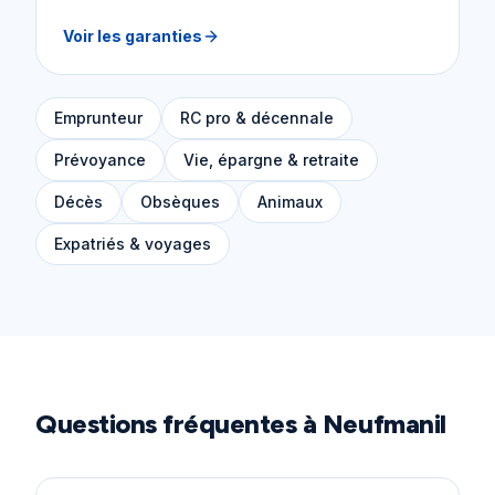
Voir les garanties
Emprunteur
RC pro & décennale
Prévoyance
Vie, épargne & retraite
Décès
Obsèques
Animaux
Expatriés & voyages
Questions fréquentes à
Neufmanil