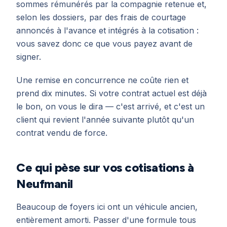
sommes rémunérés par la compagnie retenue et,
selon les dossiers, par des frais de courtage
annoncés à l'avance et intégrés à la cotisation :
vous savez donc ce que vous payez avant de
signer.
Une remise en concurrence ne coûte rien et
prend dix minutes. Si votre contrat actuel est déjà
le bon, on vous le dira — c'est arrivé, et c'est un
client qui revient l'année suivante plutôt qu'un
contrat vendu de force.
Ce qui pèse sur vos cotisations à
Neufmanil
Beaucoup de foyers ici ont un véhicule ancien,
entièrement amorti. Passer d'une formule tous