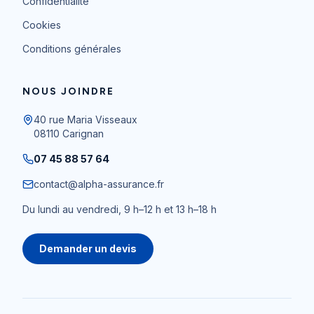
Confidentialité
Cookies
Conditions générales
NOUS JOINDRE
40 rue Maria Visseaux
08110
Carignan
07 45 88 57 64
contact@alpha-assurance.fr
Du lundi au vendredi, 9 h–12 h et 13 h–18 h
Demander un devis