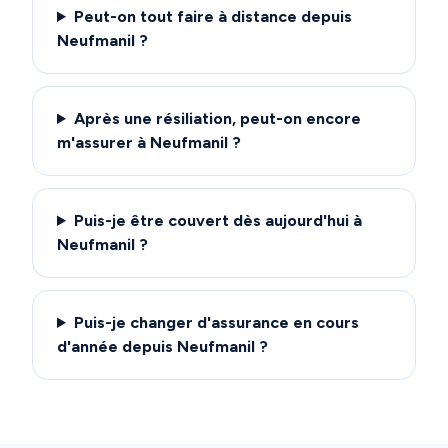
Peut-on tout faire à distance depuis
Neufmanil ?
Après une résiliation, peut-on encore
m'assurer à Neufmanil ?
Puis-je être couvert dès aujourd'hui à
Neufmanil ?
Puis-je changer d'assurance en cours
d'année depuis Neufmanil ?