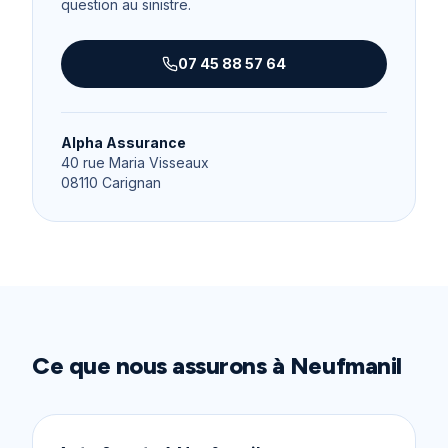
question au sinistre.
07 45 88 57 64
Alpha Assurance
40 rue Maria Visseaux
08110
Carignan
Ce que nous assurons à
Neufmanil