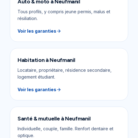
Auto & moto
à
Neufmanil
Tous profils, y compris jeune permis, malus et
résiliation.
Voir les garanties
Habitation
à
Neufmanil
Locataire, propriétaire, résidence secondaire,
logement étudiant.
Voir les garanties
Santé & mutuelle
à
Neufmanil
Individuelle, couple, famille. Renfort dentaire et
optique.