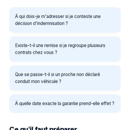
À qui dois-je m'adresser si je conteste une
décision d'indemnisation ?
Existe-t-il une remise si je regroupe plusieurs
contrats chez vous ?
Que se passe-t-il si un proche non déclaré
conduit mon véhicule ?
À quelle date exacte la garantie prend-elle effet ?
Ce qu'il faut préparer