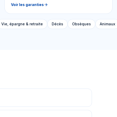
Voir les garanties
Vie, épargne & retraite
Décès
Obsèques
Animaux