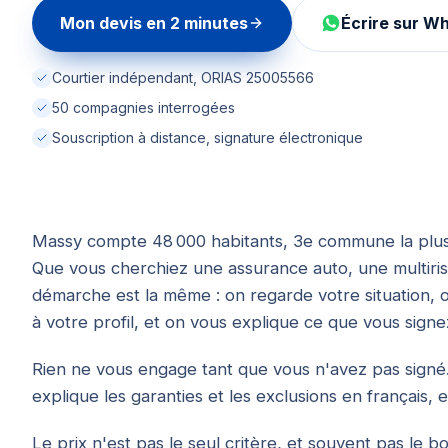
Mon devis en 2 minutes
Écrire sur W
Courtier indépendant, ORIAS 25005566
50 compagnies interrogées
Souscription à distance, signature électronique
Massy compte 48 000 habitants, 3e commune la plus 
Que vous cherchiez une assurance auto, une multiris
démarche est la même : on regarde votre situation, 
à votre profil, et on vous explique ce que vous signe
Rien ne vous engage tant que vous n'avez pas signé.
explique les garanties et les exclusions en français, 
Le prix n'est pas le seul critère, et souvent pas le