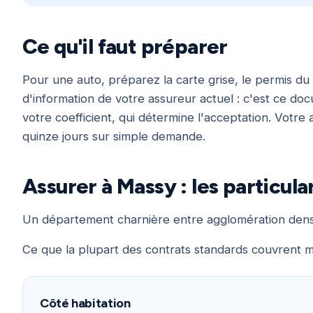
Ce qu'il faut préparer
Pour une auto, préparez la carte grise, le permis du 
d'information de votre assureur actuel : c'est ce docu
votre coefficient, qui détermine l'acceptation. Votre
quinze jours sur simple demande.
Assurer à Massy : les particula
Un département charnière entre agglomération dens
Ce que la plupart des contrats standards couvrent m
Côté habitation