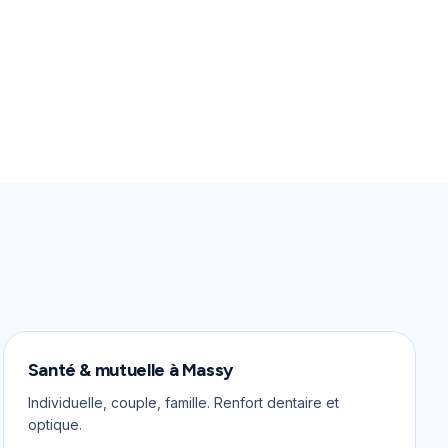
Santé & mutuelle
à
Massy
Individuelle, couple, famille. Renfort dentaire et
optique.