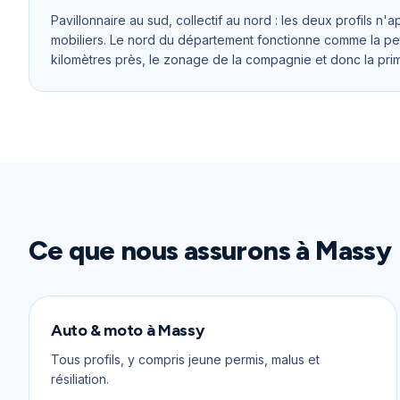
Pavillonnaire au sud, collectif au nord : les deux profils n
mobiliers. Le nord du département fonctionne comme la pe
kilomètres près, le zonage de la compagnie et donc la pr
Ce que nous assurons à
Massy
Auto & moto
à
Massy
Tous profils, y compris jeune permis, malus et
résiliation.