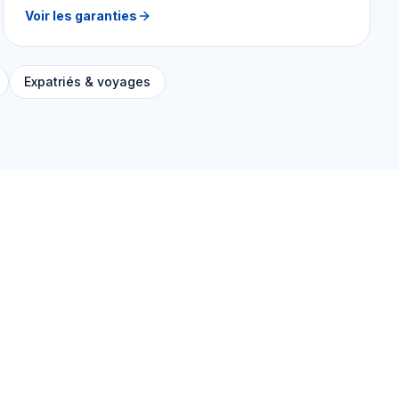
Voir les garanties
Expatriés & voyages