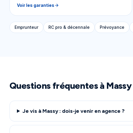
Voir les garanties
Emprunteur
RC pro & décennale
Prévoyance
Questions fréquentes à
Massy
Je vis à Massy : dois-je venir en agence ?