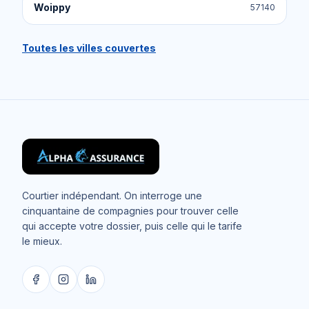
Woippy
57140
Toutes les villes couvertes
Courtier indépendant. On interroge une
cinquantaine de compagnies pour trouver celle
qui accepte votre dossier, puis celle qui le tarife
le mieux.