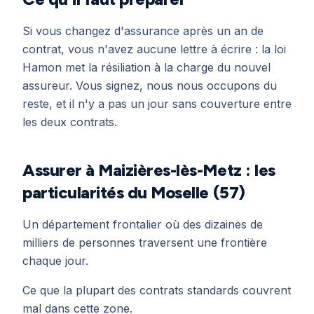
Si vous changez d'assurance après un an de
contrat, vous n'avez aucune lettre à écrire : la loi
Hamon met la résiliation à la charge du nouvel
assureur. Vous signez, nous nous occupons du
reste, et il n'y a pas un jour sans couverture entre
les deux contrats.
Assurer à Maizières-lès-Metz : les
particularités du Moselle (57)
Un département frontalier où des dizaines de
milliers de personnes traversent une frontière
chaque jour.
Ce que la plupart des contrats standards couvrent
mal dans cette zone.