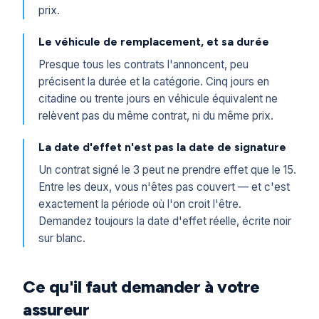
prix.
Le véhicule de remplacement, et sa durée
Presque tous les contrats l'annoncent, peu
précisent la durée et la catégorie. Cinq jours en
citadine ou trente jours en véhicule équivalent ne
relèvent pas du même contrat, ni du même prix.
La date d'effet n'est pas la date de signature
Un contrat signé le 3 peut ne prendre effet que le 15.
Entre les deux, vous n'êtes pas couvert — et c'est
exactement la période où l'on croit l'être.
Demandez toujours la date d'effet réelle, écrite noir
sur blanc.
Ce qu'il faut demander à votre
assureur