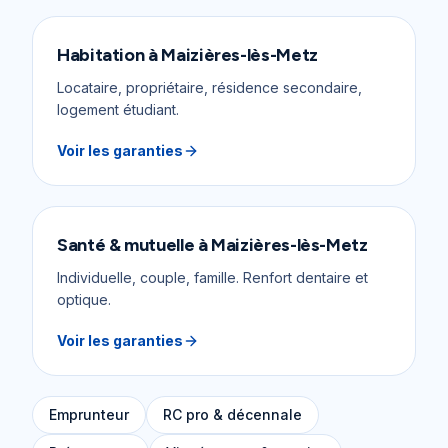
Habitation
à
Maizières-lès-Metz
Locataire, propriétaire, résidence secondaire,
logement étudiant.
Voir les garanties
Santé & mutuelle
à
Maizières-lès-Metz
Individuelle, couple, famille. Renfort dentaire et
optique.
Voir les garanties
Emprunteur
RC pro & décennale