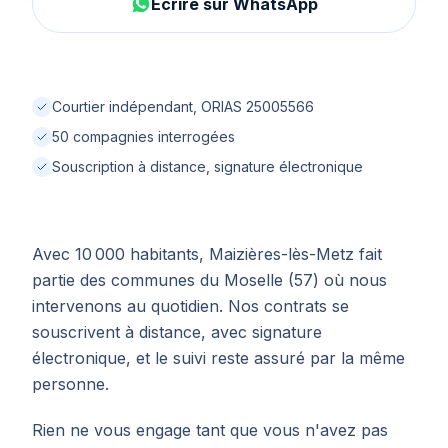
Écrire sur WhatsApp
Courtier indépendant, ORIAS 25005566
50 compagnies interrogées
Souscription à distance, signature électronique
Avec 10 000 habitants, Maizières-lès-Metz fait
partie des communes du Moselle (57) où nous
intervenons au quotidien. Nos contrats se
souscrivent à distance, avec signature
électronique, et le suivi reste assuré par la même
personne.
Rien ne vous engage tant que vous n'avez pas