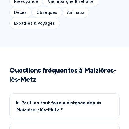
Prévoyance
Vie, épargne & retraite
Décès
Obsèques
Animaux
Expatriés & voyages
Questions fréquentes à
Maizières-
lès-Metz
Peut-on tout faire à distance depuis
Maizières-lès-Metz ?