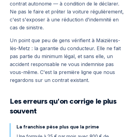
contrat autonome — à condition de le déclarer.
Ne pas le faire et prêter la voiture régulièrement,
c'est s'exposer à une réduction d'indemnité en
cas de sinistre.
Un point que peu de gens vérifient à Maizières-
lès-Metz : la garantie du conducteur. Elle ne fait
pas partie du minimum légal, et sans elle, un
accident responsable ne vous indemnise pas
vous-même. C'est la première ligne que nous
regardons sur un contrat existant.
Les erreurs qu'on corrige le plus
souvent
La franchise pèse plus que la prime
Une formule à 25 € par mois avec 800 € de