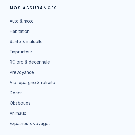
NOS ASSURANCES
Auto & moto
Habitation
Santé & mutuelle
Emprunteur
RC pro & décennale
Prévoyance
Vie, épargne & retraite
Décès
Obsèques
Animaux
Expatriés & voyages