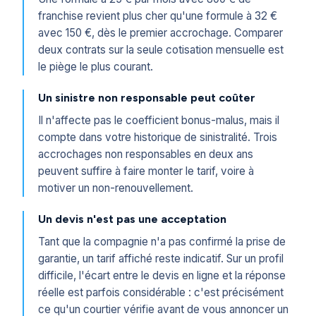
franchise revient plus cher qu'une formule à 32 €
avec 150 €, dès le premier accrochage. Comparer
deux contrats sur la seule cotisation mensuelle est
le piège le plus courant.
Un sinistre non responsable peut coûter
Il n'affecte pas le coefficient bonus-malus, mais il
compte dans votre historique de sinistralité. Trois
accrochages non responsables en deux ans
peuvent suffire à faire monter le tarif, voire à
motiver un non-renouvellement.
Un devis n'est pas une acceptation
Tant que la compagnie n'a pas confirmé la prise de
garantie, un tarif affiché reste indicatif. Sur un profil
difficile, l'écart entre le devis en ligne et la réponse
réelle est parfois considérable : c'est précisément
ce qu'un courtier vérifie avant de vous annoncer un