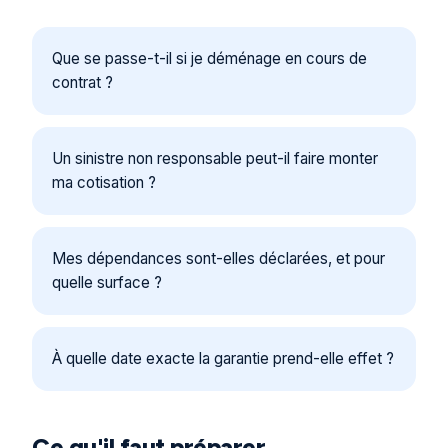
Que se passe-t-il si je déménage en cours de
contrat ?
Un sinistre non responsable peut-il faire monter
ma cotisation ?
Mes dépendances sont-elles déclarées, et pour
quelle surface ?
À quelle date exacte la garantie prend-elle effet ?
Ce qu'il faut préparer