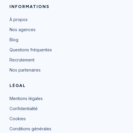
INFORMATIONS
À propos
Nos agences
Blog
Questions fréquentes
Recrutement
Nos partenaires
LÉGAL
Mentions légales
Confidentialité
Cookies
Conditions générales