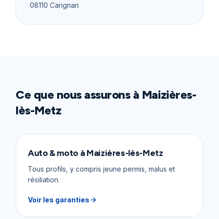
08110
Carignan
Ce que nous assurons à
Maizières-
lès-Metz
Auto & moto
à
Maizières-lès-Metz
Tous profils, y compris jeune permis, malus et
résiliation.
Voir les garanties