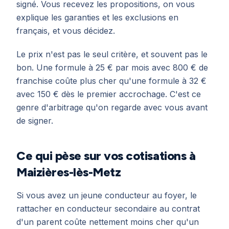
signé. Vous recevez les propositions, on vous
explique les garanties et les exclusions en
français, et vous décidez.
Le prix n'est pas le seul critère, et souvent pas le
bon. Une formule à 25 € par mois avec 800 € de
franchise coûte plus cher qu'une formule à 32 €
avec 150 € dès le premier accrochage. C'est ce
genre d'arbitrage qu'on regarde avec vous avant
de signer.
Ce qui pèse sur vos cotisations à
Maizières-lès-Metz
Si vous avez un jeune conducteur au foyer, le
rattacher en conducteur secondaire au contrat
d'un parent coûte nettement moins cher qu'un