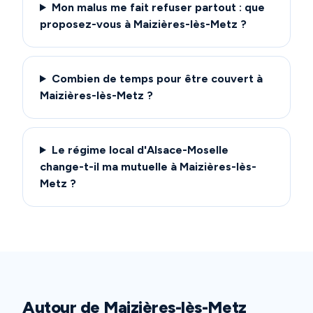
Mon malus me fait refuser partout : que
proposez-vous à Maizières-lès-Metz ?
Combien de temps pour être couvert à
Maizières-lès-Metz ?
Le régime local d'Alsace-Moselle
change-t-il ma mutuelle à Maizières-lès-
Metz ?
Autour de
Maizières-lès-Metz