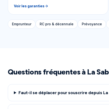
Voir les garanties
Emprunteur
RC pro & décennale
Prévoyance
Questions fréquentes à
La Sab
Faut-il se déplacer pour souscrire depuis La