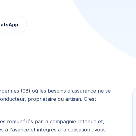
hatsApp
rdennes (08) où les besoins d'assurance ne se
nducteur, propriétaire ou artisan. C'est
mmes rémunérés par la compagnie retenue et,
 à l'avance et intégrés à la cotisation : vous