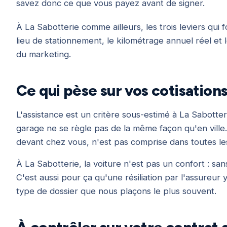
savez donc ce que vous payez avant de signer.
À La Sabotterie comme ailleurs, les trois leviers qui 
lieu de stationnement, le kilométrage annuel réel et 
du marketing.
Ce qui pèse sur vos cotisation
L'assistance est un critère sous-estimé à La Sabotte
garage ne se règle pas de la même façon qu'en ville.
devant chez vous, n'est pas comprise dans toutes le
À La Sabotterie, la voiture n'est pas un confort : sans 
C'est aussi pour ça qu'une résiliation par l'assureu
type de dossier que nous plaçons le plus souvent.