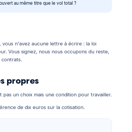
ouvert au même titre que le vol total ?
ous n'avez aucune lettre à écrire : la loi
reur. Vous signez, nous nous occupons du reste,
 contrats.
es propres
t pas un choix mais une condition pour travailler.
érence de dix euros sur la cotisation.