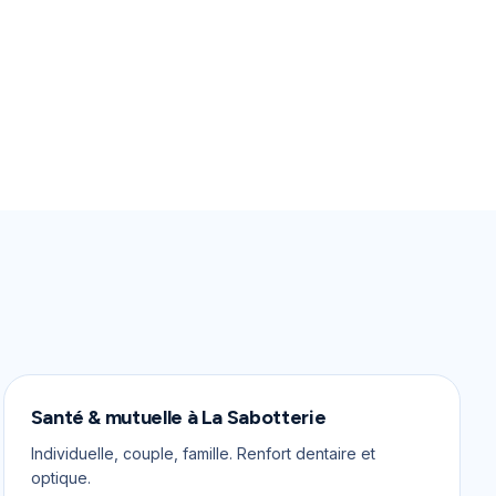
Santé & mutuelle
à
La Sabotterie
Individuelle, couple, famille. Renfort dentaire et
optique.