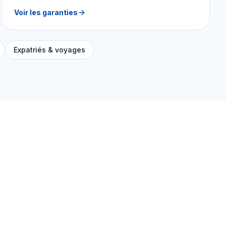
Voir les garanties
Expatriés & voyages