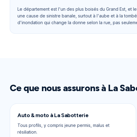
Le département est l'un des plus boisés du Grand Est, et le
une cause de sinistre banale, surtout à l'aube et à la tomb
d'inondation qui change la donne selon la rue, pas seulem
Ce que nous assurons à
La Sab
Auto & moto
à
La Sabotterie
Tous profils, y compris jeune permis, malus et
résiliation.