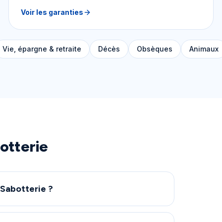
Voir les garanties
Vie, épargne & retraite
Décès
Obsèques
Animaux
otterie
 Sabotterie ?