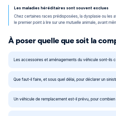
Les maladies héréditaires sont souvent exclues
Chez certaines races prédisposées, la dysplasie ou les af
le premier point à lire sur une mutuelle animale, avant 
À poser quelle que soit la co
Les accessoires et aménagements du véhicule sont-ils c
Que faut-il faire, et sous quel délai, pour déclarer un sinist
Un véhicule de remplacement est-il prévu, pour combien d