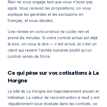
Rien ne vous engage tant que vous n'avez pas
signé. Vous recevez les propositions, on vous
explique les garanties et les exclusions en
français, et vous décidez.
Une remise en concurrence ne coûte rien et
prend dix minutes. Si votre contrat actuel est déjà
le bon, on vous le dira — c'est arrivé, et c'est un
client qui revient l'année suivante plutôt qu'un
contrat vendu de force.
Ce qui pèse sur vos cotisations à La
Horgne
Le bâti de La Horgne est majoritairement ancien et
individuel. La valeur de reconstruction à neuf y est
régulièrement sous-évaluée dans les contrats, ce