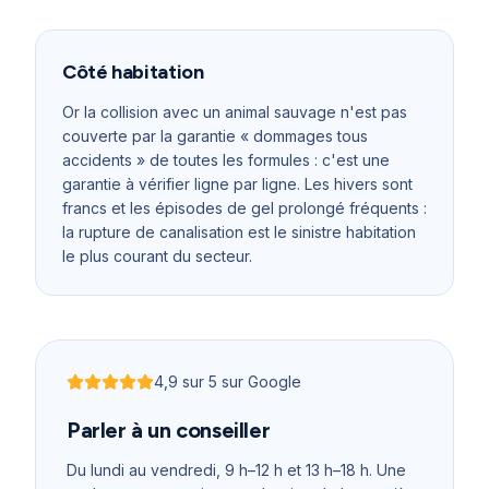
Côté habitation
Or la collision avec un animal sauvage n'est pas
couverte par la garantie « dommages tous
accidents » de toutes les formules : c'est une
garantie à vérifier ligne par ligne. Les hivers sont
francs et les épisodes de gel prolongé fréquents :
la rupture de canalisation est le sinistre habitation
le plus courant du secteur.
4,9
sur 5 sur Google
Noté
4,9
sur 5
Parler à un conseiller
Du lundi au vendredi, 9 h–12 h et 13 h–18 h
. Une