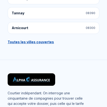
Tannay
08390
Arnicourt
08300
Toutes les villes couvertes
Courtier indépendant. On interroge une
cinquantaine de compagnies pour trouver celle
qui accepte votre dossier, puis celle qui le tarife