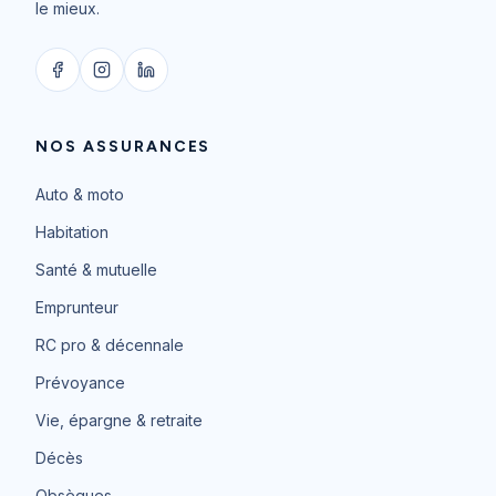
le mieux.
NOS ASSURANCES
Auto & moto
Habitation
Santé & mutuelle
Emprunteur
RC pro & décennale
Prévoyance
Vie, épargne & retraite
Décès
Obsèques