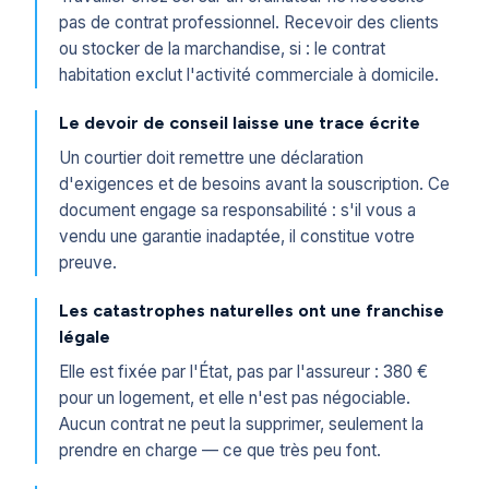
pas de contrat professionnel. Recevoir des clients
ou stocker de la marchandise, si : le contrat
habitation exclut l'activité commerciale à domicile.
Le devoir de conseil laisse une trace écrite
Un courtier doit remettre une déclaration
d'exigences et de besoins avant la souscription. Ce
document engage sa responsabilité : s'il vous a
vendu une garantie inadaptée, il constitue votre
preuve.
Les catastrophes naturelles ont une franchise
légale
Elle est fixée par l'État, pas par l'assureur : 380 €
pour un logement, et elle n'est pas négociable.
Aucun contrat ne peut la supprimer, seulement la
prendre en charge — ce que très peu font.