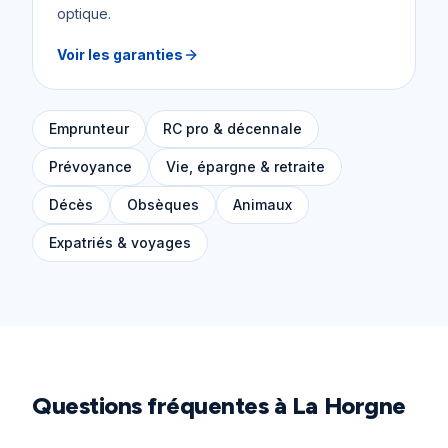
optique.
Voir les garanties
Emprunteur
RC pro & décennale
Prévoyance
Vie, épargne & retraite
Décès
Obsèques
Animaux
Expatriés & voyages
Questions fréquentes à
La Horgne