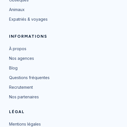
Animaux
Expatriés & voyages
INFORMATIONS
À propos
Nos agences
Blog
Questions fréquentes
Recrutement
Nos partenaires
LÉGAL
Mentions légales