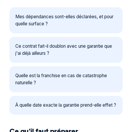
Mes dépendances sont-elles déclarées, et pour
quelle surface ?
Ce contrat fait-il doublon avec une garantie que
j'ai déjà ailleurs ?
Quelle est la franchise en cas de catastrophe
naturelle ?
À quelle date exacte la garantie prend-elle effet ?
Ce qu'il faut préparer