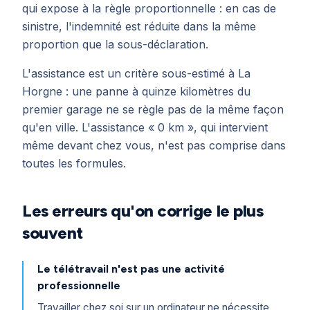
qui expose à la règle proportionnelle : en cas de
sinistre, l'indemnité est réduite dans la même
proportion que la sous-déclaration.
L'assistance est un critère sous-estimé à La
Horgne : une panne à quinze kilomètres du
premier garage ne se règle pas de la même façon
qu'en ville. L'assistance « 0 km », qui intervient
même devant chez vous, n'est pas comprise dans
toutes les formules.
Les erreurs qu'on corrige le plus
souvent
Le télétravail n'est pas une activité
professionnelle
Travailler chez soi sur un ordinateur ne nécessite