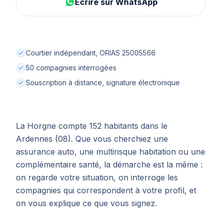
Écrire sur WhatsApp
Courtier indépendant, ORIAS 25005566
50 compagnies interrogées
Souscription à distance, signature électronique
La Horgne compte 152 habitants dans le
Ardennes (08). Que vous cherchiez une
assurance auto, une multirisque habitation ou une
complémentaire santé, la démarche est la même :
on regarde votre situation, on interroge les
compagnies qui correspondent à votre profil, et
on vous explique ce que vous signez.