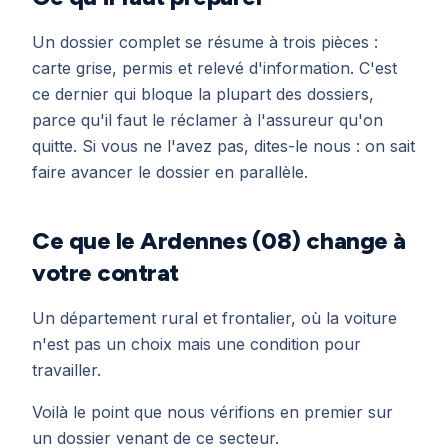
Un dossier complet se résume à trois pièces :
carte grise, permis et relevé d'information. C'est
ce dernier qui bloque la plupart des dossiers,
parce qu'il faut le réclamer à l'assureur qu'on
quitte. Si vous ne l'avez pas, dites-le nous : on sait
faire avancer le dossier en parallèle.
Ce que le Ardennes (08) change à
votre contrat
Un département rural et frontalier, où la voiture
n'est pas un choix mais une condition pour
travailler.
Voilà le point que nous vérifions en premier sur
un dossier venant de ce secteur.