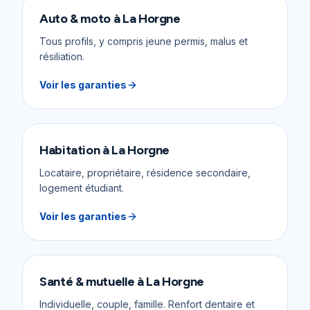
Auto & moto
à
La Horgne
Tous profils, y compris jeune permis, malus et
résiliation.
Voir les garanties
Habitation
à
La Horgne
Locataire, propriétaire, résidence secondaire,
logement étudiant.
Voir les garanties
Santé & mutuelle
à
La Horgne
Individuelle, couple, famille. Renfort dentaire et