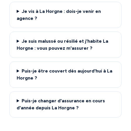
Je vis à La Horgne : dois-je venir en
agence ?
Je suis malussé ou résilié et j'habite La
Horgne : vous pouvez m'assurer ?
Puis-je être couvert dès aujourd'hui à La
Horgne ?
Puis-je changer d'assurance en cours
d'année depuis La Horgne ?