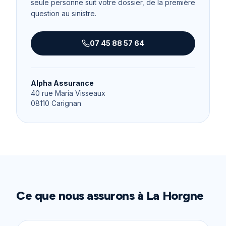
seule personne suit votre dossier, de la première
question au sinistre.
07 45 88 57 64
Alpha Assurance
40 rue Maria Visseaux
08110
Carignan
Ce que nous assurons à
La Horgne