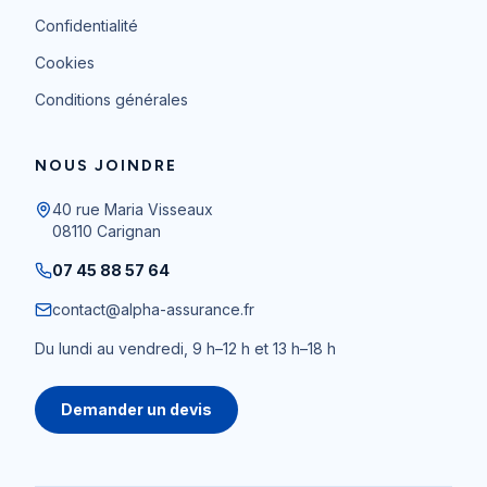
Confidentialité
Cookies
Conditions générales
NOUS JOINDRE
40 rue Maria Visseaux
08110
Carignan
07 45 88 57 64
contact@alpha-assurance.fr
Du lundi au vendredi, 9 h–12 h et 13 h–18 h
Demander un devis