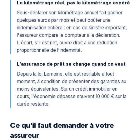
Le kilométrage réel, pas le kilométrage espéré
Sous-déclarer son kilométrage annuel fait gagner
quelques euros par mois et peut coûter une
indemnisation entière : en cas de sinistre important,
l'assureur compare le compteur à la déclaration.
L'écart, s'il est net, ouvre droit à une réduction
proportionnelle de l'indemnité.
L'assurance de prêt se change quand on veut
Depuis la loi Lemoine, elle est résiliable à tout
moment, à condition de présenter des garanties au
moins équivalentes. Sur un crédit immobilier en
cours, l'économie dépasse souvent 10 000 € sur la
durée restante.
Ce qu'il faut demander à votre
assureur