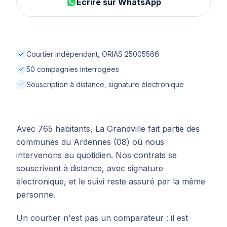
Écrire sur WhatsApp
Courtier indépendant, ORIAS 25005566
50 compagnies interrogées
Souscription à distance, signature électronique
Avec 765 habitants, La Grandville fait partie des
communes du Ardennes (08) où nous
intervenons au quotidien. Nos contrats se
souscrivent à distance, avec signature
électronique, et le suivi reste assuré par la même
personne.
Un courtier n'est pas un comparateur : il est