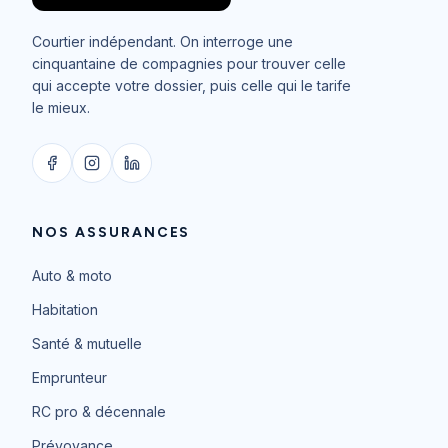
Courtier indépendant. On interroge une
cinquantaine de compagnies pour trouver celle
qui accepte votre dossier, puis celle qui le tarife
le mieux.
NOS ASSURANCES
Auto & moto
Habitation
Santé & mutuelle
Emprunteur
RC pro & décennale
Prévoyance