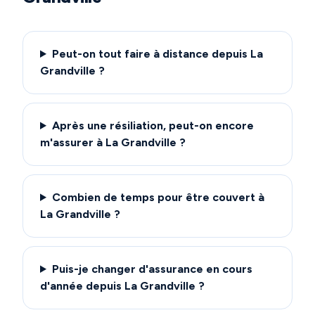
Peut-on tout faire à distance depuis La
Grandville ?
Après une résiliation, peut-on encore
m'assurer à La Grandville ?
Combien de temps pour être couvert à
La Grandville ?
Puis-je changer d'assurance en cours
d'année depuis La Grandville ?