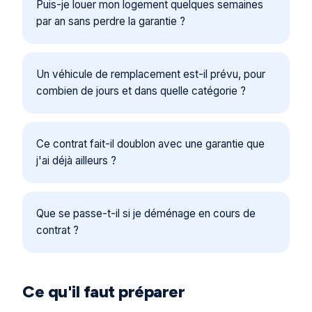
Puis-je louer mon logement quelques semaines
par an sans perdre la garantie ?
Un véhicule de remplacement est-il prévu, pour
combien de jours et dans quelle catégorie ?
Ce contrat fait-il doublon avec une garantie que
j'ai déjà ailleurs ?
Que se passe-t-il si je déménage en cours de
contrat ?
Ce qu'il faut préparer