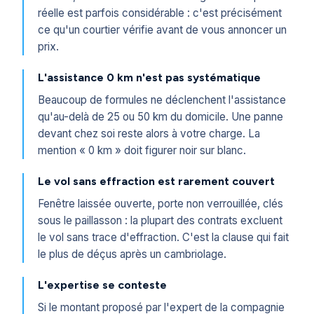
réelle est parfois considérable : c'est précisément
ce qu'un courtier vérifie avant de vous annoncer un
prix.
L'assistance 0 km n'est pas systématique
Beaucoup de formules ne déclenchent l'assistance
qu'au-delà de 25 ou 50 km du domicile. Une panne
devant chez soi reste alors à votre charge. La
mention « 0 km » doit figurer noir sur blanc.
Le vol sans effraction est rarement couvert
Fenêtre laissée ouverte, porte non verrouillée, clés
sous le paillasson : la plupart des contrats excluent
le vol sans trace d'effraction. C'est la clause qui fait
le plus de déçus après un cambriolage.
L'expertise se conteste
Si le montant proposé par l'expert de la compagnie