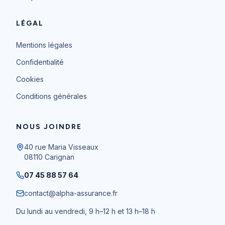
LÉGAL
Mentions légales
Confidentialité
Cookies
Conditions générales
NOUS JOINDRE
40 rue Maria Visseaux
08110
Carignan
07 45 88 57 64
contact@alpha-assurance.fr
Du lundi au vendredi, 9 h–12 h et 13 h–18 h