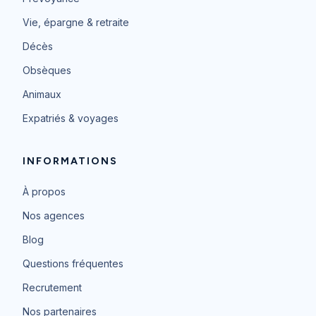
Vie, épargne & retraite
Décès
Obsèques
Animaux
Expatriés & voyages
INFORMATIONS
À propos
Nos agences
Blog
Questions fréquentes
Recrutement
Nos partenaires