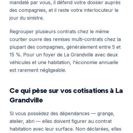
mandaté par vous, il défend votre dossier auprès
des compagnies, et il reste votre interlocuteur le
jour du sinistre.
Regrouper plusieurs contrats chez le même
courtier ouvre des remises multi-contrats chez la
plupart des compagnies, généralement entre 5 et
15 %. Pour un foyer de La Grandville avec deux
véhicules et une habitation, l'économie annuelle
est rarement négligeable.
Ce qui pèse sur vos cotisations à La
Grandville
Si vous possédez des dépendances — grange,
atelier, abri — elles doivent figurer au contrat
habitation avec leur surface. Non déclarées, elles