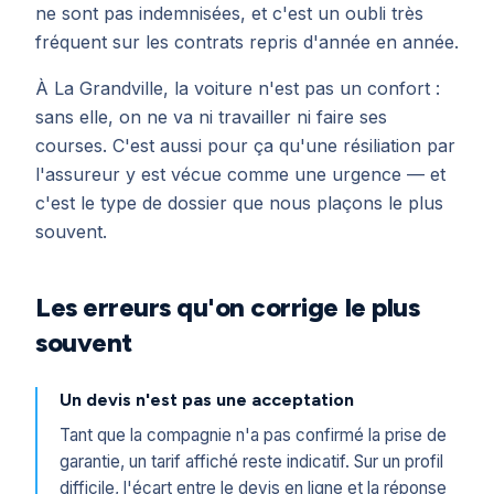
ne sont pas indemnisées, et c'est un oubli très
fréquent sur les contrats repris d'année en année.
À La Grandville, la voiture n'est pas un confort :
sans elle, on ne va ni travailler ni faire ses
courses. C'est aussi pour ça qu'une résiliation par
l'assureur y est vécue comme une urgence — et
c'est le type de dossier que nous plaçons le plus
souvent.
Les erreurs qu'on corrige le plus
souvent
Un devis n'est pas une acceptation
Tant que la compagnie n'a pas confirmé la prise de
garantie, un tarif affiché reste indicatif. Sur un profil
difficile, l'écart entre le devis en ligne et la réponse