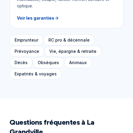
optique.
Voir les garanties
Emprunteur
RC pro & décennale
Prévoyance
Vie, épargne & retraite
Décès
Obsèques
Animaux
Expatriés & voyages
Questions fréquentes à
La
Grandville