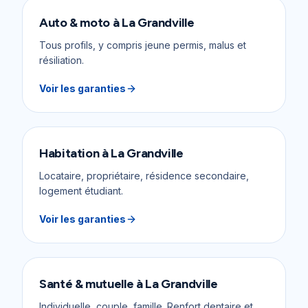
Auto & moto
à
La Grandville
Tous profils, y compris jeune permis, malus et
résiliation.
Voir les garanties
Habitation
à
La Grandville
Locataire, propriétaire, résidence secondaire,
logement étudiant.
Voir les garanties
Santé & mutuelle
à
La Grandville
Individuelle, couple, famille. Renfort dentaire et