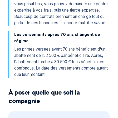
vous paraît bas, vous pouvez demander une contre-
expertise à vos frais, puis une tierce expertise.
Beaucoup de contrats prennent en charge tout ou
partie de ces honoraires — encore faut-il le savoir.
Les versements après 70 ans changent de
régime
Les primes versées avant 70 ans bénéficient d'un
abattement de 152 500 € par bénéficiaire. Après,
l'abattement tombe à 30 500 € tous bénéficiaires
confondus. La date des versements compte autant
que leur montant.
À poser quelle que soit la
compagnie