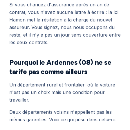
Si vous changez d'assurance après un an de
contrat, vous n'avez aucune lettre à écrire : la loi
Hamon met la résiliation à la charge du nouvel
assureur. Vous signez, nous nous occupons du
reste, et il n'y a pas un jour sans couverture entre
les deux contrats.
Pourquoi le Ardennes (08) ne se
tarife pas comme ailleurs
Un département rural et frontalier, où la voiture
n'est pas un choix mais une condition pour
travailler.
Deux départements voisins n'appellent pas les
mêmes garanties. Voici ce qui pèse dans celui-ci.