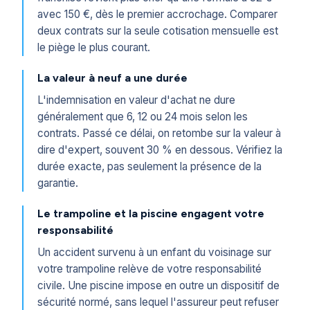
avec 150 €, dès le premier accrochage. Comparer
deux contrats sur la seule cotisation mensuelle est
le piège le plus courant.
La valeur à neuf a une durée
L'indemnisation en valeur d'achat ne dure
généralement que 6, 12 ou 24 mois selon les
contrats. Passé ce délai, on retombe sur la valeur à
dire d'expert, souvent 30 % en dessous. Vérifiez la
durée exacte, pas seulement la présence de la
garantie.
Le trampoline et la piscine engagent votre
responsabilité
Un accident survenu à un enfant du voisinage sur
votre trampoline relève de votre responsabilité
civile. Une piscine impose en outre un dispositif de
sécurité normé, sans lequel l'assureur peut refuser