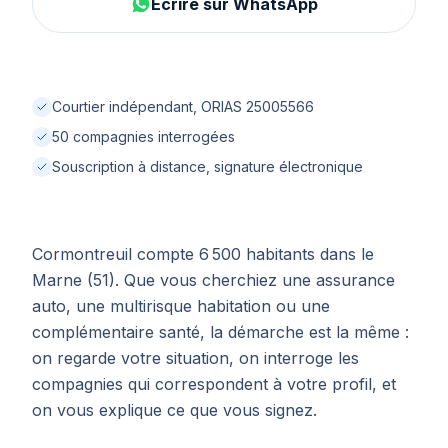
Écrire sur WhatsApp
Courtier indépendant, ORIAS 25005566
50 compagnies interrogées
Souscription à distance, signature électronique
Cormontreuil compte 6 500 habitants dans le
Marne (51). Que vous cherchiez une assurance
auto, une multirisque habitation ou une
complémentaire santé, la démarche est la même :
on regarde votre situation, on interroge les
compagnies qui correspondent à votre profil, et
on vous explique ce que vous signez.