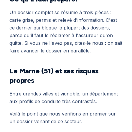
Un dossier complet se résume à trois pièces :
carte grise, permis et relevé d'information. C'est
ce dernier qui bloque la plupart des dossiers,
parce qu'il faut le réclamer à l'assureur qu'on
quitte. Si vous ne l'avez pas, dites-le nous : on sait
faire avancer le dossier en parallèle.
Le Marne (51) et ses risques
propres
Entre grandes villes et vignoble, un département
aux profils de conduite très contrastés.
Voilà le point que nous vérifions en premier sur
un dossier venant de ce secteur.