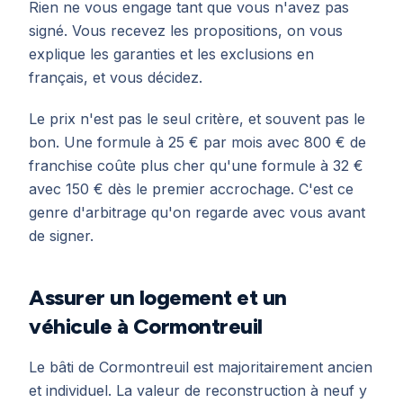
Rien ne vous engage tant que vous n'avez pas
signé. Vous recevez les propositions, on vous
explique les garanties et les exclusions en
français, et vous décidez.
Le prix n'est pas le seul critère, et souvent pas le
bon. Une formule à 25 € par mois avec 800 € de
franchise coûte plus cher qu'une formule à 32 €
avec 150 € dès le premier accrochage. C'est ce
genre d'arbitrage qu'on regarde avec vous avant
de signer.
Assurer un logement et un
véhicule à Cormontreuil
Le bâti de Cormontreuil est majoritairement ancien
et individuel. La valeur de reconstruction à neuf y