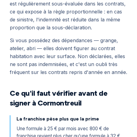
est régulièrement sous-évaluée dans les contrats,
ce qui expose à la règle proportionnelle : en cas
de sinistre, l'indemnité est réduite dans la même
proportion que la sous-déclaration.
Si vous possédez des dépendances — grange,
atelier, abri — elles doivent figurer au contrat
habitation avec leur surface. Non déclarées, elles
ne sont pas indemnisées, et c'est un oubli très
fréquent sur les contrats repris d'année en année.
Ce qu'il faut vérifier avant de
signer à Cormontreuil
La franchise pèse plus que la prime
Une formule à 25 € par mois avec 800 € de
franchise revient plus cher qu'une formule à 32 €