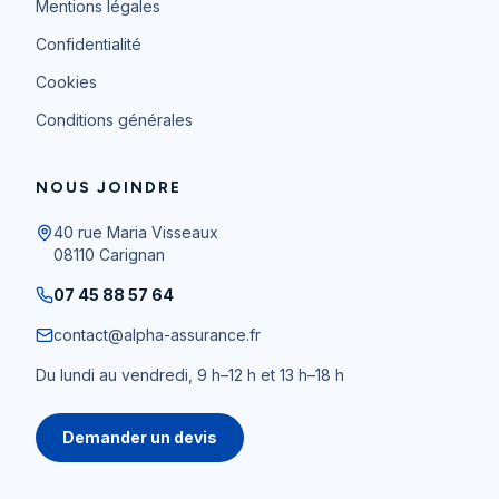
Mentions légales
Confidentialité
Cookies
Conditions générales
NOUS JOINDRE
40 rue Maria Visseaux
08110
Carignan
07 45 88 57 64
contact@alpha-assurance.fr
Du lundi au vendredi, 9 h–12 h et 13 h–18 h
Demander un devis