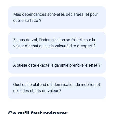
Mes dépendances sont-elles déclarées, et pour
quelle surface ?
En cas de vol, l'indemnisation se fait-elle sur la
valeur d'achat ou sur la valeur à dire d'expert ?
À quelle date exacte la garantie prend-elle effet ?
Quel est le plafond d'indemnisation du mobilier, et
celui des objets de valeur ?
Ce qu'il faut préparer