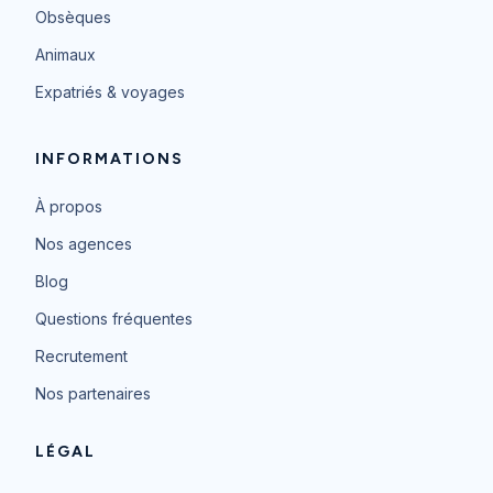
Obsèques
Animaux
Expatriés & voyages
INFORMATIONS
À propos
Nos agences
Blog
Questions fréquentes
Recrutement
Nos partenaires
LÉGAL