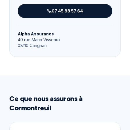
07 45 88 57 64
Alpha Assurance
40 rue Maria Visseaux
08110
Carignan
Ce que nous assurons à
Cormontreuil