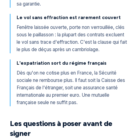
sa garantie.
Le vol sans effraction est rarement couvert
Fenêtre laissée ouverte, porte non verrouillée, clés
sous le paillasson : la plupart des contrats excluent
le vol sans trace d'effraction. C'est la clause qui fait
le plus de déçus après un cambriolage.
L'expatriation sort du régime français
Dès qu'on ne cotise plus en France, la Sécurité
sociale ne rembourse plus. Il faut soit la Caisse des
Français de l'étranger, soit une assurance santé
internationale au premier euro. Une mutuelle
française seule ne suffit pas.
Les questions à poser avant de
signer