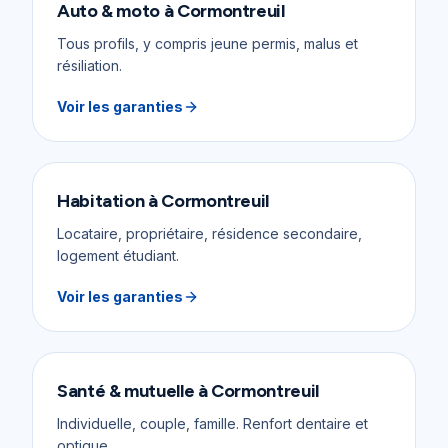
Auto & moto
à
Cormontreuil
Tous profils, y compris jeune permis, malus et
résiliation.
Voir les garanties
Habitation
à
Cormontreuil
Locataire, propriétaire, résidence secondaire,
logement étudiant.
Voir les garanties
Santé & mutuelle
à
Cormontreuil
Individuelle, couple, famille. Renfort dentaire et
optique.