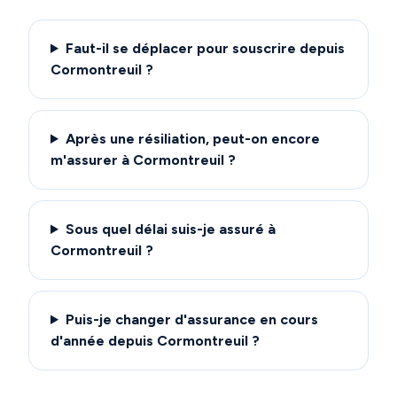
Faut-il se déplacer pour souscrire depuis
Cormontreuil ?
Après une résiliation, peut-on encore
m'assurer à Cormontreuil ?
Sous quel délai suis-je assuré à
Cormontreuil ?
Puis-je changer d'assurance en cours
d'année depuis Cormontreuil ?