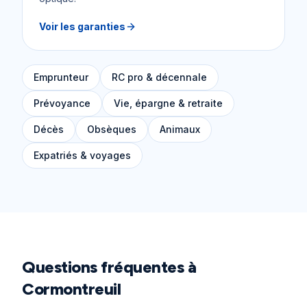
Voir les garanties
Emprunteur
RC pro & décennale
Prévoyance
Vie, épargne & retraite
Décès
Obsèques
Animaux
Expatriés & voyages
Questions fréquentes à
Cormontreuil