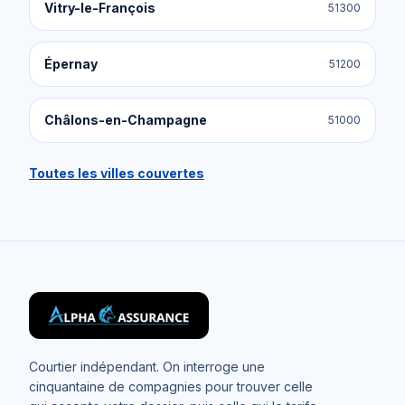
Vitry-le-François
51300
Épernay
51200
Châlons-en-Champagne
51000
Toutes les villes couvertes
Courtier indépendant. On interroge une
cinquantaine de compagnies pour trouver celle