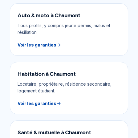
Auto & moto
à
Chaumont
Tous profils, y compris jeune permis, malus et
résiliation.
Voir les garanties
Habitation
à
Chaumont
Locataire, propriétaire, résidence secondaire,
logement étudiant.
Voir les garanties
Santé & mutuelle
à
Chaumont