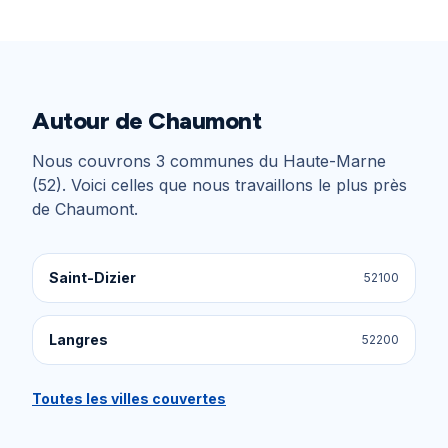
Autour de
Chaumont
Nous couvrons
3
communes du
Haute-Marne
(52)
. Voici celles que nous travaillons le plus près
de
Chaumont
.
Saint-Dizier
52100
Langres
52200
Toutes les villes couvertes