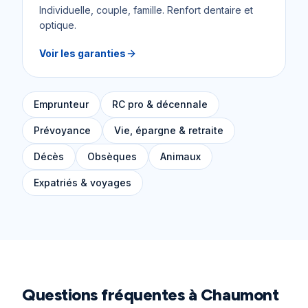
Individuelle, couple, famille. Renfort dentaire et
optique.
Voir les garanties
Emprunteur
RC pro & décennale
Prévoyance
Vie, épargne & retraite
Décès
Obsèques
Animaux
Expatriés & voyages
Questions fréquentes à
Chaumont