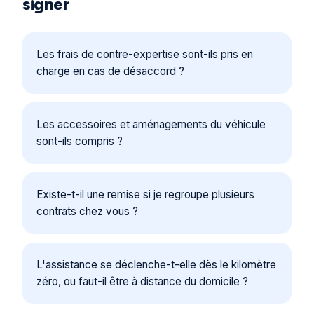
signer
Les frais de contre-expertise sont-ils pris en
charge en cas de désaccord ?
Les accessoires et aménagements du véhicule
sont-ils compris ?
Existe-t-il une remise si je regroupe plusieurs
contrats chez vous ?
L'assistance se déclenche-t-elle dès le kilomètre
zéro, ou faut-il être à distance du domicile ?