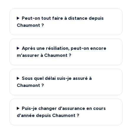
Peut-on tout faire à distance depuis
Chaumont ?
Après une résiliation, peut-on encore
m'assurer à Chaumont ?
Sous quel délai suis-je assuré à
Chaumont ?
Puis-je changer d'assurance en cours
d'année depuis Chaumont ?