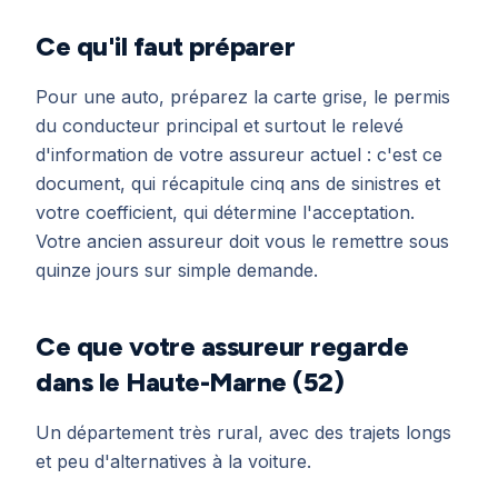
Ce qu'il faut préparer
Pour une auto, préparez la carte grise, le permis
du conducteur principal et surtout le relevé
d'information de votre assureur actuel : c'est ce
document, qui récapitule cinq ans de sinistres et
votre coefficient, qui détermine l'acceptation.
Votre ancien assureur doit vous le remettre sous
quinze jours sur simple demande.
Ce que votre assureur regarde
dans le Haute-Marne (52)
Un département très rural, avec des trajets longs
et peu d'alternatives à la voiture.