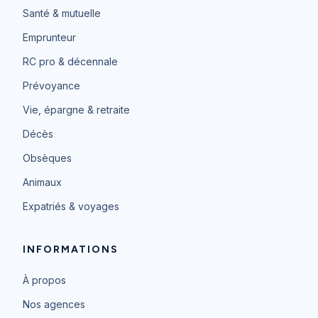
Santé & mutuelle
Emprunteur
RC pro & décennale
Prévoyance
Vie, épargne & retraite
Décès
Obsèques
Animaux
Expatriés & voyages
INFORMATIONS
À propos
Nos agences