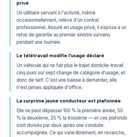
privé
Un utilitaire servant à l'activité, même
occasionnellement, relève d'un contrat
professionnel. Assuré en usage privé, il expose à un
refus de garantie au premier sinistre survenu
pendant une tournée.
Le télétravail modifie l'usage déclaré
Un véhicule qui ne fait plus le trajet domicile-travail
cinq jours sur sept change de catégorie d'usage, et
donc de tarif. C'est une baisse à demander, elle
n'est jamais appliquée d'office.
La surprime jeune conducteur est plafonnée
Elle ne peut dépasser 100 % la première année, 50
% la deuxième, 25 % la troisième — et ces plafonds
sont divisés par deux après une conduite
accompagnée. Ce qui varie librement, en revanche,