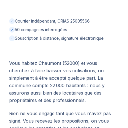
Courtier indépendant, ORIAS 25005566
50 compagnies interrogées
Souscription à distance, signature électronique
Vous habitez Chaumont (52000) et vous
cherchez à faire baisser vos cotisations, ou
simplement à être accepté quelque part. La
commune compte 22 000 habitants : nous y
assurons aussi bien des locataires que des
propriétaires et des professionnels.
Rien ne vous engage tant que vous n'avez pas
signé. Vous recevez les propositions, on vous