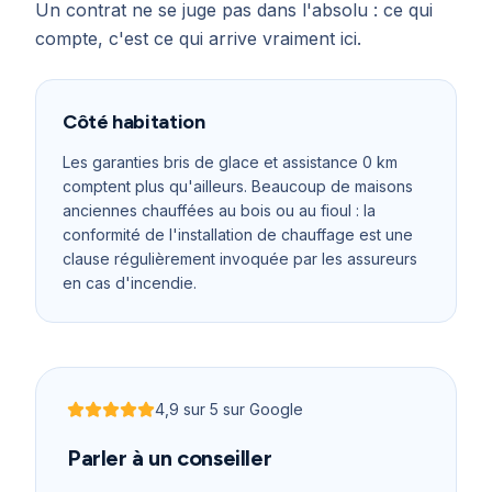
Un contrat ne se juge pas dans l'absolu : ce qui
compte, c'est ce qui arrive vraiment ici.
Côté habitation
Les garanties bris de glace et assistance 0 km
comptent plus qu'ailleurs. Beaucoup de maisons
anciennes chauffées au bois ou au fioul : la
conformité de l'installation de chauffage est une
clause régulièrement invoquée par les assureurs
en cas d'incendie.
4,9
sur 5 sur Google
Noté
4,9
sur 5
Parler à un conseiller