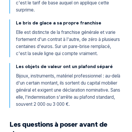
c'est le tarif de base auquel on applique cette
surprime.
Le bris de glace a sa propre franchise
Elle est distincte de la franchise générale et varie
fortement d'un contrat à l'autre, de zéro à plusieurs
centaines d'euros. Sur un pare-brise remplacé,
c'est la seule ligne qui compte vraiment.
Les objets de valeur ont un plafond séparé
Bijoux, instruments, matériel professionnel : au-delà
d'un certain montant, ils sortent du capital mobilier
général et exigent une déclaration nominative. Sans
elle, l'indemnisation s'arrête au plafond standard,
souvent 2 000 ou 3 000 €.
Les questions à poser avant de