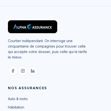
Courtier indépendant. On interroge une
cinquantaine de compagnies pour trouver celle
qui accepte votre dossier, puis celle qui le tarife
le mieux.
NOS ASSURANCES
Auto & moto
Habitation