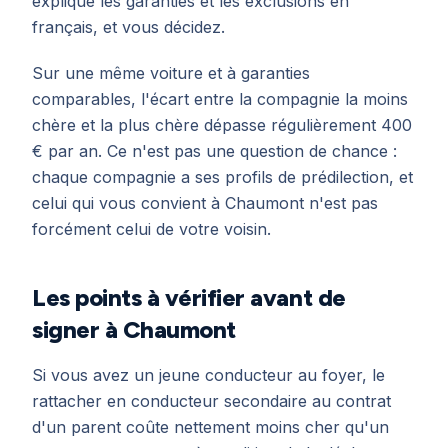
explique les garanties et les exclusions en
français, et vous décidez.
Sur une même voiture et à garanties
comparables, l'écart entre la compagnie la moins
chère et la plus chère dépasse régulièrement 400
€ par an. Ce n'est pas une question de chance :
chaque compagnie a ses profils de prédilection, et
celui qui vous convient à Chaumont n'est pas
forcément celui de votre voisin.
Les points à vérifier avant de
signer à Chaumont
Si vous avez un jeune conducteur au foyer, le
rattacher en conducteur secondaire au contrat
d'un parent coûte nettement moins cher qu'un