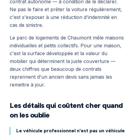
contrat autonome — à condition de le déclarer.
Ne pas le faire et prêter la voiture régulièrement,
c'est s'exposer à une réduction d'indemnité en
cas de sinistre.
Le parc de logements de Chaumont mêle maisons
individuelles et petits collectifs. Pour une maison,
c'est la surface développée et la valeur du
mobilier qui déterminent la juste couverture —
deux chiffres que beaucoup de contrats
reprennent d'un ancien devis sans jamais les
remettre à jour.
Les détails qui coûtent cher quand
on les oublie
Le véhicule professionnel n'est pas un véhicule