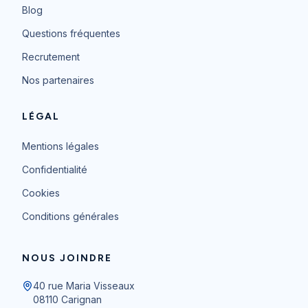
Blog
Questions fréquentes
Recrutement
Nos partenaires
LÉGAL
Mentions légales
Confidentialité
Cookies
Conditions générales
NOUS JOINDRE
40 rue Maria Visseaux
08110
Carignan