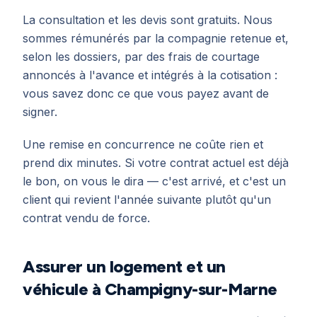
La consultation et les devis sont gratuits. Nous
sommes rémunérés par la compagnie retenue et,
selon les dossiers, par des frais de courtage
annoncés à l'avance et intégrés à la cotisation :
vous savez donc ce que vous payez avant de
signer.
Une remise en concurrence ne coûte rien et
prend dix minutes. Si votre contrat actuel est déjà
le bon, on vous le dira — c'est arrivé, et c'est un
client qui revient l'année suivante plutôt qu'un
contrat vendu de force.
Assurer un logement et un
véhicule à Champigny-sur-Marne