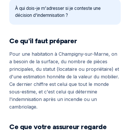
À qui dois-je m'adresser si je conteste une
décision d'indemnisation ?
Ce qu'il faut préparer
Pour une habitation à Champigny-sur-Marne, on
a besoin de la surface, du nombre de pièces
principales, du statut (locataire ou propriétaire) et
d'une estimation honnête de la valeur du mobilier.
Ce dernier chiffre est celui que tout le monde
sous-estime, et c'est celui qui détermine
l'indemnisation après un incendie ou un
cambriolage.
Ce que votre assureur regarde