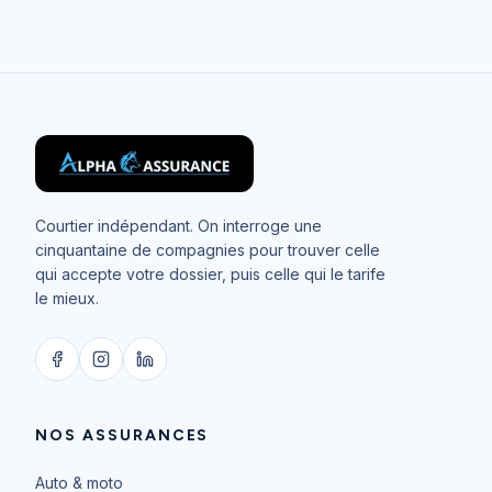
Courtier indépendant. On interroge une
cinquantaine de compagnies pour trouver celle
qui accepte votre dossier, puis celle qui le tarife
le mieux.
NOS ASSURANCES
Auto & moto