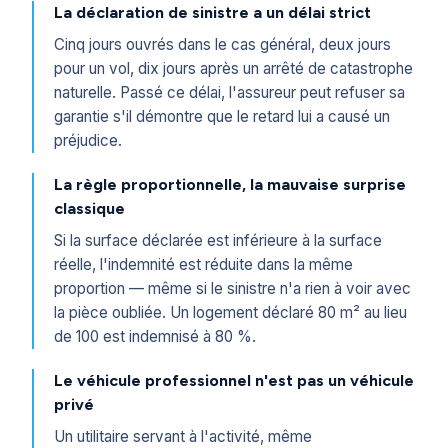
La déclaration de sinistre a un délai strict
Cinq jours ouvrés dans le cas général, deux jours
pour un vol, dix jours après un arrêté de catastrophe
naturelle. Passé ce délai, l'assureur peut refuser sa
garantie s'il démontre que le retard lui a causé un
préjudice.
La règle proportionnelle, la mauvaise surprise
classique
Si la surface déclarée est inférieure à la surface
réelle, l'indemnité est réduite dans la même
proportion — même si le sinistre n'a rien à voir avec
la pièce oubliée. Un logement déclaré 80 m² au lieu
de 100 est indemnisé à 80 %.
Le véhicule professionnel n'est pas un véhicule
privé
Un utilitaire servant à l'activité, même