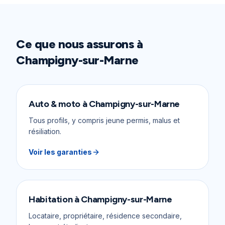
Ce que nous assurons à
Champigny-sur-Marne
Auto & moto
à
Champigny-sur-Marne
Tous profils, y compris jeune permis, malus et
résiliation.
Voir les garanties
Habitation
à
Champigny-sur-Marne
Locataire, propriétaire, résidence secondaire,