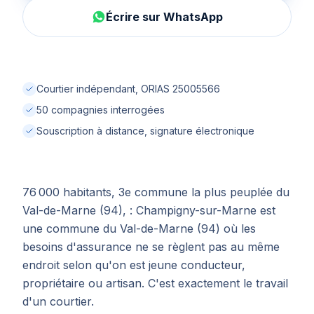
Écrire sur WhatsApp
Courtier indépendant, ORIAS 25005566
50 compagnies interrogées
Souscription à distance, signature électronique
76 000 habitants, 3e commune la plus peuplée du
Val-de-Marne (94), : Champigny-sur-Marne est
une commune du Val-de-Marne (94) où les
besoins d'assurance ne se règlent pas au même
endroit selon qu'on est jeune conducteur,
propriétaire ou artisan. C'est exactement le travail
d'un courtier.