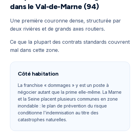
dans le Val-de-Marne (94)
Une première couronne dense, structurée par
deux rivières et de grands axes routiers.
Ce que la plupart des contrats standards couvrent
mal dans cette zone.
Côté habitation
La franchise « dommages » y est un poste à
négocier autant que la prime elle-même. La Marne
et la Seine placent plusieurs communes en zone
inondable : le plan de prévention du risque
conditionne l'indemnisation au titre des
catastrophes naturelles.