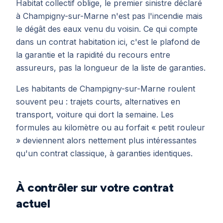
Habitat collectif oblige, le premier sinistre déclaré
à Champigny-sur-Marne n'est pas l'incendie mais
le dégât des eaux venu du voisin. Ce qui compte
dans un contrat habitation ici, c'est le plafond de
la garantie et la rapidité du recours entre
assureurs, pas la longueur de la liste de garanties.
Les habitants de Champigny-sur-Marne roulent
souvent peu : trajets courts, alternatives en
transport, voiture qui dort la semaine. Les
formules au kilomètre ou au forfait « petit rouleur
» deviennent alors nettement plus intéressantes
qu'un contrat classique, à garanties identiques.
À contrôler sur votre contrat
actuel