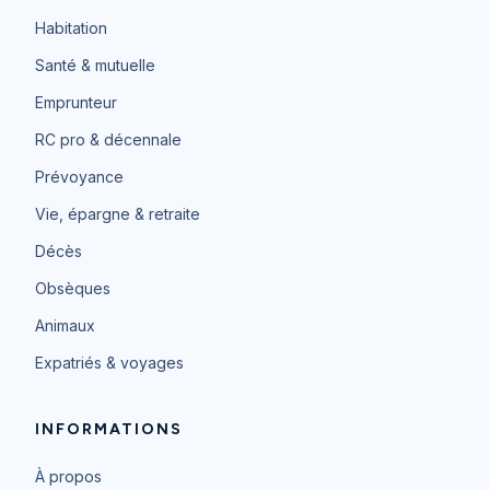
Habitation
Santé & mutuelle
Emprunteur
RC pro & décennale
Prévoyance
Vie, épargne & retraite
Décès
Obsèques
Animaux
Expatriés & voyages
INFORMATIONS
À propos