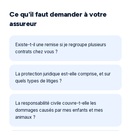
Ce qu'il faut demander à votre
assureur
Existe-t-il une remise si je regroupe plusieurs
contrats chez vous ?
La protection juridique est-elle comprise, et sur
quels types de litiges ?
La responsabilité civile couvre-t-elle les
dommages causés par mes enfants et mes
animaux ?