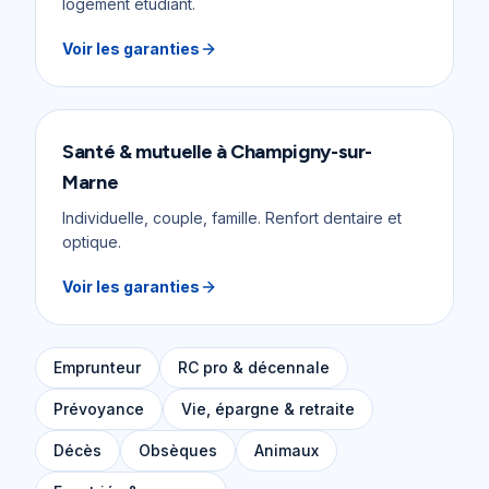
logement étudiant.
Voir les garanties
Santé & mutuelle
à
Champigny-sur-
Marne
Individuelle, couple, famille. Renfort dentaire et
optique.
Voir les garanties
Emprunteur
RC pro & décennale
Prévoyance
Vie, épargne & retraite
Décès
Obsèques
Animaux