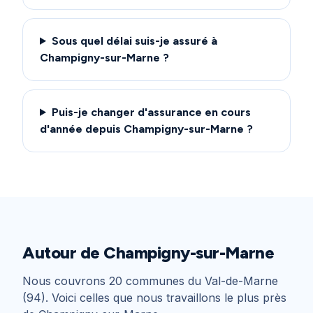
Sous quel délai suis-je assuré à
Champigny-sur-Marne ?
Puis-je changer d'assurance en cours
d'année depuis Champigny-sur-Marne ?
Autour de
Champigny-sur-Marne
Nous couvrons
20
communes du
Val-de-Marne
(94)
. Voici celles que nous travaillons le plus près