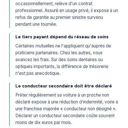
occasionnellement, relève d'un contrat
professionnel. Assuré en usage privé, il expose à un
refus de garantie au premier sinistre survenu
pendant une tournée.
Le tiers payant dépend du réseau de soins
Certaines mutuelles ne l'appliquent qu'auprès de
praticiens partenaires. Chez les autres, vous
avancez les frais. Sur des soins dentaires ou
optiques importants, la différence de trésorerie
n'est pas anecdotique.
Le conducteur secondaire doit être déclaré
Prêter régulièrement sa voiture à un proche non
déclaré expose à une réduction d'indemnité, voire à
une franchise majorée « conducteur non désigné ».
Déclarer un conducteur secondaire coûte souvent
moins de dix euros par mois.