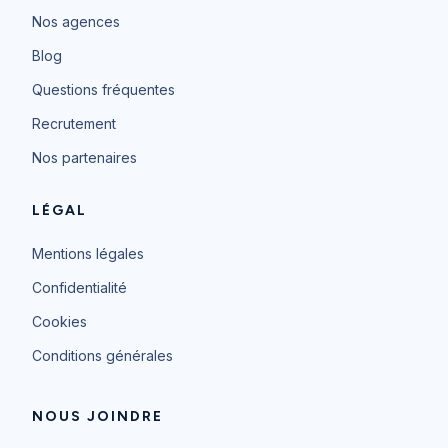
Nos agences
Blog
Questions fréquentes
Recrutement
Nos partenaires
LÉGAL
Mentions légales
Confidentialité
Cookies
Conditions générales
NOUS JOINDRE