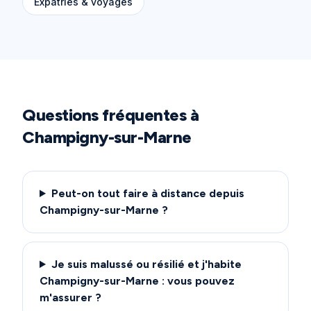
Expatriés & voyages
Questions fréquentes à
Champigny-sur-Marne
Peut-on tout faire à distance depuis
Champigny-sur-Marne ?
Je suis malussé ou résilié et j'habite
Champigny-sur-Marne : vous pouvez
m'assurer ?