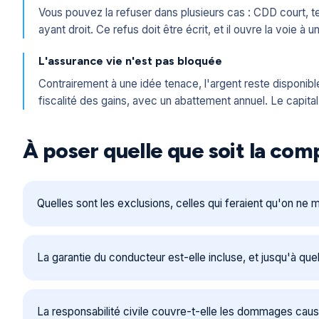
Vous pouvez la refuser dans plusieurs cas : CDD court, 
ayant droit. Ce refus doit être écrit, et il ouvre la voie à
L'assurance vie n'est pas bloquée
Contrairement à une idée tenace, l'argent reste disponibl
fiscalité des gains, avec un abattement annuel. Le capital,
À poser quelle que soit la co
Quelles sont les exclusions, celles qui feraient qu'on ne 
La garantie du conducteur est-elle incluse, et jusqu'à que
La responsabilité civile couvre-t-elle les dommages cau