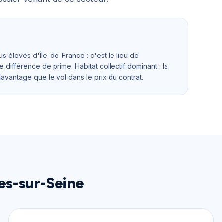
us élevés d'Île-de-France : c'est le lieu de
e différence de prime. Habitat collectif dominant : la
davantage que le vol dans le prix du contrat.
es-sur-Seine