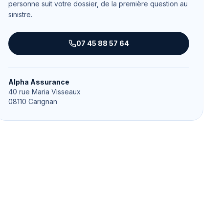
personne suit votre dossier, de la première question au
sinistre.
07 45 88 57 64
Alpha Assurance
40 rue Maria Visseaux
08110
Carignan