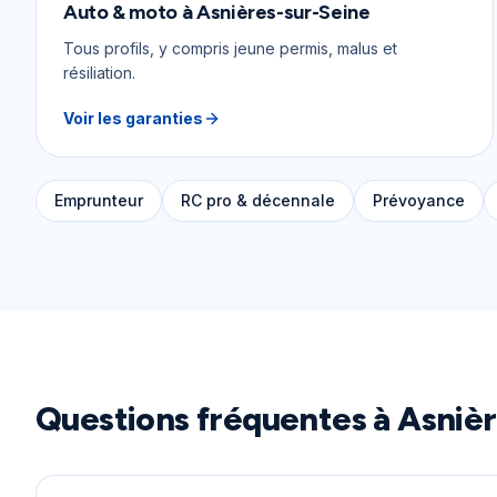
Auto & moto
à
Asnières-sur-Seine
Tous profils, y compris jeune permis, malus et
résiliation.
Voir les garanties
Emprunteur
RC pro & décennale
Prévoyance
Questions fréquentes à
Asnièr