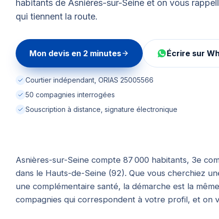
habitants de Asnières-sur-Seine et on vous rappel
qui tiennent la route.
Mon devis en 2 minutes
Écrire sur W
Courtier indépendant, ORIAS 25005566
50 compagnies interrogées
Souscription à distance, signature électronique
Asnières-sur-Seine compte 87 000 habitants, 3e co
dans le Hauts-de-Seine (92). Que vous cherchiez une
une complémentaire santé, la démarche est la même :
compagnies qui correspondent à votre profil, et on 