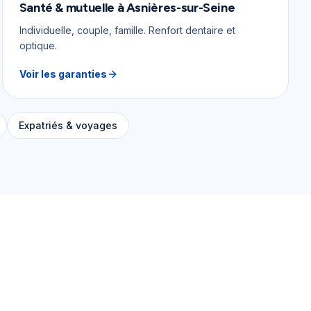
Santé & mutuelle
à
Asnières-sur-Seine
Individuelle, couple, famille. Renfort dentaire et
optique.
Voir les garanties
Expatriés & voyages