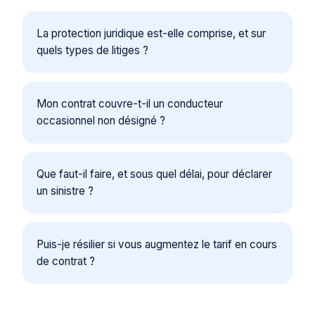
La protection juridique est-elle comprise, et sur
quels types de litiges ?
Mon contrat couvre-t-il un conducteur
occasionnel non désigné ?
Que faut-il faire, et sous quel délai, pour déclarer
un sinistre ?
Puis-je résilier si vous augmentez le tarif en cours
de contrat ?