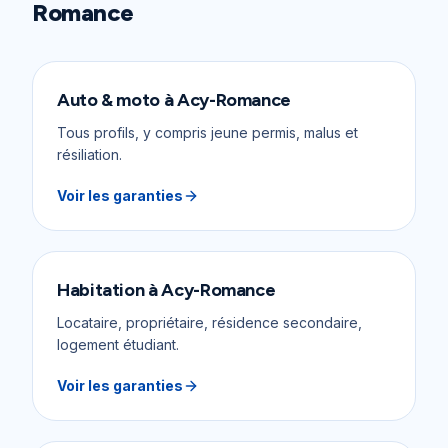
Romance
Auto & moto
à
Acy-Romance
Tous profils, y compris jeune permis, malus et
résiliation.
Voir les garanties
Habitation
à
Acy-Romance
Locataire, propriétaire, résidence secondaire,
logement étudiant.
Voir les garanties