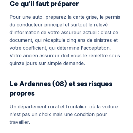
Ce qu'il faut préparer
Pour une auto, préparez la carte grise, le permis
du conducteur principal et surtout le relevé
d'information de votre assureur actuel : c'est ce
document, qui récapitule cinq ans de sinistres et
votre coefficient, qui détermine l'acceptation.
Votre ancien assureur doit vous le remettre sous
quinze jours sur simple demande.
Le Ardennes (08) et ses risques
propres
Un département rural et frontalier, où la voiture
n'est pas un choix mais une condition pour
travailler.