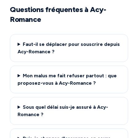
Questions fréquentes à
Acy-
Romance
Faut-il se déplacer pour souscrire depuis
Acy-Romance ?
Mon malus me fait refuser partout : que
proposez-vous à Acy-Romance ?
Sous quel délai suis-je assuré à Acy-
Romance ?