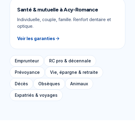
Santé & mutuelle
à
Acy-Romance
Individuelle, couple, famille. Renfort dentaire et
optique.
Voir les garanties
Emprunteur
RC pro & décennale
Prévoyance
Vie, épargne & retraite
Décès
Obsèques
Animaux
Expatriés & voyages