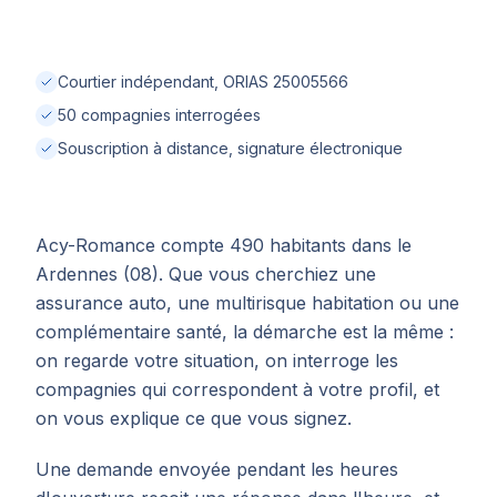
Courtier indépendant, ORIAS 25005566
50 compagnies interrogées
Souscription à distance, signature électronique
Acy-Romance compte 490 habitants dans le
Ardennes (08). Que vous cherchiez une
assurance auto, une multirisque habitation ou une
complémentaire santé, la démarche est la même :
on regarde votre situation, on interroge les
compagnies qui correspondent à votre profil, et
on vous explique ce que vous signez.
Une demande envoyée pendant les heures