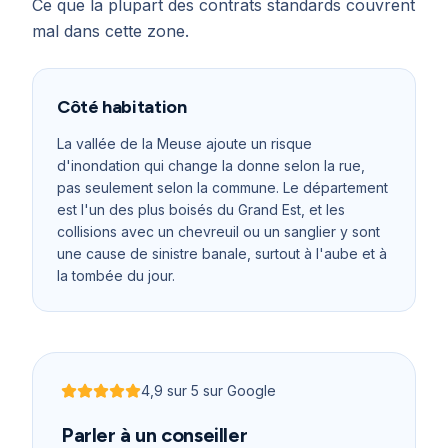
Ce que la plupart des contrats standards couvrent
mal dans cette zone.
Côté habitation
La vallée de la Meuse ajoute un risque
d'inondation qui change la donne selon la rue,
pas seulement selon la commune. Le département
est l'un des plus boisés du Grand Est, et les
collisions avec un chevreuil ou un sanglier y sont
une cause de sinistre banale, surtout à l'aube et à
la tombée du jour.
4,9
sur 5 sur Google
Noté
4,9
sur 5
Parler à un conseiller