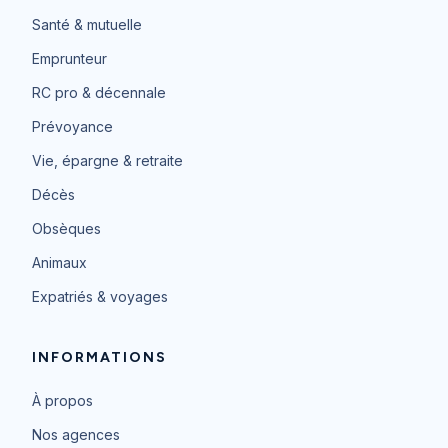
Santé & mutuelle
Emprunteur
RC pro & décennale
Prévoyance
Vie, épargne & retraite
Décès
Obsèques
Animaux
Expatriés & voyages
INFORMATIONS
À propos
Nos agences