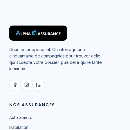
Courtier indépendant. On interroge une
cinquantaine de compagnies pour trouver celle
qui accepte votre dossier, puis celle qui le tarife
le mieux.
NOS ASSURANCES
Auto & moto
Habitation