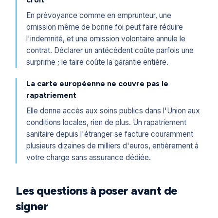
En prévoyance comme en emprunteur, une
omission même de bonne foi peut faire réduire
l'indemnité, et une omission volontaire annule le
contrat. Déclarer un antécédent coûte parfois une
surprime ; le taire coûte la garantie entière.
La carte européenne ne couvre pas le
rapatriement
Elle donne accès aux soins publics dans l'Union aux
conditions locales, rien de plus. Un rapatriement
sanitaire depuis l'étranger se facture couramment
plusieurs dizaines de milliers d'euros, entièrement à
votre charge sans assurance dédiée.
Les questions à poser avant de
signer