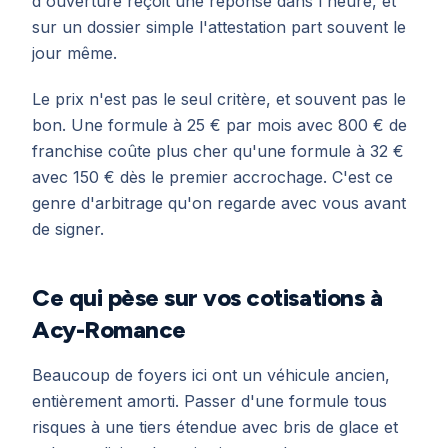
d'ouverture reçoit une réponse dans l'heure, et
sur un dossier simple l'attestation part souvent le
jour même.
Le prix n'est pas le seul critère, et souvent pas le
bon. Une formule à 25 € par mois avec 800 € de
franchise coûte plus cher qu'une formule à 32 €
avec 150 € dès le premier accrochage. C'est ce
genre d'arbitrage qu'on regarde avec vous avant
de signer.
Ce qui pèse sur vos cotisations à
Acy-Romance
Beaucoup de foyers ici ont un véhicule ancien,
entièrement amorti. Passer d'une formule tous
risques à une tiers étendue avec bris de glace et