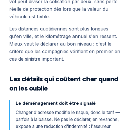
vol peut diviser la cotisation par deux, sans perte
réelle de protection dès lors que la valeur du
véhicule est faible.
Les distances quotidiennes sont plus longues
qu'en ville, et le kilométrage annuel s'en ressent.
Mieux vaut le déclarer au bon niveau : c'est le
critère que les compagnies vérifient en premier en
cas de sinistre important.
Les détails qui coûtent cher quand
on les oublie
Le déménagement doit être signalé
Changer d'adresse modifie le risque, donc le tarif —
parfois à la baisse. Ne pas le déclarer, en revanche,
expose à une réduction d'indemnité : l'assureur