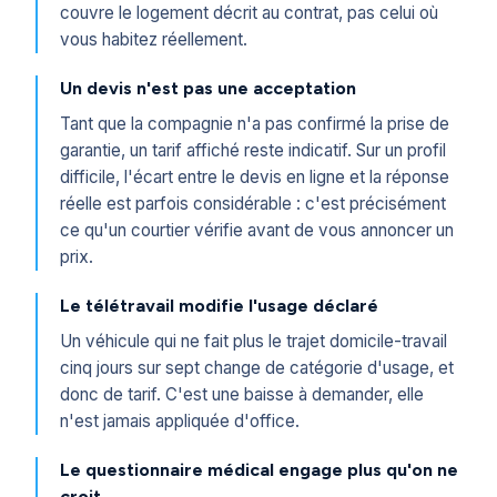
couvre le logement décrit au contrat, pas celui où
vous habitez réellement.
Un devis n'est pas une acceptation
Tant que la compagnie n'a pas confirmé la prise de
garantie, un tarif affiché reste indicatif. Sur un profil
difficile, l'écart entre le devis en ligne et la réponse
réelle est parfois considérable : c'est précisément
ce qu'un courtier vérifie avant de vous annoncer un
prix.
Le télétravail modifie l'usage déclaré
Un véhicule qui ne fait plus le trajet domicile-travail
cinq jours sur sept change de catégorie d'usage, et
donc de tarif. C'est une baisse à demander, elle
n'est jamais appliquée d'office.
Le questionnaire médical engage plus qu'on ne
croit