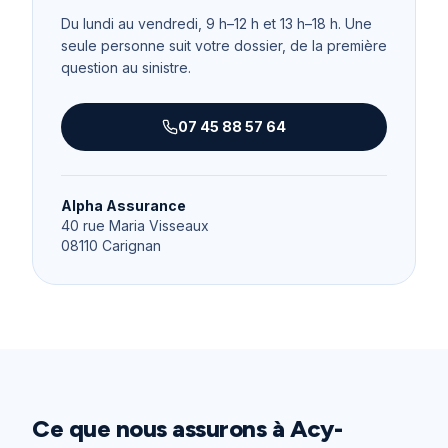
Du lundi au vendredi, 9 h–12 h et 13 h–18 h
. Une
seule personne suit votre dossier, de la première
question au sinistre.
07 45 88 57 64
Alpha Assurance
40 rue Maria Visseaux
08110
Carignan
Ce que nous assurons à
Acy-