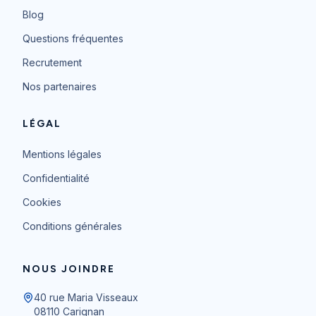
Blog
Questions fréquentes
Recrutement
Nos partenaires
LÉGAL
Mentions légales
Confidentialité
Cookies
Conditions générales
NOUS JOINDRE
40 rue Maria Visseaux
08110
Carignan