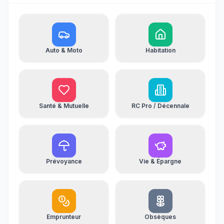
Auto & Moto
Habitation
Santé & Mutuelle
RC Pro / Décennale
Prévoyance
Vie & Épargne
Emprunteur
Obsèques