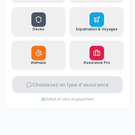
Décès
Expatriation & Voyages
Animaux
Assurance Pro
Choisissez un type d'assurance
Gratuit et sans engagement